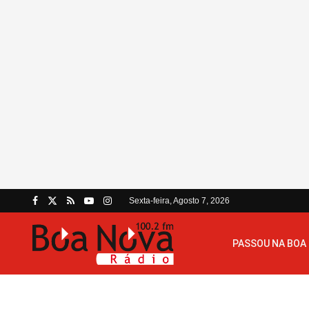
Sexta-feira, Agosto 7, 2026
PASSOU NA BOA