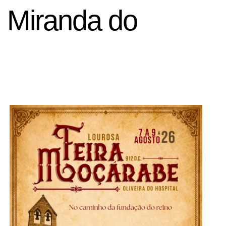
m Miranda do