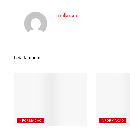
redacao
Leia também
INFORMAÇÃO
INFORMAÇÃO