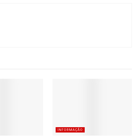
INFORMAÇÃO