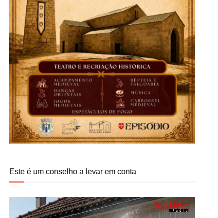
Este é um conselho a levar em conta