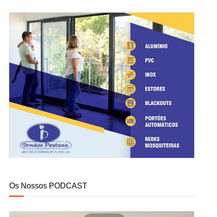
Os Nossos PODCAST