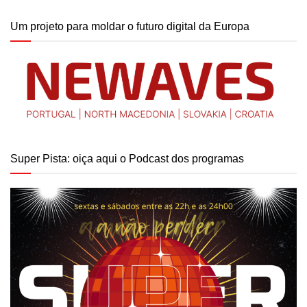
Um projeto para moldar o futuro digital da Europa
Super Pista: oiça aqui o Podcast dos programas