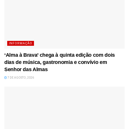
INFORMAÇÃO
‘Alma à Brava’ chega à quinta edição com dois
dias de música, gastronomia e convívio em
Senhor das Almas
7 DE AGOSTO, 2026