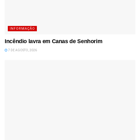
INFORMAÇÃO
Incêndio lavra em Canas de Senhorim
7 DE AGOSTO, 2026