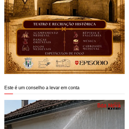
Este é um conselho a levar em conta