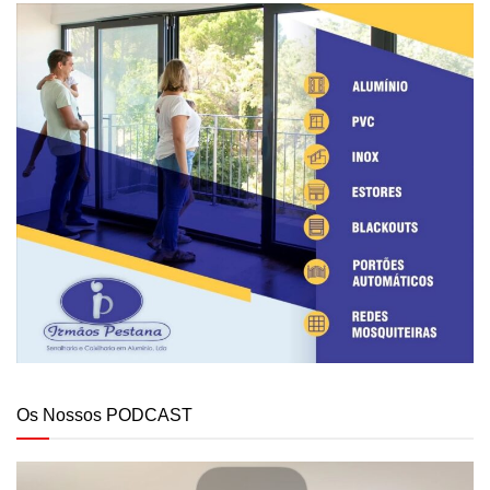
Os Nossos PODCAST