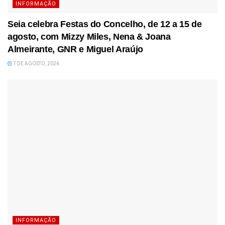
INFORMAÇÃO
Seia celebra Festas do Concelho, de 12 a 15 de
agosto, com Mizzy Miles, Nena & Joana
Almeirante, GNR e Miguel Araújo
7 DE AGOSTO, 2026
INFORMAÇÃO