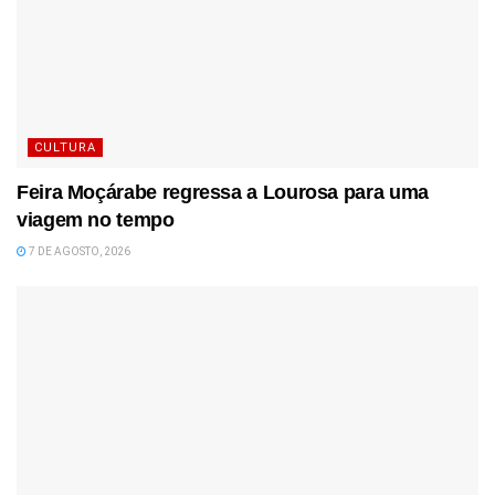
CULTURA
Feira Moçárabe regressa a Lourosa para uma
viagem no tempo
7 DE AGOSTO, 2026