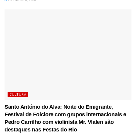
CULTURA
Santo António do Alva: Noite do Emigrante,
Festival de Folclore com grupos internacionais e
Pedro Carrilho com violinista Mr. Vlalen são
destaques nas Festas do Rio