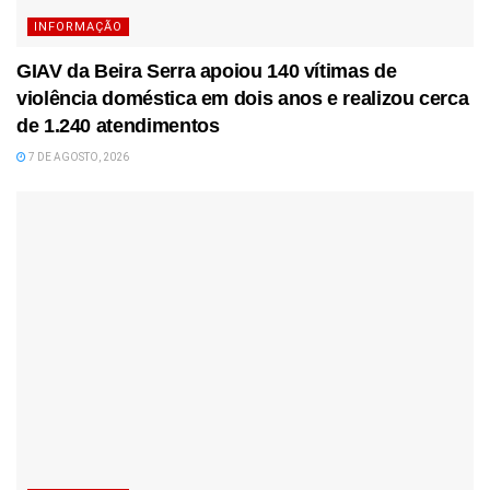
INFORMAÇÃO
GIAV da Beira Serra apoiou 140 vítimas de
violência doméstica em dois anos e realizou cerca
de 1.240 atendimentos
7 DE AGOSTO, 2026