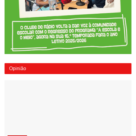
Opinião