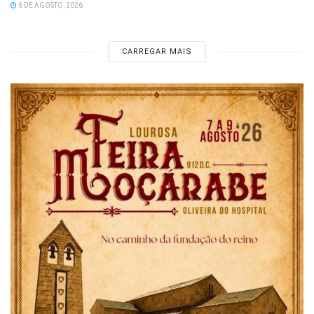
6 DE AGOSTO, 2026
CARREGAR MAIS