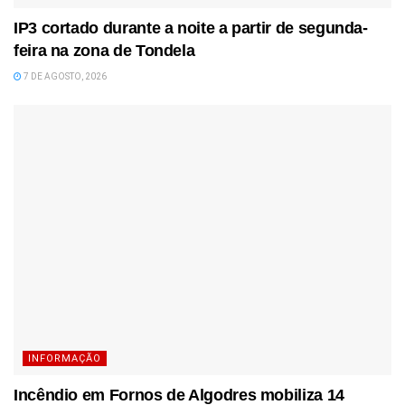
IP3 cortado durante a noite a partir de segunda-
feira na zona de Tondela
7 DE AGOSTO, 2026
INFORMAÇÃO
Incêndio em Fornos de Algodres mobiliza 14