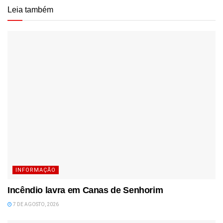
Leia também
INFORMAÇÃO
Incêndio lavra em Canas de Senhorim
7 DE AGOSTO, 2026