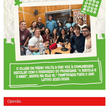
Opinião