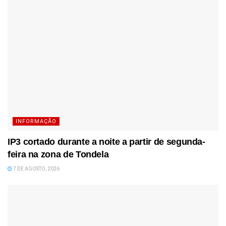
INFORMAÇÃO
IP3 cortado durante a noite a partir de segunda-
feira na zona de Tondela
7 DE AGOSTO, 2026