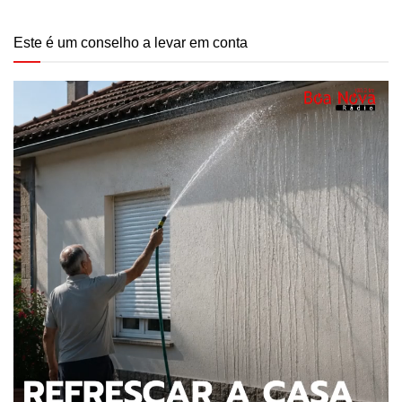
Este é um conselho a levar em conta