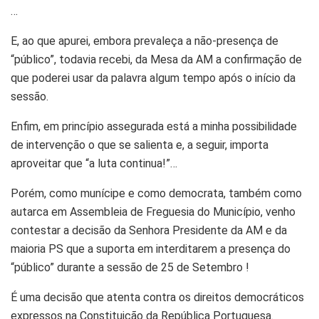
…
E, ao que apurei, embora prevaleça a não-presença de
“público”, todavia recebi, da Mesa da AM a confirmação de
que poderei usar da palavra algum tempo após o início da
sessão.
Enfim, em princípio assegurada está a minha possibilidade
de intervenção o que se salienta e, a seguir, importa
aproveitar que “a luta continua!”…
Porém, como munícipe e como democrata, também como
autarca em Assembleia de Freguesia do Município, venho
contestar a decisão da Senhora Presidente da AM e da
maioria PS que a suporta em interditarem a presença do
“público” durante a sessão de 25 de Setembro !
É uma decisão que atenta contra os direitos democráticos
expressos na Constituição da República Portuguesa.