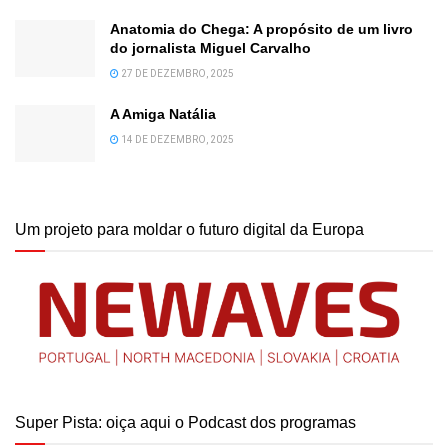
Anatomia do Chega: A propósito de um livro
do jornalista Miguel Carvalho
27 DE DEZEMBRO, 2025
A Amiga Natália
14 DE DEZEMBRO, 2025
Um projeto para moldar o futuro digital da Europa
Super Pista: oiça aqui o Podcast dos programas