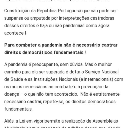
Constituição da República Portuguesa que não pode ser
suspensa ou amputada por interpretações castradoras
desses direitos e haja ou não pandemias como agora
acontece !
Para combater a pandemia não é necessário castrar
direitos democráticos fundamentais !
A pandemia é preocupante, sem dúvida. Mas o melhor
caminho para ela ser superada é dotar o Serviço Nacional
de Saúde e as Instituições Nacionais (e internacionais) com
os meios necessários ao combate e à prevenção da
doença – o que não tem acontecido. Não é estritamente
necessário castrar, repete-se, os direitos democráticos
fundamentais.
Aliás, a Lei em vigor permite a realização de Assembleias