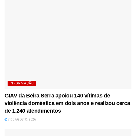
INFORMAÇÃO
GIAV da Beira Serra apoiou 140 vítimas de
violência doméstica em dois anos e realizou cerca
de 1.240 atendimentos
7 DE AGOSTO, 2026