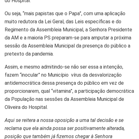
do Hospital.
Ou seja, “mais papistas que o Papa”, com uma aplicação
muito redutora da Lei Geral, das Leis específicas e do
Regimento da Assembleia Municipal, a Senhora Presidente
da AM e a maioria PS preparam-se para amputar a próxima
sessão da Assembleia Municipal da presença do público a
pretexto da pandemia.
Assim, e mesmo admitindo-se não ser essa a intenção,
fazem “inocular” no Município vírus da desvalorização
antidemocrática dessa presença do público em vez de
proporcionarem, qual “vitamina”, a participação democrática
da População nas sessões da Assembleia Municipal de
Oliveira do Hospital.
Aqui se reitera a nossa oposição a uma tal decisão e se
reclama que ela ainda possa ser positivamente alterada,
posição que também já fizemos chegar à Senhora