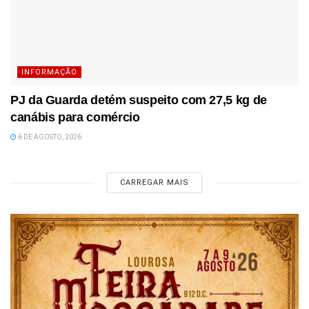
INFORMAÇÃO
PJ da Guarda detém suspeito com 27,5 kg de
canábis para comércio
6 DE AGOSTO, 2026
CARREGAR MAIS