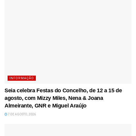
INFORMAÇÃO
Seia celebra Festas do Concelho, de 12 a 15 de
agosto, com Mizzy Miles, Nena & Joana
Almeirante, GNR e Miguel Araújo
7 DE AGOSTO, 2026