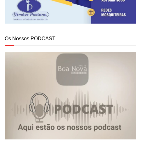
Os Nossos PODCAST