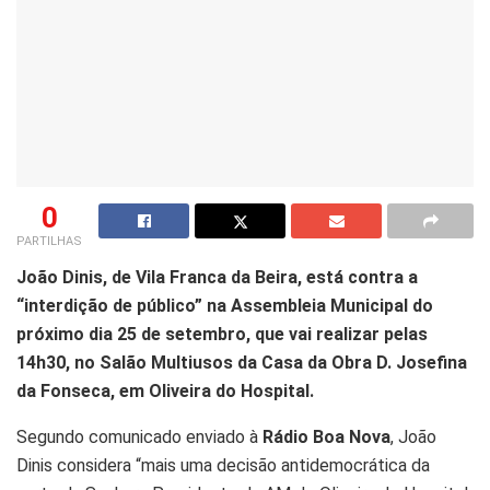
0
PARTILHAS
João Dinis, de Vila Franca da Beira, está contra a
“interdição de público” na Assembleia Municipal do
próximo dia 25 de setembro, que vai realizar pelas
14h30, no Salão Multiusos da Casa da Obra D. Josefina
da Fonseca, em Oliveira do Hospital.
Segundo comunicado enviado à
Rádio Boa Nova
, João
Dinis considera “mais uma decisão antidemocrática da