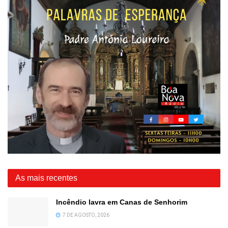
As mais recentes
Incêndio lavra em Canas de Senhorim
7 DE AGOSTO, 2026