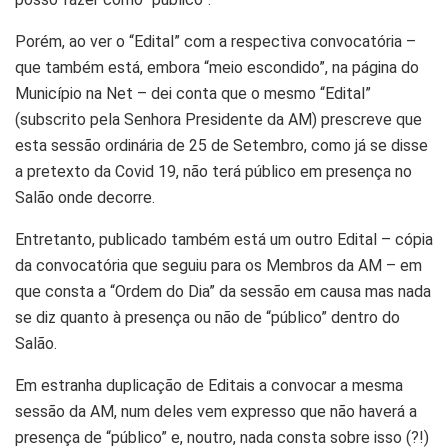
Porém, ao ver o “Edital” com a respectiva convocatória –
que também está, embora “meio escondido”, na página do
Município na Net – dei conta que o mesmo “Edital”
(subscrito pela Senhora Presidente da AM) prescreve que
esta sessão ordinária de 25 de Setembro, como já se disse
a pretexto da Covid 19, não terá público em presença no
Salão onde decorre.
Entretanto, publicado também está um outro Edital – cópia
da convocatória que seguiu para os Membros da AM – em
que consta a “Ordem do Dia” da sessão em causa mas nada
se diz quanto à presença ou não de “público” dentro do
Salão.
Em estranha duplicação de Editais a convocar a mesma
sessão da AM, num deles vem expresso que não haverá a
presença de “público” e, noutro, nada consta sobre isso (?!)