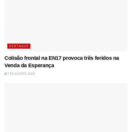
DESTAQUE
Colisão frontal na EN17 provoca três feridos na
Venda da Esperança
7 DE AGOSTO, 2026