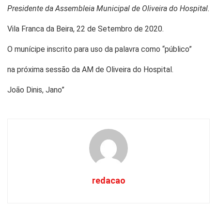
Presidente da Assembleia Municipal de Oliveira do Hospital.
Vila Franca da Beira, 22 de Setembro de 2020.
O munícipe inscrito para uso da palavra como “público”
na próxima sessão da AM de Oliveira do Hospital.
João Dinis, Jano”
redacao