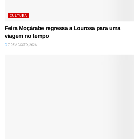
CULTURA
Feira Moçárabe regressa a Lourosa para uma
viagem no tempo
7 DE AGOSTO, 2026