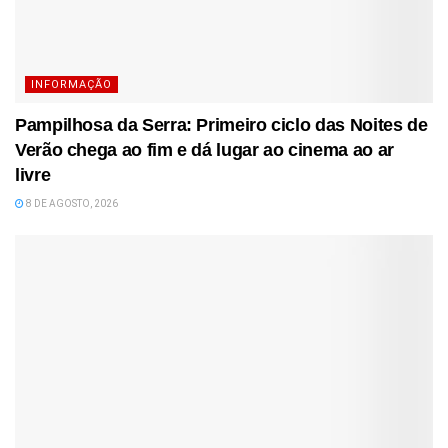
INFORMAÇÃO
Pampilhosa da Serra: Primeiro ciclo das Noites de
Verão chega ao fim e dá lugar ao cinema ao ar
livre
8 DE AGOSTO, 2026