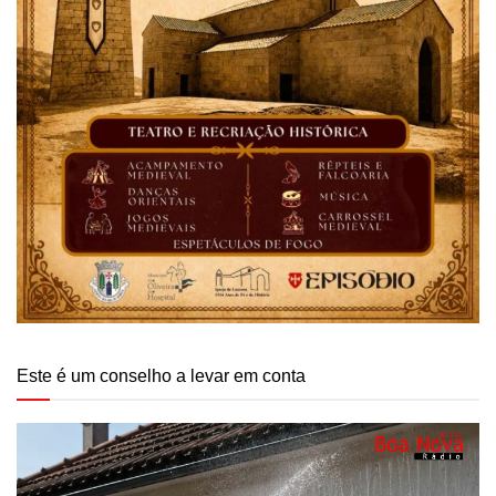
Este é um conselho a levar em conta