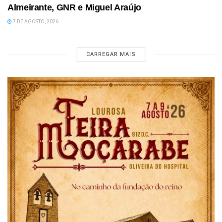
Almeirante, GNR e Miguel Araújo
7 DE AGOSTO, 2026
CARREGAR MAIS