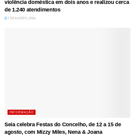
violência doméstica em dois anos e realizou cerca
de 1.240 atendimentos
7 DE AGOSTO, 2026
INFORMAÇÃO
Seia celebra Festas do Concelho, de 12 a 15 de
agosto, com Mizzy Miles, Nena & Joana