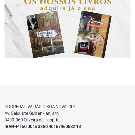
COOPERATIVA RÁDIO BOA NOVA, CRL
Av. Calouste Gulbenkian, s/n
3400-060 Oliveira do Hospital
IBAN-PT50 0045 3380 40167960882 18