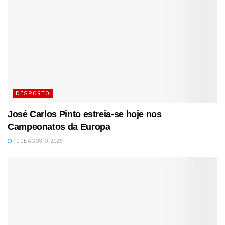
DESPORTO
José Carlos Pinto estreia-se hoje nos
Campeonatos da Europa
10 DE AGOSTO, 2026