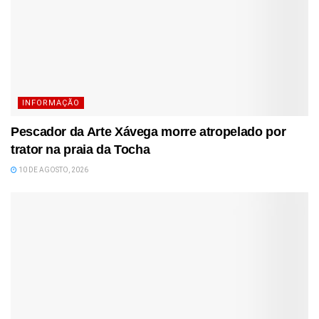
INFORMAÇÃO
Pescador da Arte Xávega morre atropelado por
trator na praia da Tocha
10 DE AGOSTO, 2026