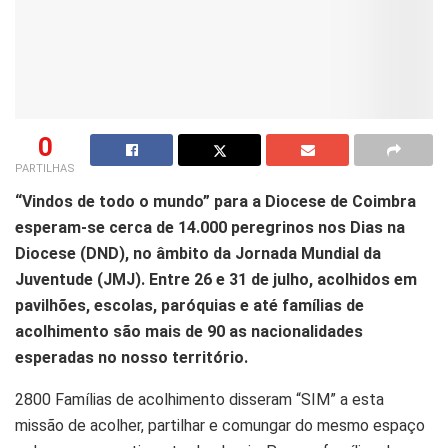
0
PARTILHAS
“Vindos de todo o mundo” para a Diocese de Coimbra
esperam-se cerca de 14.000 peregrinos nos Dias na
Diocese (DND), no âmbito da Jornada Mundial da
Juventude (JMJ). Entre 26 e 31 de julho, acolhidos em
pavilhões, escolas, paróquias e até famílias de
acolhimento são mais de 90 as nacionalidades
esperadas no nosso território.
2800 Famílias de acolhimento disseram “SIM” a esta
missão de acolher, partilhar e comungar do mesmo espaço