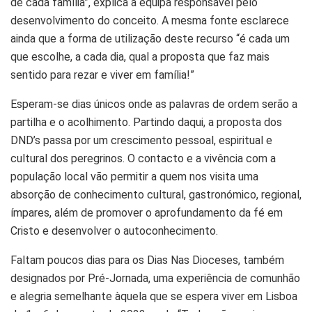
de cada família”, explica a equipa responsável pelo
desenvolvimento do conceito. A mesma fonte esclarece
ainda que a forma de utilização deste recurso “é cada um
que escolhe, a cada dia, qual a proposta que faz mais
sentido para rezar e viver em família!”
Esperam-se dias únicos onde as palavras de ordem serão a
partilha e o acolhimento. Partindo daqui, a proposta dos
DND’s passa por um crescimento pessoal, espiritual e
cultural dos peregrinos. O contacto e a vivência com a
população local vão permitir a quem nos visita uma
absorção de conhecimento cultural, gastronómico, regional,
ímpares, além de promover o aprofundamento da fé em
Cristo e desenvolver o autoconhecimento.
Faltam poucos dias para os Dias Nas Dioceses, também
designados por Pré-Jornada, uma experiência de comunhão
e alegria semelhante àquela que se espera viver em Lisboa