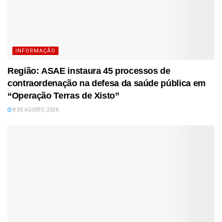
INFORMAÇÃO
Região: ASAE instaura 45 processos de
contraordenação na defesa da saúde pública em
“Operação Terras de Xisto”
8 DE AGOSTO, 2026