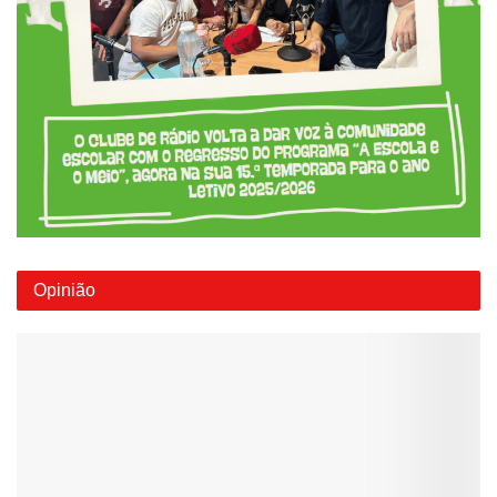
Opinião