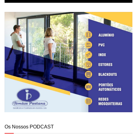
Os Nossos PODCAST