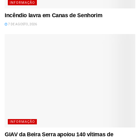
INFORMAÇÃO
Incêndio lavra em Canas de Senhorim
7 DE AGOSTO, 2026
INFORMAÇÃO
GIAV da Beira Serra apoiou 140 vítimas de