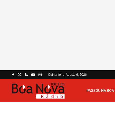
Quinta-feira, Agosto 6, 2026
PASSOU NA BOA