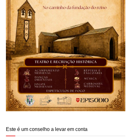
Este é um conselho a levar em conta