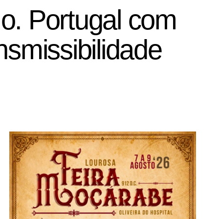
o. Portugal com
nsmissibilidade