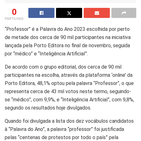
0
PARTILHAS
“Professor” é a Palavra do Ano 2023 escolhida por perto
de metade dos cerca de 90 mil participantes na iniciativa
lançada pela Porto Editora no final de novembro, seguida
por “médico” e “Inteligência Artificial”.
De acordo com o grupo editorial, dos cerca de 90 mil
participantes na escolha, através da plataforma ‘online’ da
Porto Editora, 48,1% optou pela palavra “Professor”, o que
representa cerca de 43 mil votos neste termo, seguindo-
se “médico”, com 9,9%, e “Inteligência Artificial”, com 9,8%,
segundo os resultados hoje divulgados.
Quando foi divulgada a lista dos dez vocábulos candidatos
à “Palavra do Ano”, a palavra “professor” foi justificada
pelas “centenas de protestos por todo o país” pela