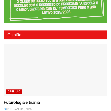
Opinião
OPINIÃO
Futurologia e tirania
31 DE JANEIRO, 2026