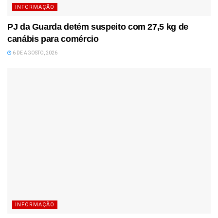
INFORMAÇÃO
PJ da Guarda detém suspeito com 27,5 kg de
canábis para comércio
6 DE AGOSTO, 2026
INFORMAÇÃO