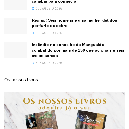
canábis para comércio
6 DE AGOSTO, 2026
Região: Seis homens e uma mulher detidos
por furto de cobre
6 DE AGOSTO, 2026
Incêndio no concelho de Mangualde
combatido por mais de 150 operacionais e seis
meios aéreos
6 DE AGOSTO, 2026
Os nossos livros