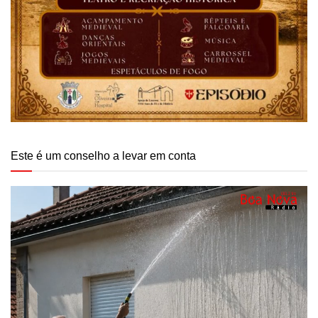
Este é um conselho a levar em conta