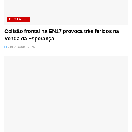
DESTAQUE
Colisão frontal na EN17 provoca três feridos na
Venda da Esperança
7 DE AGOSTO, 2026