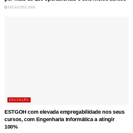
6 DE AGOSTO, 2026
EDUCAÇÃO
ESTGOH com elevada empregabilidade nos seus
cursos, com Engenharia Informática a atingir
100%