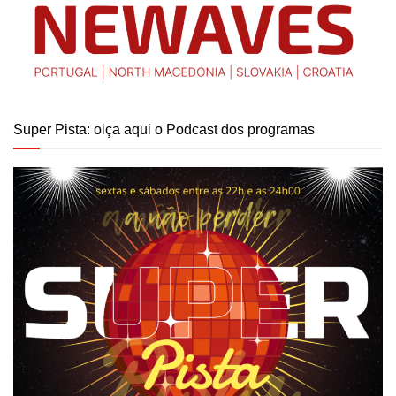
Super Pista: oiça aqui o Podcast dos programas