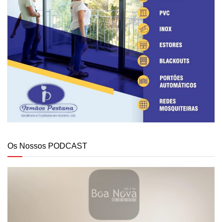
Os Nossos PODCAST