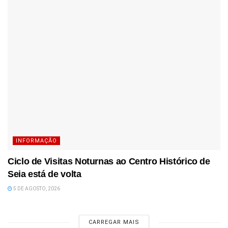
INFORMAÇÃO
Ciclo de Visitas Noturnas ao Centro Histórico de
Seia está de volta
5 DE AGOSTO, 2026
CARREGAR MAIS