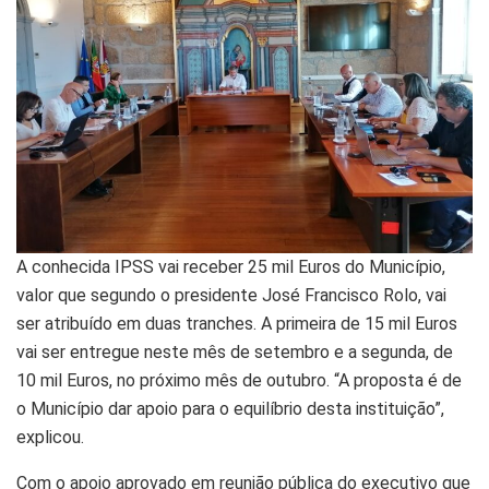
A conhecida IPSS vai receber 25 mil Euros do Município,
valor que segundo o presidente José Francisco Rolo, vai
ser atribuído em duas tranches. A primeira de 15 mil Euros
vai ser entregue neste mês de setembro e a segunda, de
10 mil Euros, no próximo mês de outubro. “A proposta é de
o Município dar apoio para o equilíbrio desta instituição”,
explicou.
Com o apoio aprovado em reunião pública do executivo que