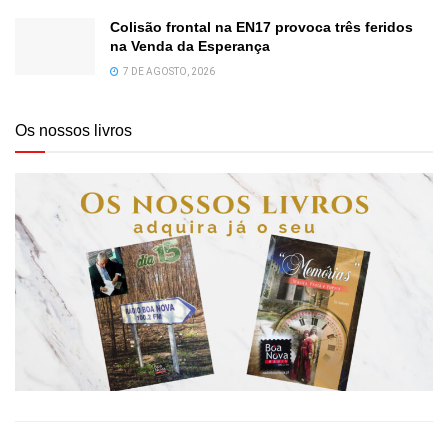
Colisão frontal na EN17 provoca três feridos
na Venda da Esperança
7 DE AGOSTO, 2026
Os nossos livros