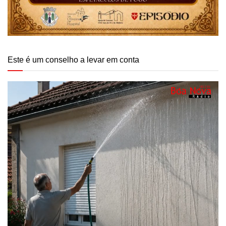
Este é um conselho a levar em conta