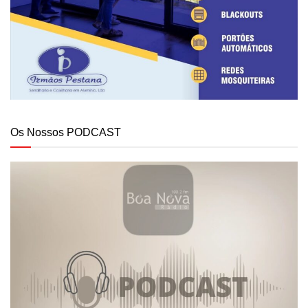
Os Nossos PODCAST