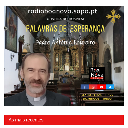
As mais recentes