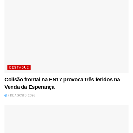
DESTAQUE
Colisão frontal na EN17 provoca três feridos na
Venda da Esperança
7 DE AGOSTO, 2026