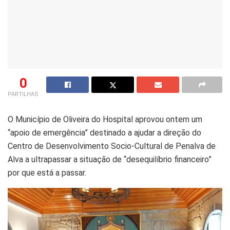
0
PARTILHAS
O Município de Oliveira do Hospital aprovou ontem um
“apoio de emergência” destinado a ajudar a direção do
Centro de Desenvolvimento Socio-Cultural de Penalva de
Alva a ultrapassar a situação de “desequilíbrio financeiro”
por que está a passar.