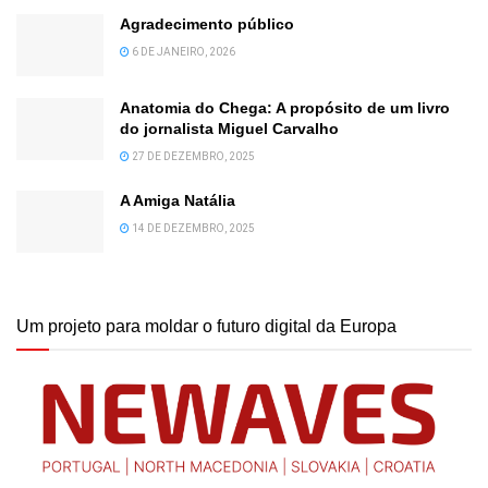
Agradecimento público
6 DE JANEIRO, 2026
Anatomia do Chega: A propósito de um livro
do jornalista Miguel Carvalho
27 DE DEZEMBRO, 2025
A Amiga Natália
14 DE DEZEMBRO, 2025
Um projeto para moldar o futuro digital da Europa