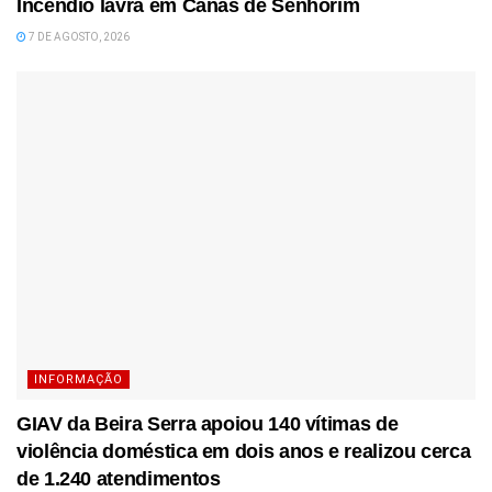
Incêndio lavra em Canas de Senhorim
7 DE AGOSTO, 2026
INFORMAÇÃO
GIAV da Beira Serra apoiou 140 vítimas de
violência doméstica em dois anos e realizou cerca
de 1.240 atendimentos