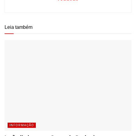
Leia também
INFORMAÇÃO