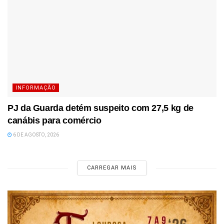
INFORMAÇÃO
PJ da Guarda detém suspeito com 27,5 kg de
canábis para comércio
6 DE AGOSTO, 2026
CARREGAR MAIS