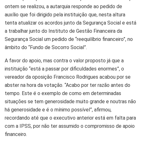
ontem se realizou, a autarquia responde ao pedido de
auxílio que foi dirigido pela instituição que, nesta altura
tenta atualizar os acordos junto da Segurança Social e está
a trabalhar junto do Instituto de Gestão Financeira da
Segurança Social um pedido de “reequilíbrio financeiro”, no
âmbito do “Fundo de Socorro Social”.
A favor do apoio, mas contra o valor proposto já que a
instituição “está a passar por dificuldades enormes”, o
vereador da oposição Francisco Rodrigues acabou por se
abster na hora da votação. “Acabo por ter razão antes do
tempo. Este é o exemplo de como em determinadas
situações se tem generosidade muito grande e noutras não
há generosidade e é o mínimo possível”, afirmou,
recordando até que o executivo anterior está em falta para
com a IPSS, por não ter assumido o compromisso de apoio
financeiro.