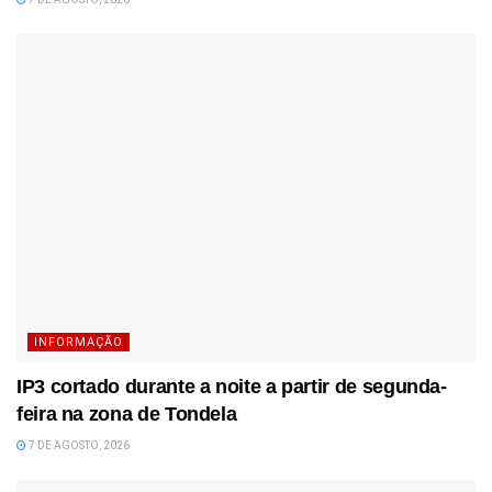
INFORMAÇÃO
IP3 cortado durante a noite a partir de segunda-
feira na zona de Tondela
7 DE AGOSTO, 2026