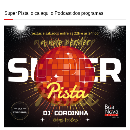
Super Pista: oiça aqui o Podcast dos programas