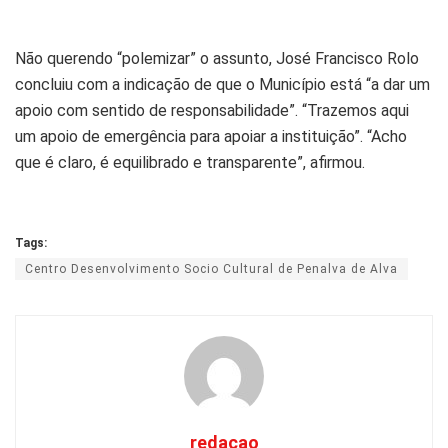
Não querendo “polemizar” o assunto, José Francisco Rolo
concluiu com a indicação de que o Município está “a dar um
apoio com sentido de responsabilidade”. “Trazemos aqui
um apoio de emergência para apoiar a instituição”. “Acho
que é claro, é equilibrado e transparente”, afirmou.
Tags:
Centro Desenvolvimento Socio Cultural de Penalva de Alva
redacao