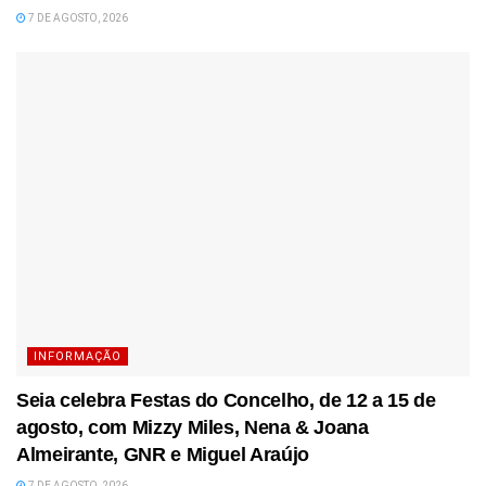
7 DE AGOSTO, 2026
INFORMAÇÃO
Seia celebra Festas do Concelho, de 12 a 15 de
agosto, com Mizzy Miles, Nena & Joana
Almeirante, GNR e Miguel Araújo
7 DE AGOSTO, 2026