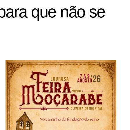
 para que não se