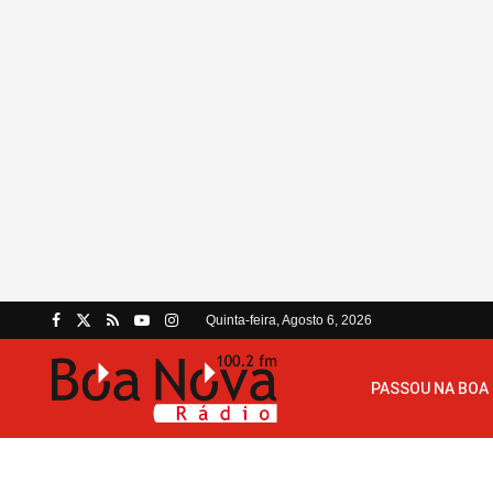
Quinta-feira, Agosto 6, 2026
PASSOU NA BOA