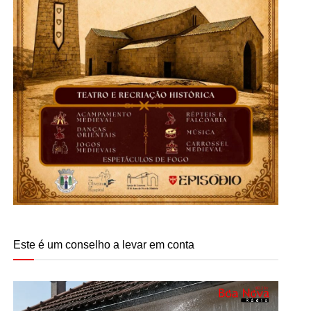
Este é um conselho a levar em conta