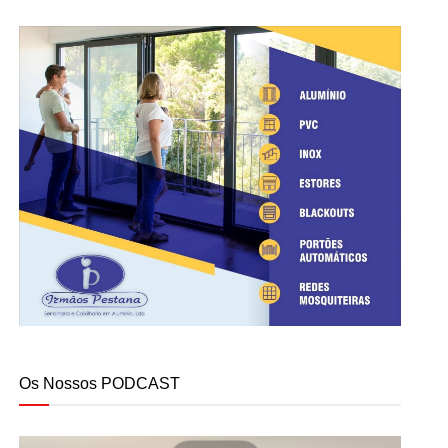
Os Nossos PODCAST