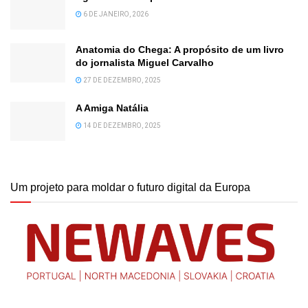
6 DE JANEIRO, 2026
Anatomia do Chega: A propósito de um livro
do jornalista Miguel Carvalho
27 DE DEZEMBRO, 2025
A Amiga Natália
14 DE DEZEMBRO, 2025
Um projeto para moldar o futuro digital da Europa