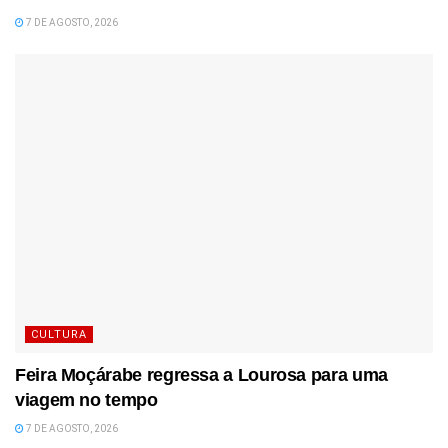
7 DE AGOSTO, 2026
CULTURA
Feira Moçárabe regressa a Lourosa para uma
viagem no tempo
7 DE AGOSTO, 2026