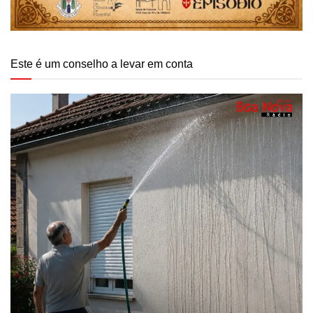
Este é um conselho a levar em conta