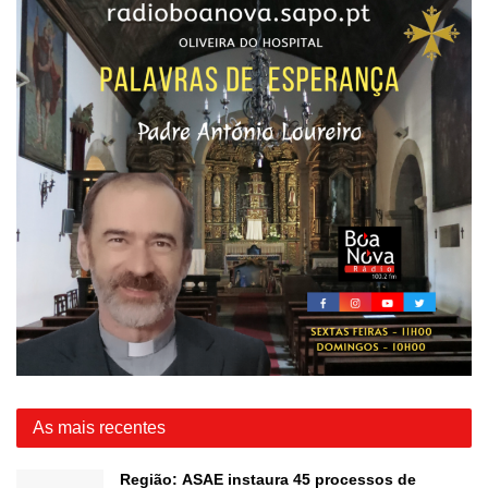
As mais recentes
Região: ASAE instaura 45 processos de