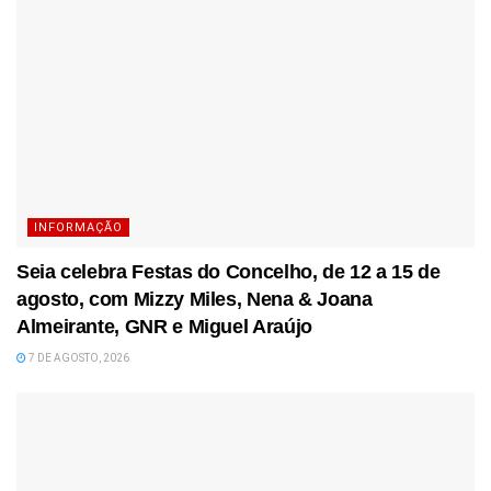
INFORMAÇÃO
Seia celebra Festas do Concelho, de 12 a 15 de
agosto, com Mizzy Miles, Nena & Joana
Almeirante, GNR e Miguel Araújo
7 DE AGOSTO, 2026