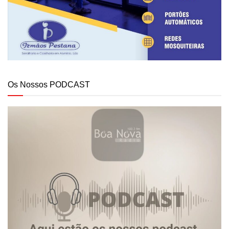
Os Nossos PODCAST