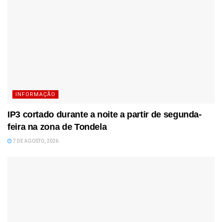
INFORMAÇÃO
IP3 cortado durante a noite a partir de segunda-
feira na zona de Tondela
7 DE AGOSTO, 2026