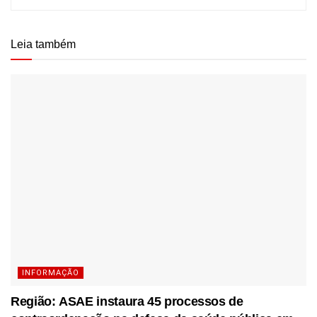
Leia também
INFORMAÇÃO
Região: ASAE instaura 45 processos de