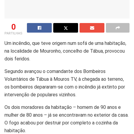
0
PARTILHAS
Um incêndio, que teve origem num sofá de uma habitação,
na localidade de Mouronho, concelho de Tábua, provocou
dois feridos.
Segundo avançou o comandante dos Bombeiros
Voluntários de Tábua à Mouros TV, à chegada ao terreno,
os bombeiros depararam-se com o incêndio já extinto por
intervenção de populares vizinhos.
Os dois moradores da habitação – homem de 90 anos e
mulher de 80 anos – já se encontravam no exterior da casa.
O fogo acabou por destruir por completo a cozinha da
habitação.