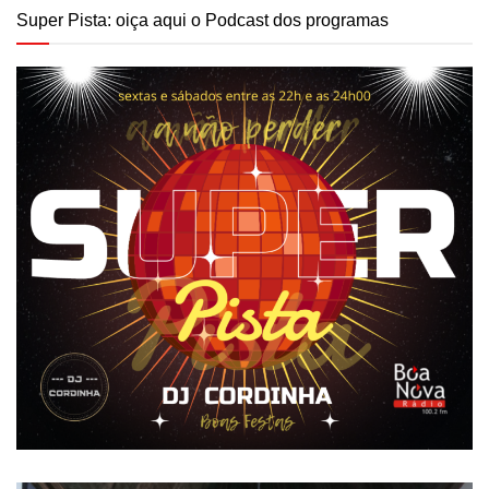
Super Pista: oiça aqui o Podcast dos programas