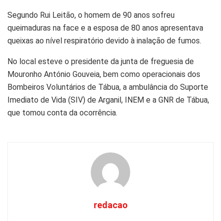
Segundo Rui Leitão, o homem de 90 anos sofreu
queimaduras na face e a esposa de 80 anos apresentava
queixas ao nível respiratório devido à inalação de fumos.
No local esteve o presidente da junta de freguesia de
Mouronho António Gouveia, bem como operacionais dos
Bombeiros Voluntários de Tábua, a ambulância do Suporte
Imediato de Vida (SIV) de Arganil, INEM e a GNR de Tábua,
que tomou conta da ocorrência.
redacao