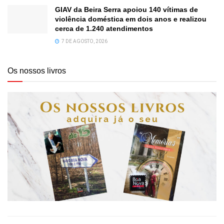
GIAV da Beira Serra apoiou 140 vítimas de
violência doméstica em dois anos e realizou
cerca de 1.240 atendimentos
7 DE AGOSTO, 2026
Os nossos livros