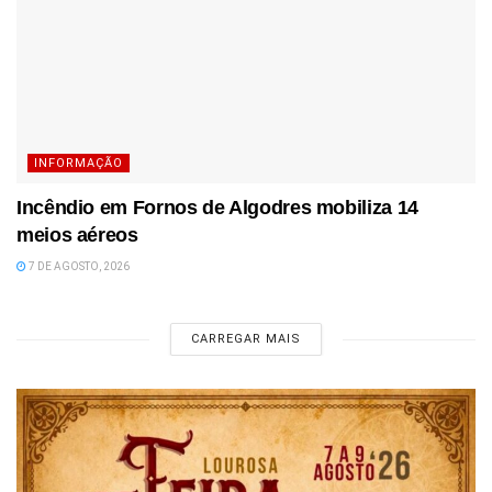
INFORMAÇÃO
Incêndio em Fornos de Algodres mobiliza 14
meios aéreos
7 DE AGOSTO, 2026
CARREGAR MAIS