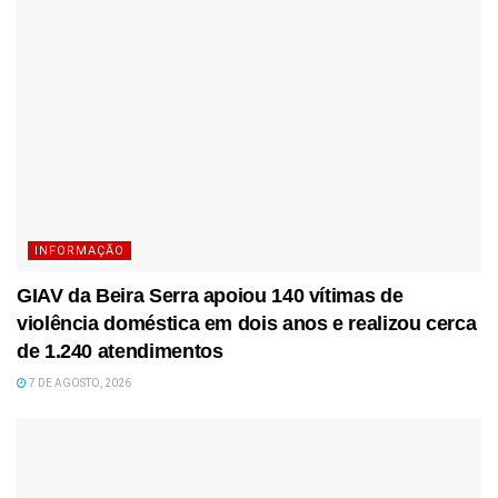
INFORMAÇÃO
GIAV da Beira Serra apoiou 140 vítimas de
violência doméstica em dois anos e realizou cerca
de 1.240 atendimentos
7 DE AGOSTO, 2026