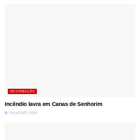
INFORMAÇÃO
Incêndio lavra em Canas de Senhorim
7 DE AGOSTO, 2026