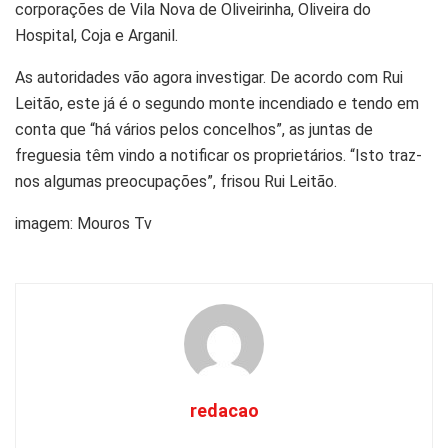
corporações de Vila Nova de Oliveirinha, Oliveira do
Hospital, Coja e Arganil.
As autoridades vão agora investigar. De acordo com Rui
Leitão, este já é o segundo monte incendiado e tendo em
conta que “há vários pelos concelhos”, as juntas de
freguesia têm vindo a notificar os proprietários. “Isto traz-
nos algumas preocupações”, frisou Rui Leitão.
imagem: Mouros Tv
redacao