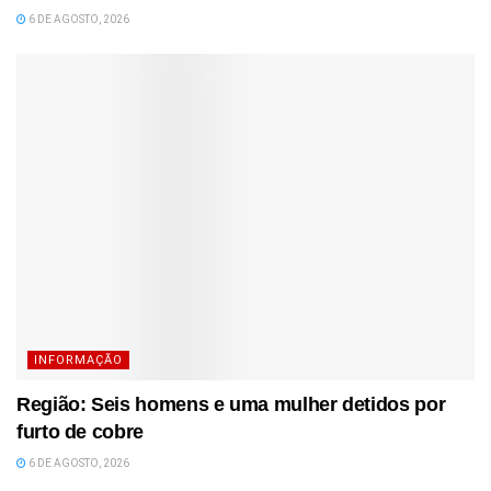
6 DE AGOSTO, 2026
INFORMAÇÃO
Região: Seis homens e uma mulher detidos por
furto de cobre
6 DE AGOSTO, 2026