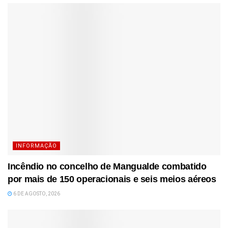
INFORMAÇÃO
Incêndio no concelho de Mangualde combatido
por mais de 150 operacionais e seis meios aéreos
6 DE AGOSTO, 2026