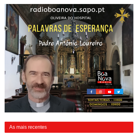
As mais recentes