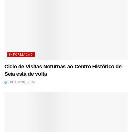
INFORMAÇÃO
Ciclo de Visitas Noturnas ao Centro Histórico de
Seia está de volta
5 DE AGOSTO, 2026