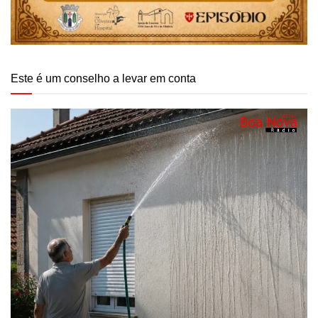
Este é um conselho a levar em conta