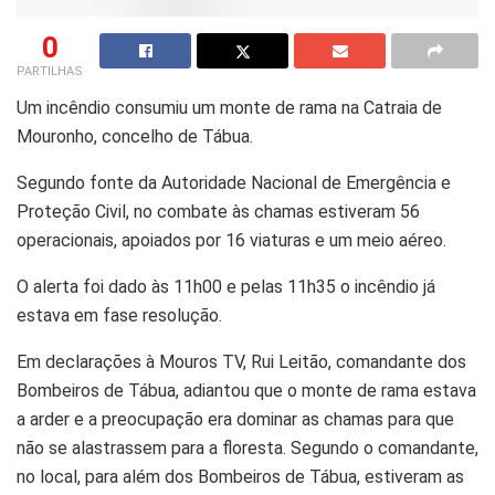
0
PARTILHAS
Um incêndio consumiu um monte de rama na Catraia de
Mouronho, concelho de Tábua.
Segundo fonte da Autoridade Nacional de Emergência e
Proteção Civil, no combate às chamas estiveram 56
operacionais, apoiados por 16 viaturas e um meio aéreo.
O alerta foi dado às 11h00 e pelas 11h35 o incêndio já
estava em fase resolução.
Em declarações à Mouros TV, Rui Leitão, comandante dos
Bombeiros de Tábua, adiantou que o monte de rama estava
a arder e a preocupação era dominar as chamas para que
não se alastrassem para a floresta. Segundo o comandante,
no local, para além dos Bombeiros de Tábua, estiveram as