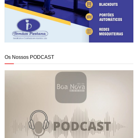
Os Nossos PODCAST