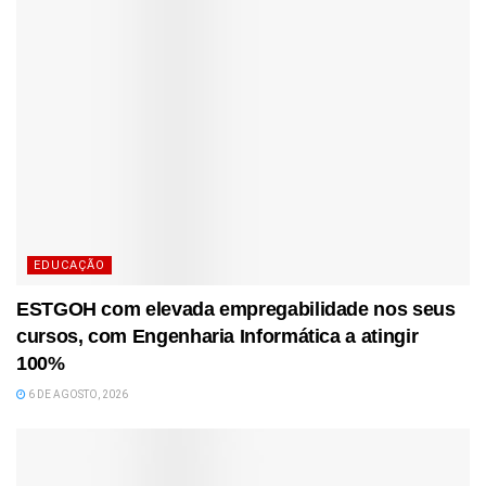
EDUCAÇÃO
ESTGOH com elevada empregabilidade nos seus
cursos, com Engenharia Informática a atingir
100%
6 DE AGOSTO, 2026