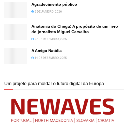
Agradecimento público
6 DE JANEIRO, 2026
Anatomia do Chega: A propósito de um livro
do jornalista Miguel Carvalho
27 DE DEZEMBRO, 2025
A Amiga Natália
14 DE DEZEMBRO, 2025
Um projeto para moldar o futuro digital da Europa