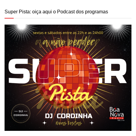
Super Pista: oiça aqui o Podcast dos programas