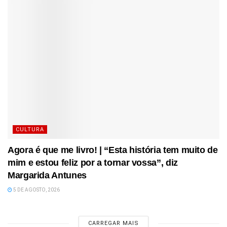
CULTURA
Agora é que me livro! | “Esta história tem muito de
mim e estou feliz por a tornar vossa”, diz
Margarida Antunes
5 DE AGOSTO, 2026
CARREGAR MAIS