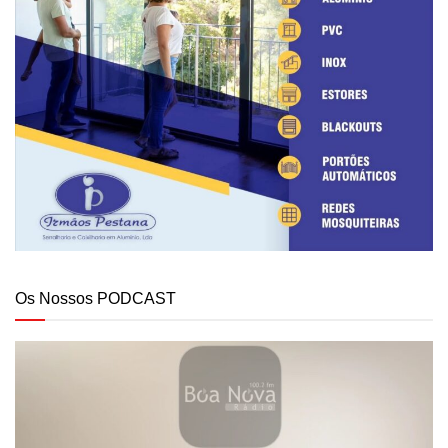
Os Nossos PODCAST