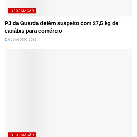
INFORMAÇÃO
PJ da Guarda detém suspeito com 27,5 kg de
canábis para comércio
6 DE AGOSTO, 2026
INFORMAÇÃO