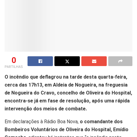
0
PARTILHAS
O incêndio que deflagrou na tarde desta quarta-feira,
cerca das 17h13, em Aldeia de Nogueira, na freguesia
de Nogueira do Cravo, concelho de Oliveira do Hospital,
encontra-se já em fase de resolução, após uma rápida
intervenção dos meios de combate.
Em declarações à Rádio Boa Nova,
o comandante dos
Bombeiros Voluntários de Oliveira do Hospital, Emídio