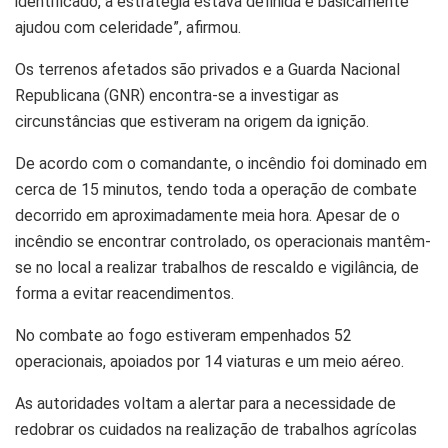
identificado, a estratégia estava definida e basicamente
ajudou com celeridade”, afirmou.
Os terrenos afetados são privados e a Guarda Nacional
Republicana (GNR) encontra-se a investigar as
circunstâncias que estiveram na origem da ignição.
De acordo com o comandante, o incêndio foi dominado em
cerca de 15 minutos, tendo toda a operação de combate
decorrido em aproximadamente meia hora. Apesar de o
incêndio se encontrar controlado, os operacionais mantêm-
se no local a realizar trabalhos de rescaldo e vigilância, de
forma a evitar reacendimentos.
No combate ao fogo estiveram empenhados 52
operacionais, apoiados por 14 viaturas e um meio aéreo.
As autoridades voltam a alertar para a necessidade de
redobrar os cuidados na realização de trabalhos agrícolas