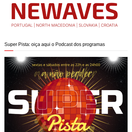
Super Pista: oiça aqui o Podcast dos programas