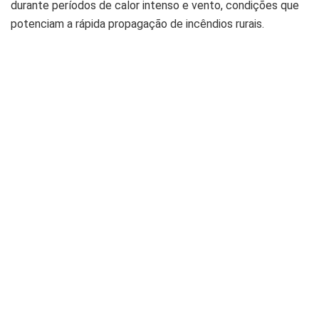
durante períodos de calor intenso e vento, condições que
potenciam a rápida propagação de incêndios rurais.