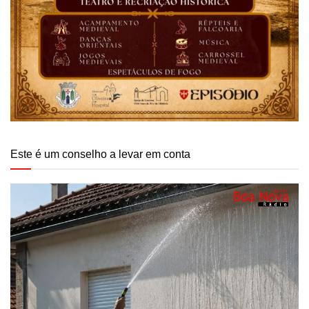
Este é um conselho a levar em conta