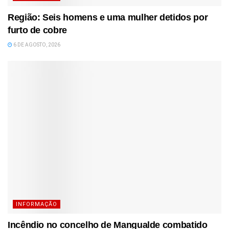
Região: Seis homens e uma mulher detidos por
furto de cobre
6 DE AGOSTO, 2026
INFORMAÇÃO
Incêndio no concelho de Mangualde combatido