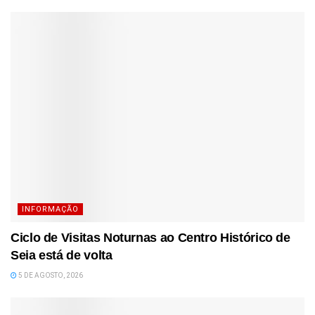
INFORMAÇÃO
Ciclo de Visitas Noturnas ao Centro Histórico de
Seia está de volta
5 DE AGOSTO, 2026