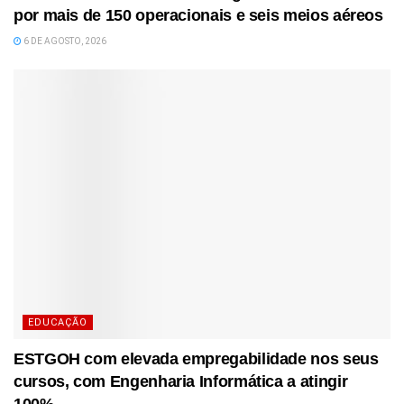
por mais de 150 operacionais e seis meios aéreos
6 DE AGOSTO, 2026
EDUCAÇÃO
ESTGOH com elevada empregabilidade nos seus
cursos, com Engenharia Informática a atingir
100%