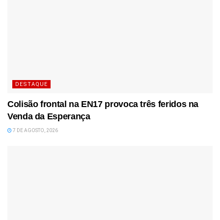
DESTAQUE
Colisão frontal na EN17 provoca três feridos na
Venda da Esperança
7 DE AGOSTO, 2026