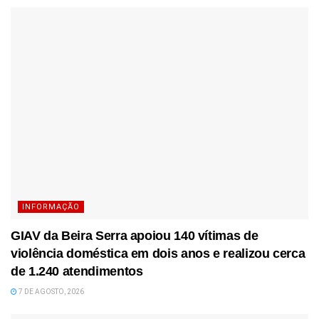
INFORMAÇÃO
GIAV da Beira Serra apoiou 140 vítimas de
violência doméstica em dois anos e realizou cerca
de 1.240 atendimentos
7 DE AGOSTO, 2026