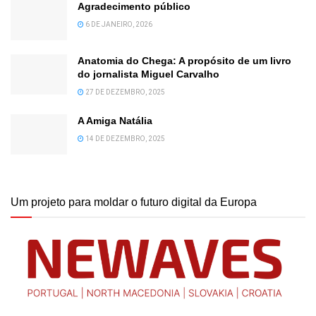
Agradecimento público
6 DE JANEIRO, 2026
Anatomia do Chega: A propósito de um livro
do jornalista Miguel Carvalho
27 DE DEZEMBRO, 2025
A Amiga Natália
14 DE DEZEMBRO, 2025
Um projeto para moldar o futuro digital da Europa