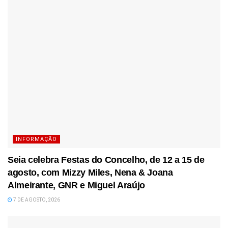
INFORMAÇÃO
Seia celebra Festas do Concelho, de 12 a 15 de
agosto, com Mizzy Miles, Nena & Joana
Almeirante, GNR e Miguel Araújo
7 DE AGOSTO, 2026