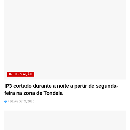
INFORMAÇÃO
IP3 cortado durante a noite a partir de segunda-
feira na zona de Tondela
7 DE AGOSTO, 2026