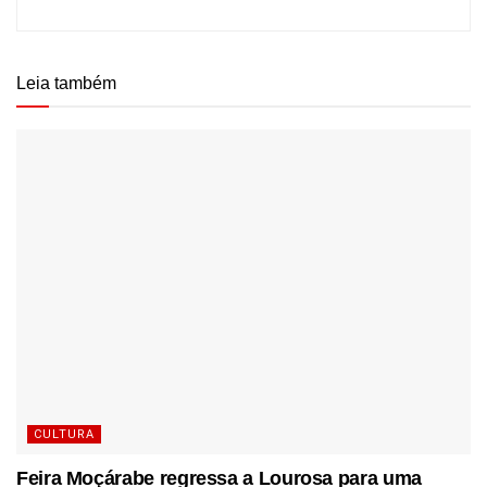
Leia também
CULTURA
Feira Moçárabe regressa a Lourosa para uma