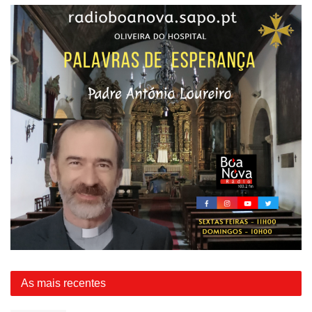
As mais recentes