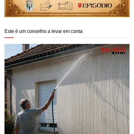
Este é um conselho a levar em conta