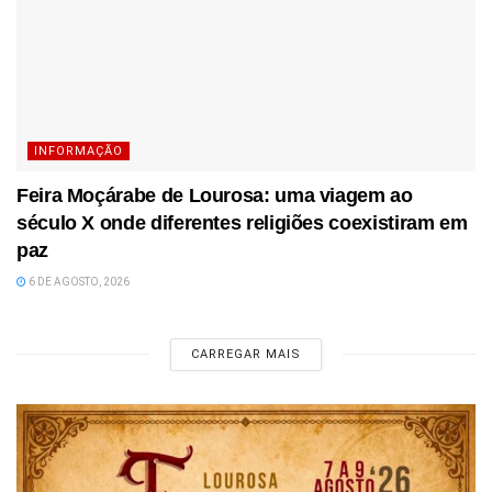
INFORMAÇÃO
Feira Moçárabe de Lourosa: uma viagem ao
século X onde diferentes religiões coexistiram em
paz
6 DE AGOSTO, 2026
CARREGAR MAIS