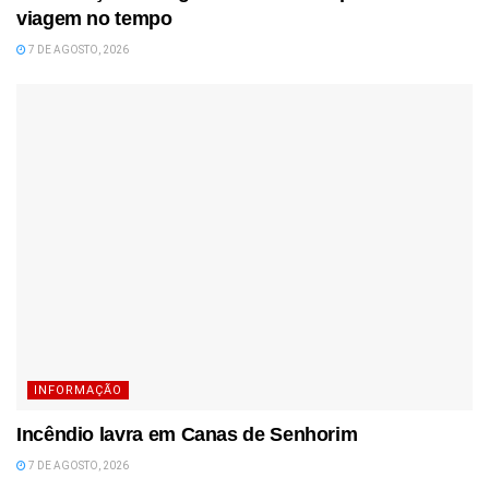
viagem no tempo
7 DE AGOSTO, 2026
INFORMAÇÃO
Incêndio lavra em Canas de Senhorim
7 DE AGOSTO, 2026