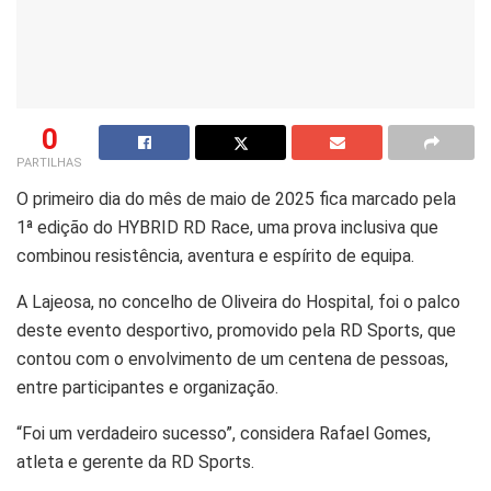
0
PARTILHAS
O primeiro dia do mês de maio de 2025 fica marcado pela
1ª edição do HYBRID RD Race, uma prova inclusiva que
combinou resistência, aventura e espírito de equipa.
A Lajeosa, no concelho de Oliveira do Hospital, foi o palco
deste evento desportivo, promovido pela RD Sports, que
contou com o envolvimento de um centena de pessoas,
entre participantes e organização.
“Foi um verdadeiro sucesso”, considera Rafael Gomes,
atleta e gerente da RD Sports.