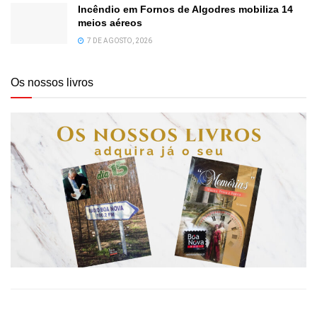
Incêndio em Fornos de Algodres mobiliza 14
meios aéreos
7 DE AGOSTO, 2026
Os nossos livros