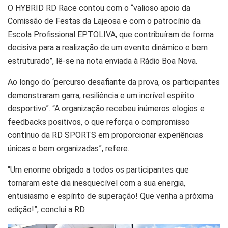
O HYBRID RD Race contou com o “valioso apoio da
Comissão de Festas da Lajeosa e com o patrocínio da
Escola Profissional EPTOLIVA, que contribuíram de forma
decisiva para a realização de um evento dinâmico e bem
estruturado”, lê-se na nota enviada à Rádio Boa Nova.
Ao longo do ‘percurso desafiante da prova, os participantes
demonstraram garra, resiliência e um incrível espírito
desportivo”. “A organização recebeu inúmeros elogios e
feedbacks positivos, o que reforça o compromisso
contínuo da RD SPORTS em proporcionar experiências
únicas e bem organizadas”, refere.
“Um enorme obrigado a todos os participantes que
tornaram este dia inesquecível com a sua energia,
entusiasmo e espírito de superação! Que venha a próxima
edição!”, conclui a RD.