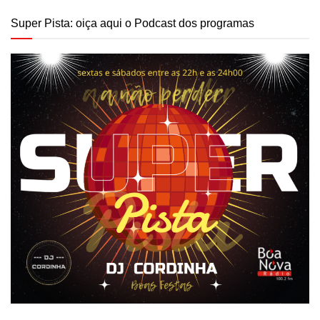
Super Pista: oiça aqui o Podcast dos programas