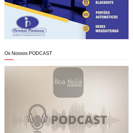
Os Nossos PODCAST