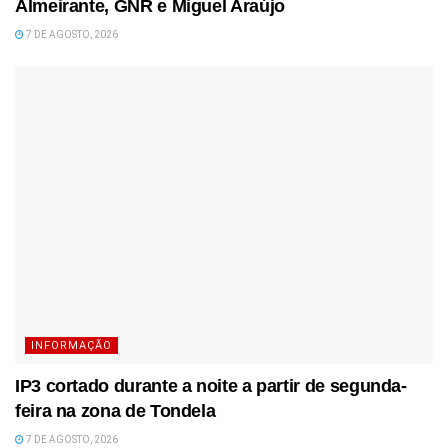
Almeirante, GNR e Miguel Araújo
7 DE AGOSTO, 2026
INFORMAÇÃO
IP3 cortado durante a noite a partir de segunda-
feira na zona de Tondela
7 DE AGOSTO, 2026