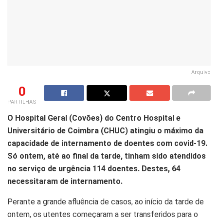
Arquivo
0
PARTILHAS
O Hospital Geral (Covões) do Centro Hospital e
Universitário de Coimbra (CHUC) atingiu o máximo da
capacidade de internamento de doentes com covid-19.
Só ontem, até ao final da tarde, tinham sido atendidos
no serviço de urgência 114 doentes. Destes, 64
necessitaram de internamento.
Perante a grande afluência de casos, ao início da tarde de
ontem, os utentes começaram a ser transferidos para o