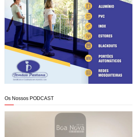
Os Nossos PODCAST