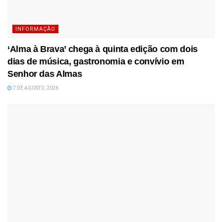
INFORMAÇÃO
‘Alma à Brava’ chega à quinta edição com dois
dias de música, gastronomia e convívio em
Senhor das Almas
7 DE AGOSTO, 2026