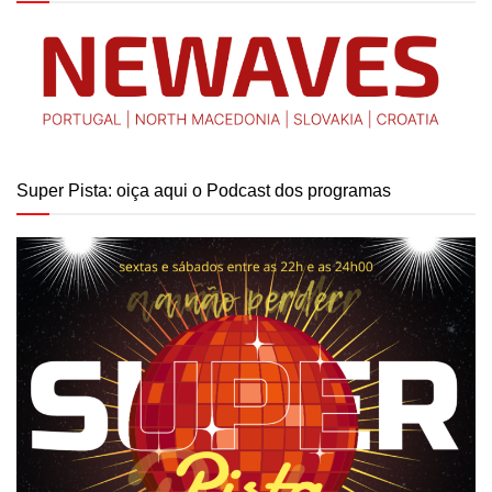
Super Pista: oiça aqui o Podcast dos programas