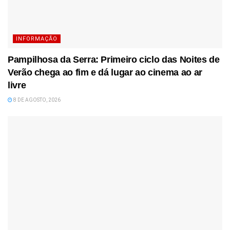
INFORMAÇÃO
Pampilhosa da Serra: Primeiro ciclo das Noites de
Verão chega ao fim e dá lugar ao cinema ao ar
livre
8 DE AGOSTO, 2026