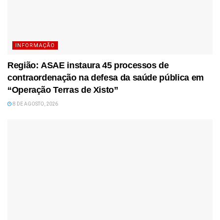
INFORMAÇÃO
Região: ASAE instaura 45 processos de
contraordenação na defesa da saúde pública em
“Operação Terras de Xisto”
8 DE AGOSTO, 2026