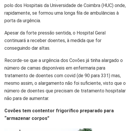
polo dos Hospitais da Universidade de Coimbra (HUC) onde,
rapidamente, se formou uma longa fila de ambulâncias à
porta da urgência.
Apesar da forte pressão sentida, o Hospital Geral
continuará a receber doentes, à medida que for
conseguindo dar altas.
Recorde-se que a urgência dos Covões já tinha alargado o
número de camas disponíveis em enfermaria para
tratamento de doentes com covid (de 90 para 331) mas,
mesmo assim, o alargamento não foi suficiente, visto que o
número de doentes que precisam de tratamento hospitalar
não para de aumentar.
Covões tem contentor frigorífico preparado para
“armazenar corpos”