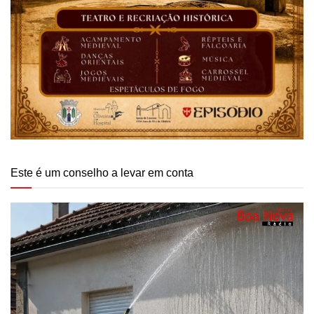
Este é um conselho a levar em conta