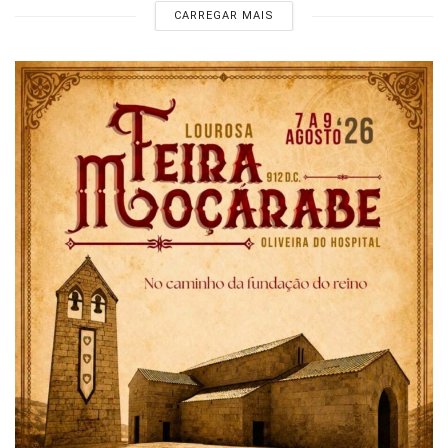
CARREGAR MAIS