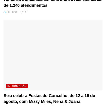
de 1.240 atendimentos
7 DE AGOSTO, 2026
INFORMAÇÃO
Seia celebra Festas do Concelho, de 12 a 15 de
agosto, com Mizzy Miles, Nena & Joana