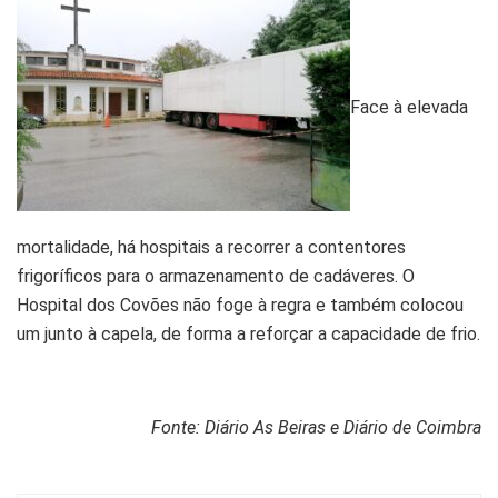
Face à elevada
mortalidade, há hospitais a recorrer a contentores
frigoríficos para o armazenamento de cadáveres. O
Hospital dos Covões não foge à regra e também colocou
um junto à capela, de forma a reforçar a capacidade de frio.
Fonte: Diário As Beiras e Diário de Coimbra