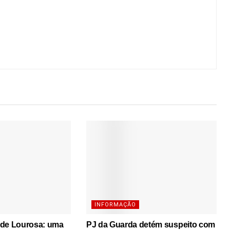
INFORMAÇÃO
 de Lourosa: uma
PJ da Guarda detém suspeito com