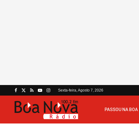
Sexta-feira, Agosto 7, 2026
PASSOU NA BOA