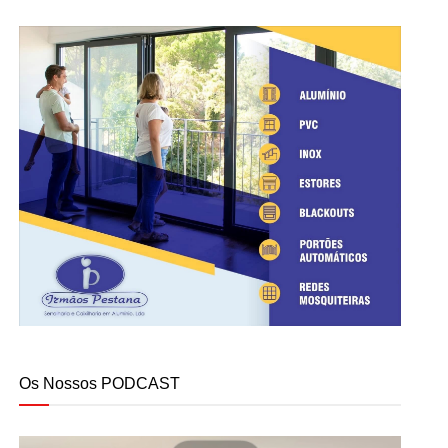
Os Nossos PODCAST