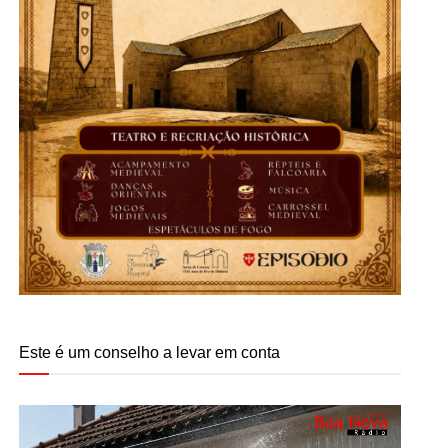
Este é um conselho a levar em conta