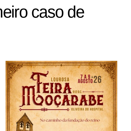
eiro caso de