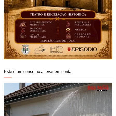
Este é um conselho a levar em conta