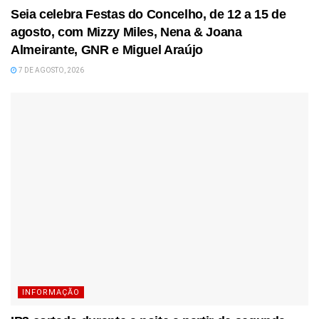
Seia celebra Festas do Concelho, de 12 a 15 de
agosto, com Mizzy Miles, Nena & Joana
Almeirante, GNR e Miguel Araújo
7 DE AGOSTO, 2026
INFORMAÇÃO