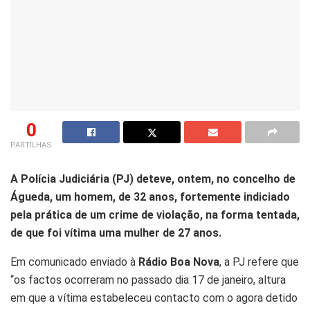
0
PARTILHAS
A Polícia Judiciária (PJ) deteve, ontem, no concelho de
Águeda, um homem, de 32 anos, fortemente indiciado
pela prática de um crime de violação, na forma tentada,
de que foi vítima uma mulher de 27 anos.
Em comunicado enviado à
Rádio Boa Nova
, a PJ refere que
“os factos ocorreram no passado dia 17 de janeiro, altura
em que a vítima estabeleceu contacto com o agora detido