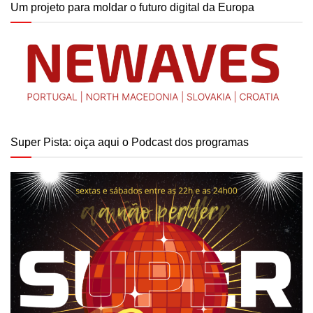
Um projeto para moldar o futuro digital da Europa
Super Pista: oiça aqui o Podcast dos programas