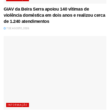
GIAV da Beira Serra apoiou 140 vítimas de
violência doméstica em dois anos e realizou cerca
de 1.240 atendimentos
7 DE AGOSTO, 2026
INFORMAÇÃO