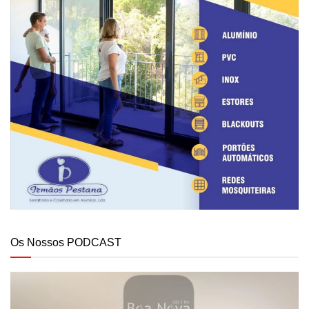
Os Nossos PODCAST