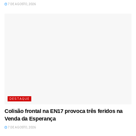
7 DE AGOSTO, 2026
DESTAQUE
Colisão frontal na EN17 provoca três feridos na
Venda da Esperança
7 DE AGOSTO, 2026