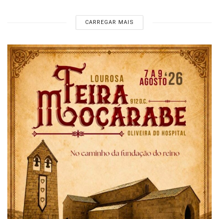
CARREGAR MAIS