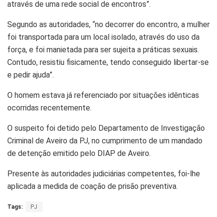
através de uma rede social de encontros”.
Segundo as autoridades, “no decorrer do encontro, a mulher
foi transportada para um local isolado, através do uso da
força, e foi manietada para ser sujeita a práticas sexuais.
Contudo, resistiu fisicamente, tendo conseguido libertar-se
e pedir ajuda”.
O homem estava já referenciado por situações idênticas
ocorridas recentemente.
O suspeito foi detido pelo Departamento de Investigação
Criminal de Aveiro da PJ, no cumprimento de um mandado
de detenção emitido pelo DIAP de Aveiro.
Presente às autoridades judiciárias competentes, foi-lhe
aplicada a medida de coação de prisão preventiva.
Tags:
PJ