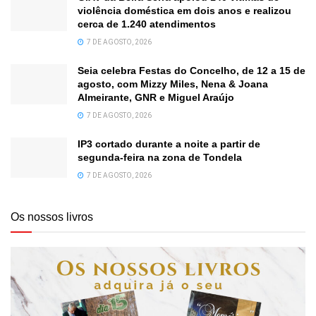
violência doméstica em dois anos e realizou
cerca de 1.240 atendimentos
7 DE AGOSTO, 2026
Seia celebra Festas do Concelho, de 12 a 15 de
agosto, com Mizzy Miles, Nena & Joana
Almeirante, GNR e Miguel Araújo
7 DE AGOSTO, 2026
IP3 cortado durante a noite a partir de
segunda-feira na zona de Tondela
7 DE AGOSTO, 2026
Os nossos livros