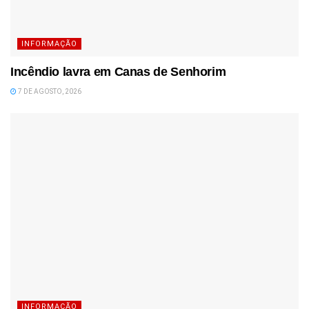
INFORMAÇÃO
Incêndio lavra em Canas de Senhorim
7 DE AGOSTO, 2026
INFORMAÇÃO