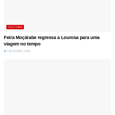
CULTURA
Feira Moçárabe regressa a Lourosa para uma
viagem no tempo
7 DE AGOSTO, 2026