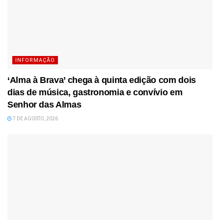
INFORMAÇÃO
‘Alma à Brava’ chega à quinta edição com dois
dias de música, gastronomia e convívio em
Senhor das Almas
7 DE AGOSTO, 2026