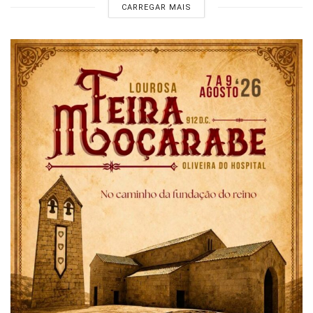
CARREGAR MAIS