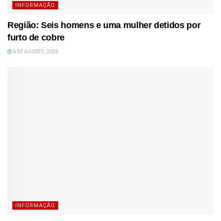
INFORMAÇÃO
Região: Seis homens e uma mulher detidos por
furto de cobre
6 DE AGOSTO, 2026
INFORMAÇÃO