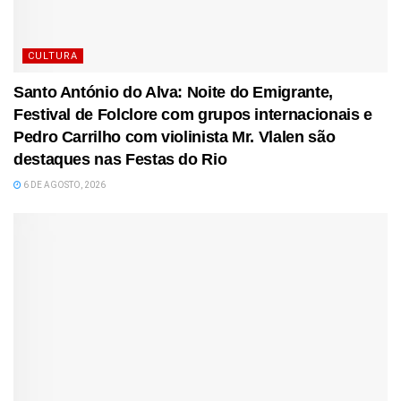
CULTURA
Santo António do Alva: Noite do Emigrante,
Festival de Folclore com grupos internacionais e
Pedro Carrilho com violinista Mr. Vlalen são
destaques nas Festas do Rio
6 DE AGOSTO, 2026