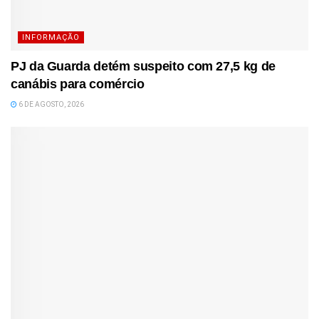
INFORMAÇÃO
PJ da Guarda detém suspeito com 27,5 kg de
canábis para comércio
6 DE AGOSTO, 2026