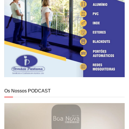
Os Nossos PODCAST