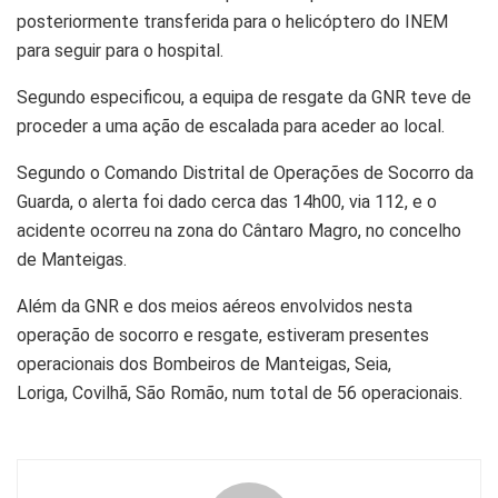
posteriormente transferida para o helicóptero do INEM
para seguir para o hospital.
Segundo especificou, a equipa de resgate da GNR teve de
proceder a uma ação de escalada para aceder ao local.
Segundo o Comando Distrital de Operações de Socorro da
Guarda, o alerta foi dado cerca das 14h00, via 112, e o
acidente ocorreu na zona do Cântaro Magro, no concelho
de Manteigas.
Além da GNR e dos meios aéreos envolvidos nesta
operação de socorro e resgate, estiveram presentes
operacionais dos Bombeiros de Manteigas, Seia,
Loriga, Covilhã, São Romão, num total de 56 operacionais.