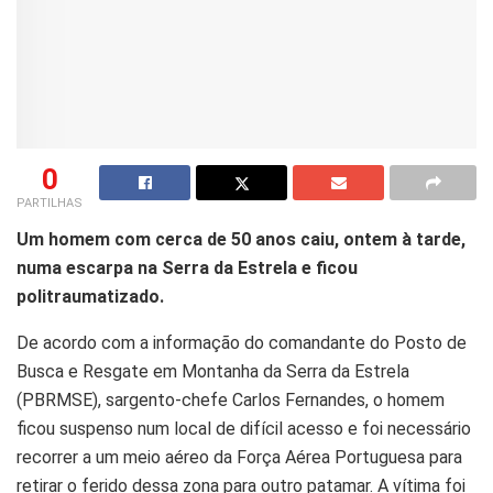
0
PARTILHAS
Um homem com cerca de 50 anos caiu, ontem à tarde,
numa escarpa na Serra da Estrela e ficou
politraumatizado.
De acordo com a informação do comandante do Posto de
Busca e Resgate em Montanha da Serra da Estrela
(PBRMSE), sargento-chefe Carlos Fernandes, o homem
ficou suspenso num local de difícil acesso e foi necessário
recorrer a um meio aéreo da Força Aérea Portuguesa para
retirar o ferido dessa zona para outro patamar. A vítima foi