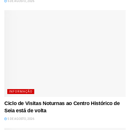
6 DE AGOSTO, 2026
INFORMAÇÃO
Ciclo de Visitas Noturnas ao Centro Histórico de
Seia está de volta
5 DE AGOSTO, 2026