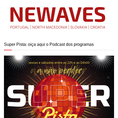
Super Pista: oiça aqui o Podcast dos programas