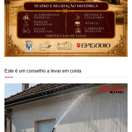
Este é um conselho a levar em conta