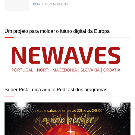
14 DE DEZEMBRO, 2025
Um projeto para moldar o futuro digital da Europa
Super Pista: oiça aqui o Podcast dos programas