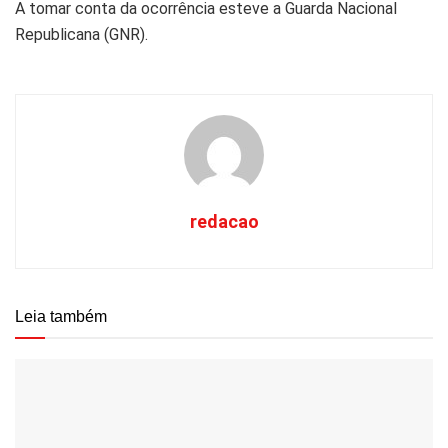
A tomar conta da ocorrência esteve a Guarda Nacional
Republicana (GNR).
redacao
Leia também