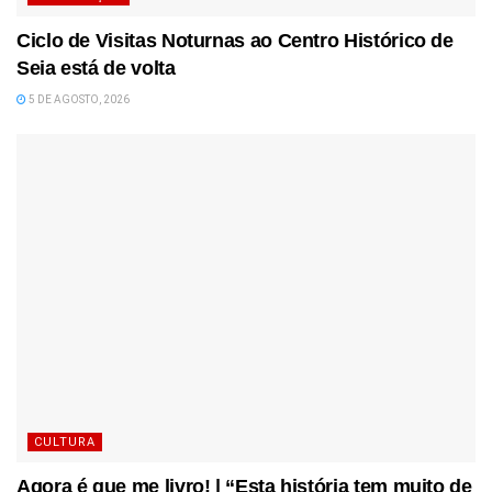
Ciclo de Visitas Noturnas ao Centro Histórico de
Seia está de volta
5 DE AGOSTO, 2026
CULTURA
Agora é que me livro! | “Esta história tem muito de