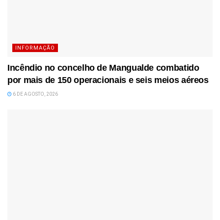
INFORMAÇÃO
Incêndio no concelho de Mangualde combatido
por mais de 150 operacionais e seis meios aéreos
6 DE AGOSTO, 2026