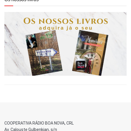
COOPERATIVA RÁDIO BOA NOVA, CRL
Av. Calouste Gulbenkian, s/n