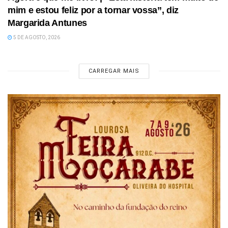
mim e estou feliz por a tornar vossa”, diz
Margarida Antunes
5 DE AGOSTO, 2026
CARREGAR MAIS