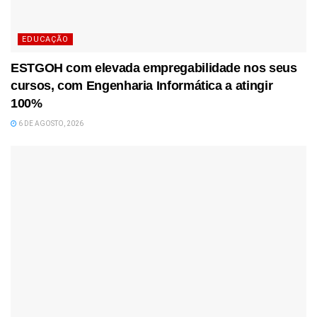
EDUCAÇÃO
ESTGOH com elevada empregabilidade nos seus
cursos, com Engenharia Informática a atingir
100%
6 DE AGOSTO, 2026