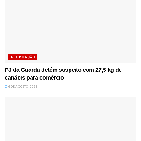
INFORMAÇÃO
PJ da Guarda detém suspeito com 27,5 kg de
canábis para comércio
6 DE AGOSTO, 2026