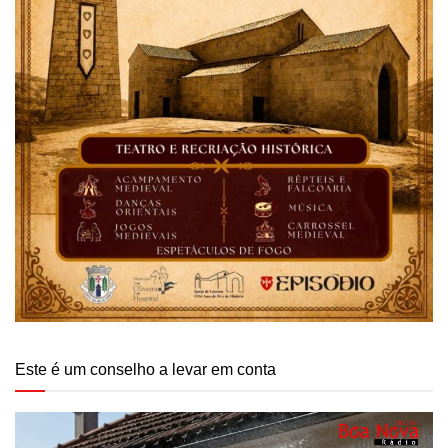
Este é um conselho a levar em conta