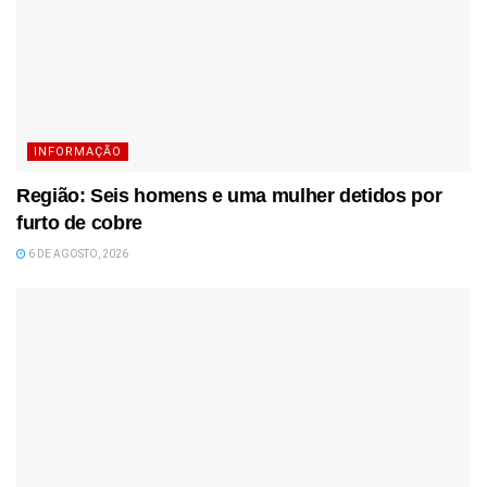
INFORMAÇÃO
Região: Seis homens e uma mulher detidos por
furto de cobre
6 DE AGOSTO, 2026