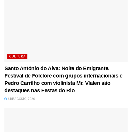
CULTURA
Santo António do Alva: Noite do Emigrante,
Festival de Folclore com grupos internacionais e
Pedro Carrilho com violinista Mr. Vlalen são
destaques nas Festas do Rio
6 DE AGOSTO, 2026