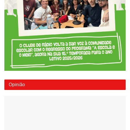
Opinião