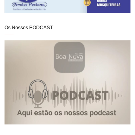
Os Nossos PODCAST