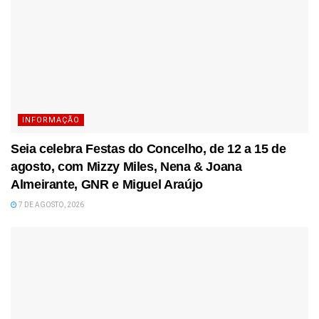
INFORMAÇÃO
Seia celebra Festas do Concelho, de 12 a 15 de
agosto, com Mizzy Miles, Nena & Joana
Almeirante, GNR e Miguel Araújo
7 DE AGOSTO, 2026