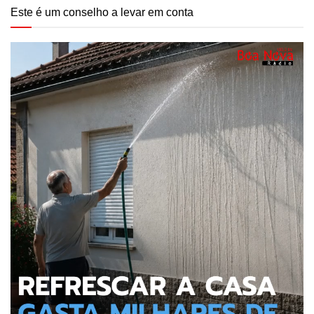
Este é um conselho a levar em conta