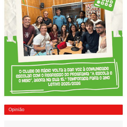
Opinião