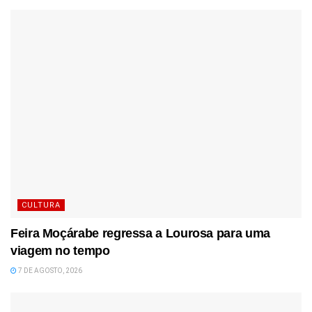
CULTURA
Feira Moçárabe regressa a Lourosa para uma
viagem no tempo
7 DE AGOSTO, 2026