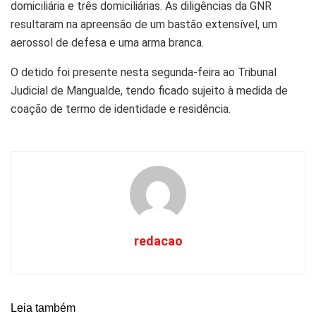
domiciliária e três domiciliárias. As diligências da GNR
resultaram na apreensão de um bastão extensível, um
aerossol de defesa e uma arma branca.
O detido foi presente nesta segunda-feira ao Tribunal
Judicial de Mangualde, tendo ficado sujeito à medida de
coação de termo de identidade e residência.
redacao
Leia também