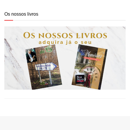
Os nossos livros