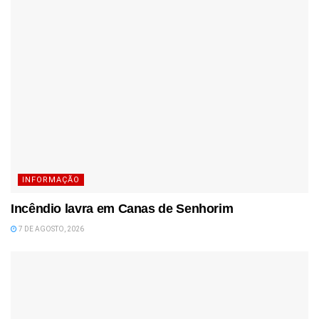
INFORMAÇÃO
Incêndio lavra em Canas de Senhorim
7 DE AGOSTO, 2026