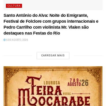
CULTURA
Santo António do Alva: Noite do Emigrante,
Festival de Folclore com grupos internacionais e
Pedro Carrilho com violinista Mr. Vlalen são
destaques nas Festas do Rio
6 DE AGOSTO, 2026
CARREGAR MAIS