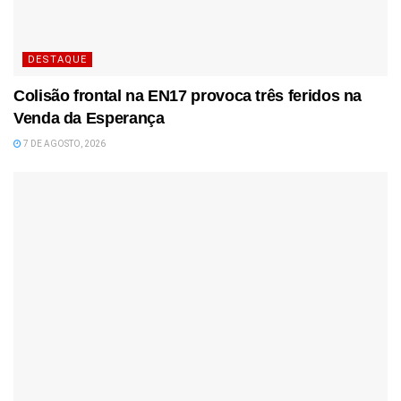
DESTAQUE
Colisão frontal na EN17 provoca três feridos na
Venda da Esperança
7 DE AGOSTO, 2026