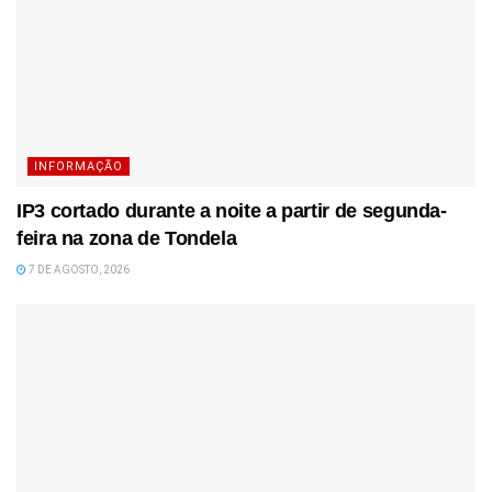
INFORMAÇÃO
IP3 cortado durante a noite a partir de segunda-
feira na zona de Tondela
7 DE AGOSTO, 2026