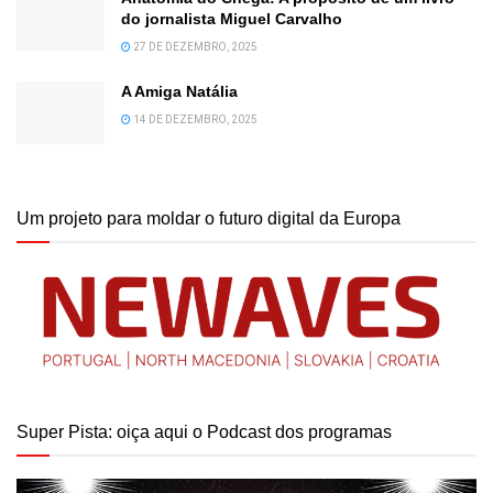
do jornalista Miguel Carvalho
27 DE DEZEMBRO, 2025
A Amiga Natália
14 DE DEZEMBRO, 2025
Um projeto para moldar o futuro digital da Europa
Super Pista: oiça aqui o Podcast dos programas