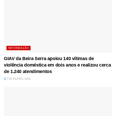
INFORMAÇÃO
GIAV da Beira Serra apoiou 140 vítimas de
violência doméstica em dois anos e realizou cerca
de 1.240 atendimentos
7 DE AGOSTO, 2026