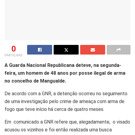
0
PARTILHAS
A Guarda Nacional Republicana deteve, na segunda-
feira, um homem de 48 anos por posse ilegal de arma
no concelho de Mangualde.
De acordo com a GNR, a detenção ocorreu no seguimento
de uma investigação pelo crime de ameaça com arma de
fogo que teve início há cerca de quatro meses.
Em comunicado a GNR refere que, alegadamente, o visado
acusou os vizinhos e foi então realizada uma busca