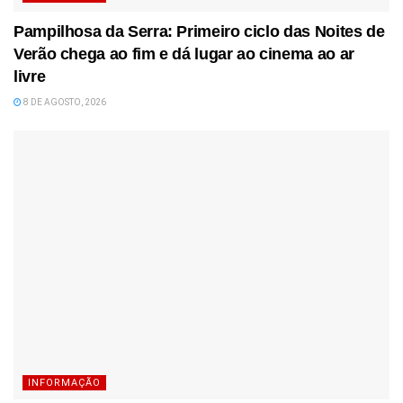
Pampilhosa da Serra: Primeiro ciclo das Noites de
Verão chega ao fim e dá lugar ao cinema ao ar
livre
8 DE AGOSTO, 2026
INFORMAÇÃO