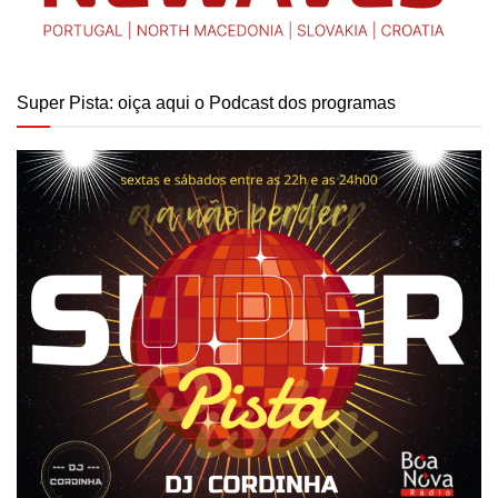
Super Pista: oiça aqui o Podcast dos programas