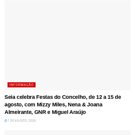
INFORMAÇÃO
Seia celebra Festas do Concelho, de 12 a 15 de
agosto, com Mizzy Miles, Nena & Joana
Almeirante, GNR e Miguel Araújo
7 DE AGOSTO, 2026