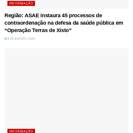
INFORMAÇÃO
Região: ASAE instaura 45 processos de
contraordenação na defesa da saúde pública em
“Operação Terras de Xisto”
8 DE AGOSTO, 2026
INFORMAÇÃO