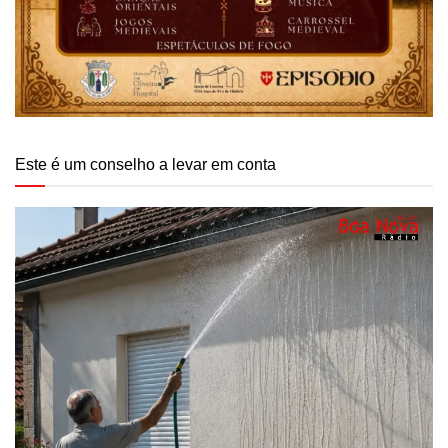
Este é um conselho a levar em conta