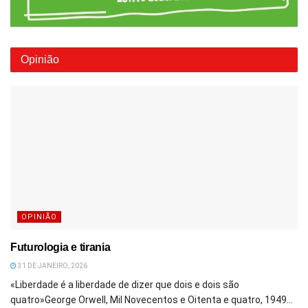
Opinião
OPINIÃO
Futurologia e tirania
31 DE JANEIRO, 2026
«Liberdade é a liberdade de dizer que dois e dois são
quatro»George Orwell, Mil Novecentos e Oitenta e quatro, 1949...