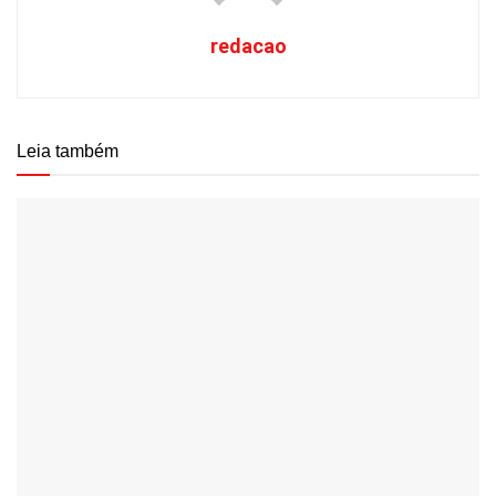
redacao
Leia também