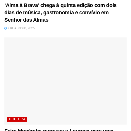
‘Alma à Brava’ chega à quinta edição com dois
dias de música, gastronomia e convívio em
Senhor das Almas
7 DE AGOSTO, 2026
CULTURA