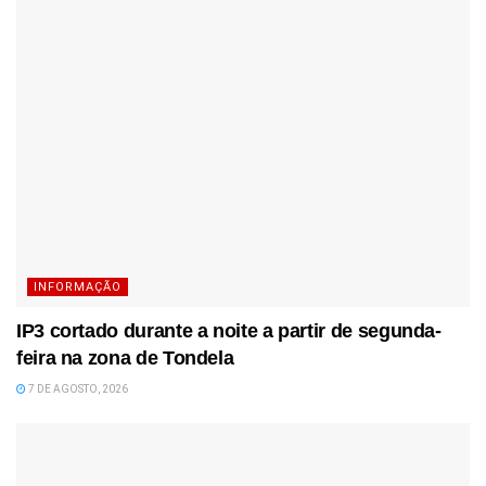
INFORMAÇÃO
IP3 cortado durante a noite a partir de segunda-
feira na zona de Tondela
7 DE AGOSTO, 2026