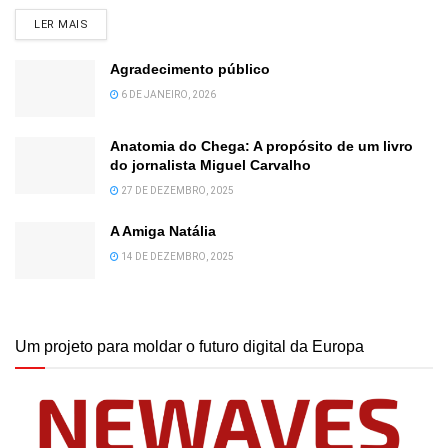
DETAILS
LER MAIS
Agradecimento público
6 DE JANEIRO, 2026
Anatomia do Chega: A propósito de um livro
do jornalista Miguel Carvalho
27 DE DEZEMBRO, 2025
A Amiga Natália
14 DE DEZEMBRO, 2025
Um projeto para moldar o futuro digital da Europa