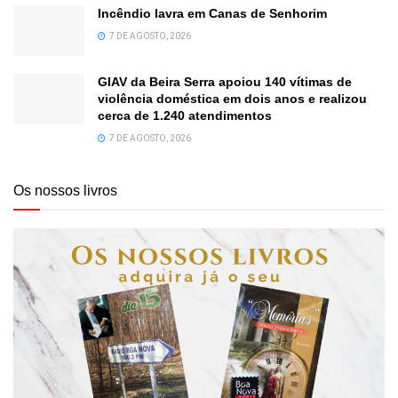
Incêndio lavra em Canas de Senhorim
7 DE AGOSTO, 2026
GIAV da Beira Serra apoiou 140 vítimas de
violência doméstica em dois anos e realizou
cerca de 1.240 atendimentos
7 DE AGOSTO, 2026
Os nossos livros