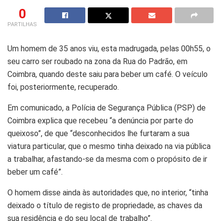
0
PARTILHAS
Um homem de 35 anos viu, esta madrugada, pelas 00h55, o
seu carro ser roubado na zona da Rua do Padrão, em
Coimbra, quando deste saiu para beber um café. O veículo
foi, posteriormente, recuperado.
Em comunicado, a Polícia de Segurança Pública (PSP) de
Coimbra explica que recebeu “a denúncia por parte do
queixoso”, de que “desconhecidos lhe furtaram a sua
viatura particular, que o mesmo tinha deixado na via pública
a trabalhar, afastando-se da mesma com o propósito de ir
beber um café”.
O homem disse ainda às autoridades que, no interior, “tinha
deixado o título de registo de propriedade, as chaves da
sua residência e do seu local de trabalho”.