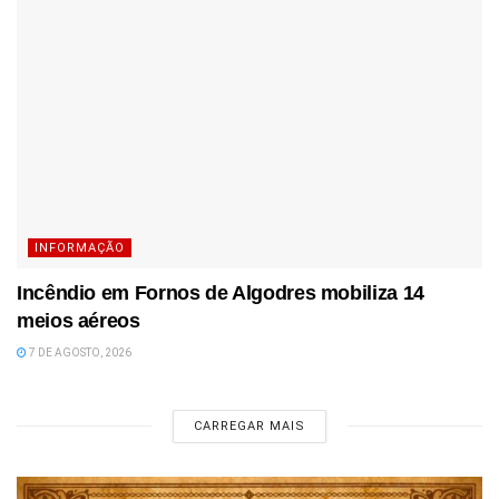
INFORMAÇÃO
Incêndio em Fornos de Algodres mobiliza 14
meios aéreos
7 DE AGOSTO, 2026
CARREGAR MAIS