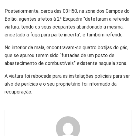
Posteriormente, cerca das 03H50, na zona dos Campos do
Bolão, agentes afetos à 2ª Esquadra “detetaram a referida
viatura, tendo os seus ocupantes abandonado a mesma,
encetado a fuga para parte incerta”, é também referido.
No interior da mala, encontravam-se quatro botijas de gás,
que se apurou terem sido “furtadas de um posto de
abastecimento de combustíveis” existente naquela zona.
A viatura foi rebocada para as instalações policiais para ser
alvo de perícias e o seu proprietário foi informado da
recuperação.