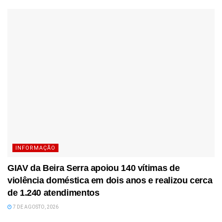
INFORMAÇÃO
GIAV da Beira Serra apoiou 140 vítimas de
violência doméstica em dois anos e realizou cerca
de 1.240 atendimentos
7 DE AGOSTO, 2026