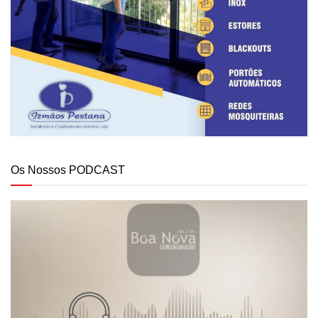
Os Nossos PODCAST