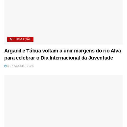
INFORMAÇÃO
Arganil e Tábua voltam a unir margens do rio Alva
para celebrar o Dia Internacional da Juventude
5 DE AGOSTO, 2026