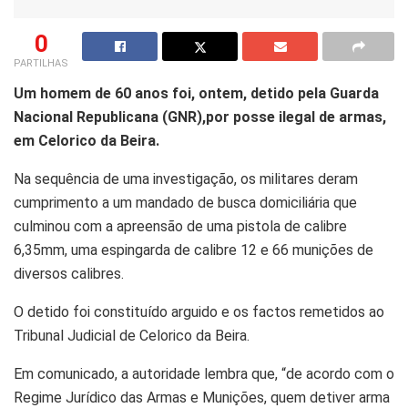
0
PARTILHAS
Um homem de 60 anos foi, ontem, detido pela Guarda
Nacional Republicana (GNR),por posse ilegal de armas,
em Celorico da Beira.
Na sequência de uma investigação, os militares deram
cumprimento a um mandado de busca domiciliária que
culminou com a apreensão de uma pistola de calibre
6,35mm, uma espingarda de calibre 12 e 66 munições de
diversos calibres.
O detido foi constituído arguido e os factos remetidos ao
Tribunal Judicial de Celorico da Beira.
Em comunicado, a autoridade lembra que, “de acordo com o
Regime Jurídico das Armas e Munições, quem detiver arma