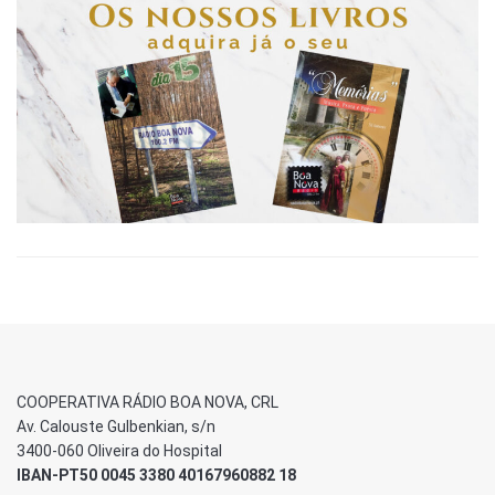
COOPERATIVA RÁDIO BOA NOVA, CRL
Av. Calouste Gulbenkian, s/n
3400-060 Oliveira do Hospital
IBAN-PT50 0045 3380 40167960882 18