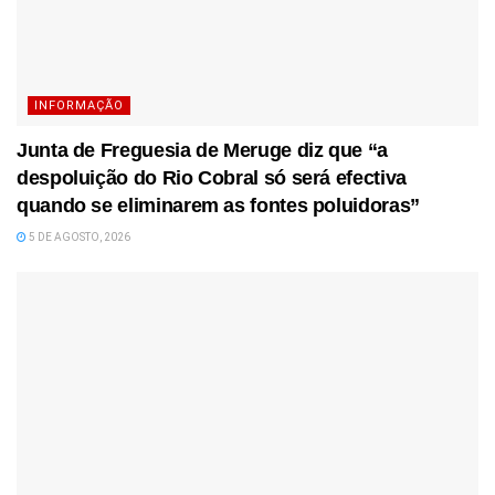
INFORMAÇÃO
Junta de Freguesia de Meruge diz que “a
despoluição do Rio Cobral só será efectiva
quando se eliminarem as fontes poluidoras”
5 DE AGOSTO, 2026