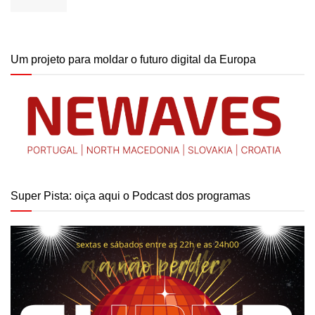
Um projeto para moldar o futuro digital da Europa
Super Pista: oiça aqui o Podcast dos programas