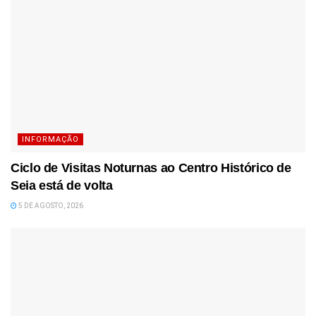
INFORMAÇÃO
Ciclo de Visitas Noturnas ao Centro Histórico de
Seia está de volta
5 DE AGOSTO, 2026