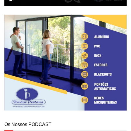
Os Nossos PODCAST