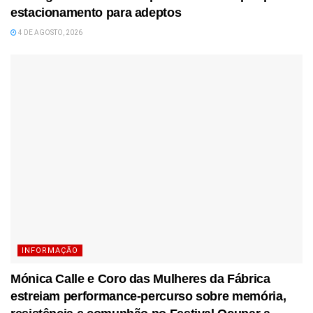
estacionamento para adeptos
4 DE AGOSTO, 2026
INFORMAÇÃO
Mónica Calle e Coro das Mulheres da Fábrica
estreiam performance-percurso sobre memória,