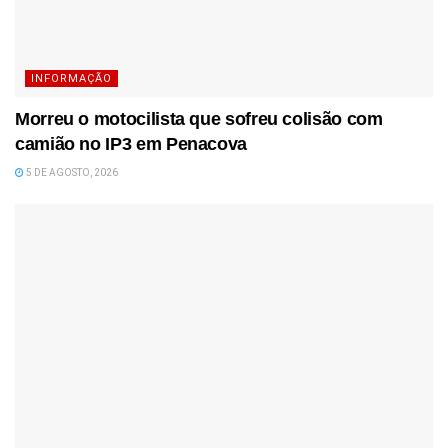
INFORMAÇÃO
Morreu o motocilista que sofreu colisão com
camião no IP3 em Penacova
5 DE AGOSTO, 2026