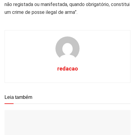
não registada ou manifestada, quando obrigatório, constitui
um crime de posse ilegal de arma”.
redacao
Leia também