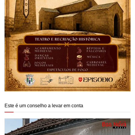
Este é um conselho a levar em conta