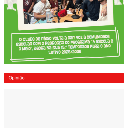
Opinião