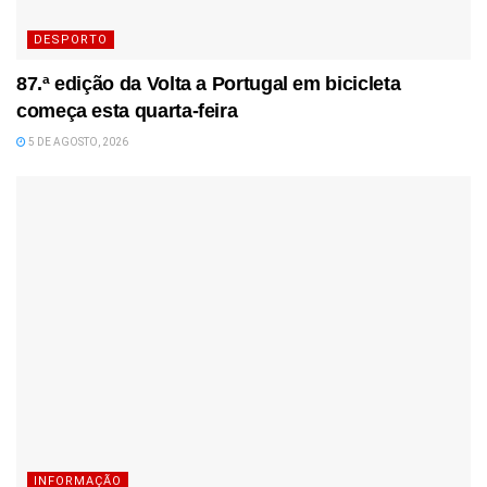
DESPORTO
87.ª edição da Volta a Portugal em bicicleta
começa esta quarta-feira
5 DE AGOSTO, 2026
INFORMAÇÃO