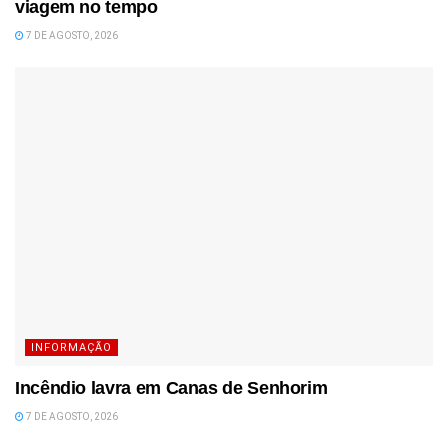
viagem no tempo
7 DE AGOSTO, 2026
INFORMAÇÃO
Incêndio lavra em Canas de Senhorim
7 DE AGOSTO, 2026