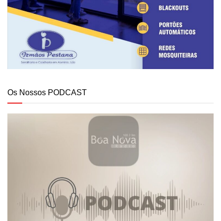
Os Nossos PODCAST