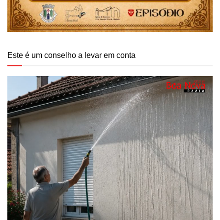
Este é um conselho a levar em conta