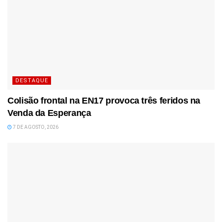
DESTAQUE
Colisão frontal na EN17 provoca três feridos na
Venda da Esperança
7 DE AGOSTO, 2026