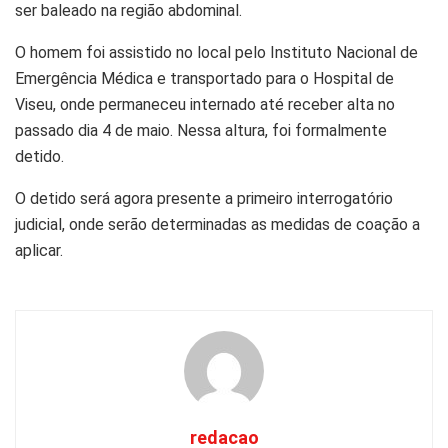
ser baleado na região abdominal.
O homem foi assistido no local pelo Instituto Nacional de
Emergência Médica e transportado para o Hospital de
Viseu, onde permaneceu internado até receber alta no
passado dia 4 de maio. Nessa altura, foi formalmente
detido.
O detido será agora presente a primeiro interrogatório
judicial, onde serão determinadas as medidas de coação a
aplicar.
redacao