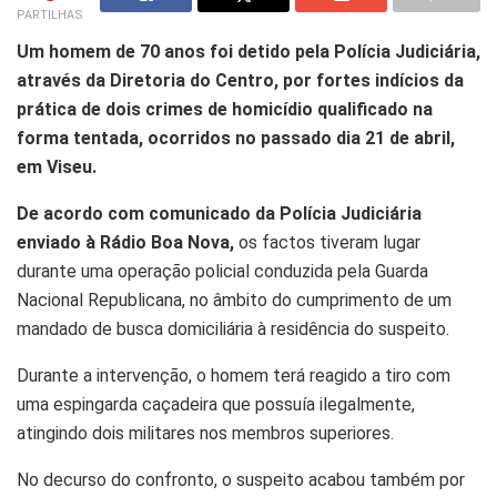
PARTILHAS
Um homem de 70 anos foi detido pela Polícia Judiciária,
através da Diretoria do Centro, por fortes indícios da
prática de dois crimes de homicídio qualificado na
forma tentada, ocorridos no passado dia 21 de abril,
em Viseu.
De acordo com comunicado da Polícia Judiciária
enviado à Rádio Boa Nova,
os factos tiveram lugar
durante uma operação policial conduzida pela Guarda
Nacional Republicana, no âmbito do cumprimento de um
mandado de busca domiciliária à residência do suspeito.
Durante a intervenção, o homem terá reagido a tiro com
uma espingarda caçadeira que possuía ilegalmente,
atingindo dois militares nos membros superiores.
No decurso do confronto, o suspeito acabou também por