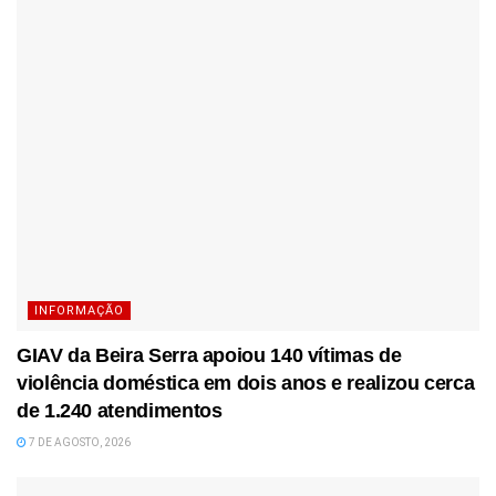
INFORMAÇÃO
GIAV da Beira Serra apoiou 140 vítimas de
violência doméstica em dois anos e realizou cerca
de 1.240 atendimentos
7 DE AGOSTO, 2026