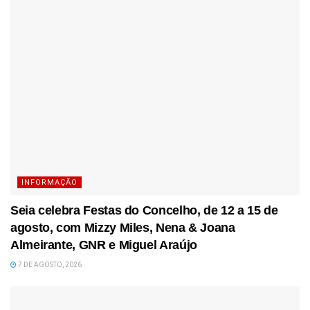
INFORMAÇÃO
Seia celebra Festas do Concelho, de 12 a 15 de
agosto, com Mizzy Miles, Nena & Joana
Almeirante, GNR e Miguel Araújo
7 DE AGOSTO, 2026