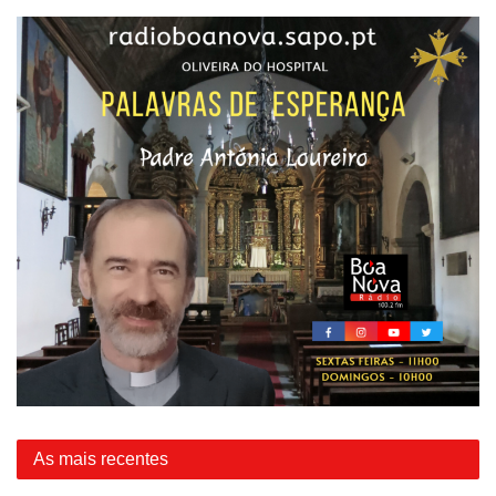
As mais recentes