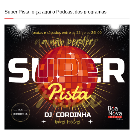
Super Pista: oiça aqui o Podcast dos programas