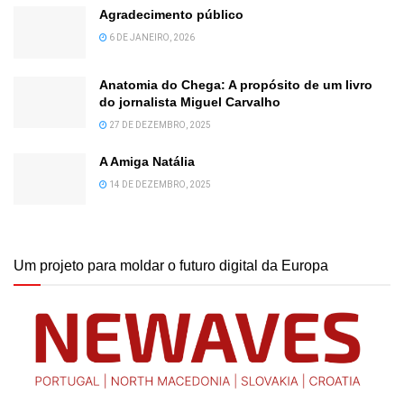
Agradecimento público
6 DE JANEIRO, 2026
Anatomia do Chega: A propósito de um livro
do jornalista Miguel Carvalho
27 DE DEZEMBRO, 2025
A Amiga Natália
14 DE DEZEMBRO, 2025
Um projeto para moldar o futuro digital da Europa