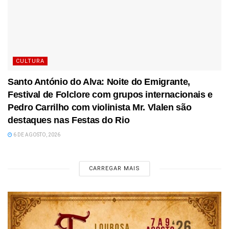
CULTURA
Santo António do Alva: Noite do Emigrante,
Festival de Folclore com grupos internacionais e
Pedro Carrilho com violinista Mr. Vlalen são
destaques nas Festas do Rio
6 DE AGOSTO, 2026
CARREGAR MAIS