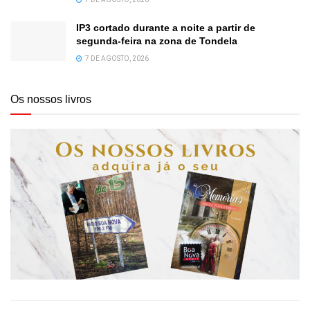
IP3 cortado durante a noite a partir de
segunda-feira na zona de Tondela
7 DE AGOSTO, 2026
Os nossos livros