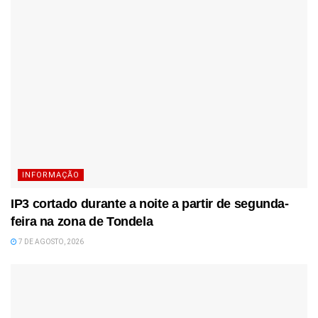
INFORMAÇÃO
IP3 cortado durante a noite a partir de segunda-
feira na zona de Tondela
7 DE AGOSTO, 2026