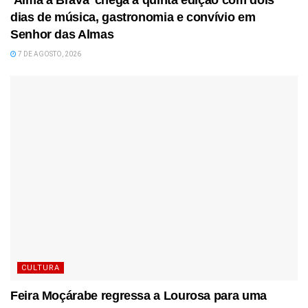
dias de música, gastronomia e convívio em
Senhor das Almas
7 DE AGOSTO, 2026
CULTURA
Feira Moçárabe regressa a Lourosa para uma