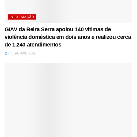
INFORMAÇÃO
GIAV da Beira Serra apoiou 140 vítimas de
violência doméstica em dois anos e realizou cerca
de 1.240 atendimentos
7 DE AGOSTO, 2026