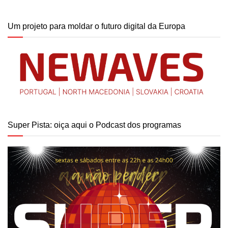
Um projeto para moldar o futuro digital da Europa
Super Pista: oiça aqui o Podcast dos programas