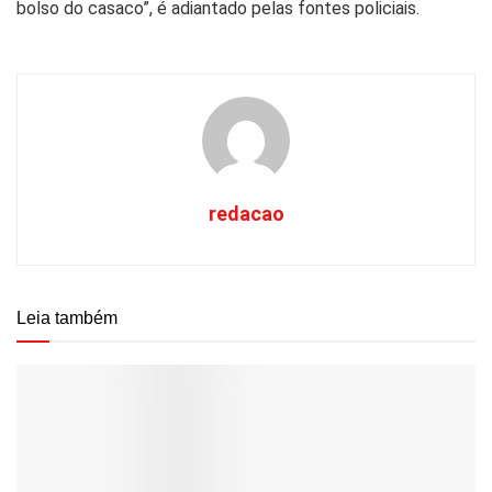
bolso do casaco”, é adiantado pelas fontes policiais.
redacao
Leia também