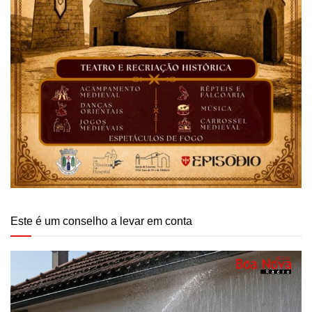
Este é um conselho a levar em conta