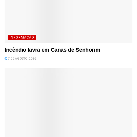
INFORMAÇÃO
Incêndio lavra em Canas de Senhorim
7 DE AGOSTO, 2026