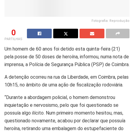
Fotografia: Reprodução
0
PARTILHAS
Um homem de 60 anos foi detido esta quinta-feira (21)
pela posse de 50 doses de heroína, informou, numa nota de
imprensa, a Polícia de Segurança Pública (PSP) de Coimbra.
A detenção ocorreu na rua da Liberdade, em Coimbra, pelas
10h15, no âmbito de uma ação de fiscalização rodoviária.
“Durante a abordagem policial, o homem demonstrou
inquietação e nervosismo, pelo que foi questionado se
possuía algo ilícito. Num primeiro momento hesitou, mas,
questionado novamente, acabou por declarar que possuía
heroína, retirando uma embalagem do estupefaciente do