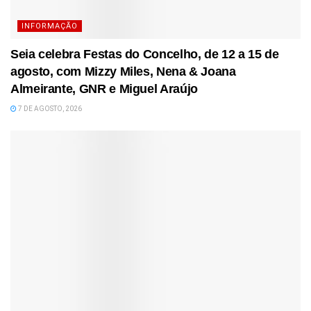
INFORMAÇÃO
Seia celebra Festas do Concelho, de 12 a 15 de
agosto, com Mizzy Miles, Nena & Joana
Almeirante, GNR e Miguel Araújo
7 DE AGOSTO, 2026