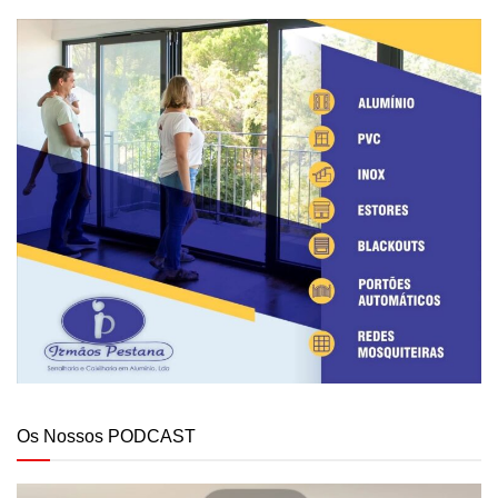
Os Nossos PODCAST