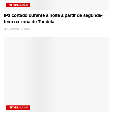
INFORMAÇÃO
IP3 cortado durante a noite a partir de segunda-
feira na zona de Tondela
7 DE AGOSTO, 2026
INFORMAÇÃO