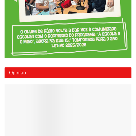
Opinião