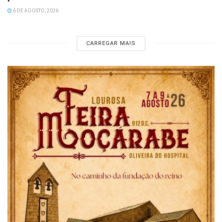
6 DE AGOSTO, 2026
CARREGAR MAIS