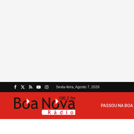
Sexta-feira, Agosto 7, 2026
PASSOU NA BOA