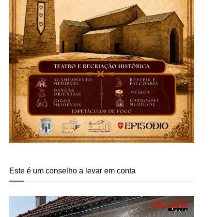
Este é um conselho a levar em conta