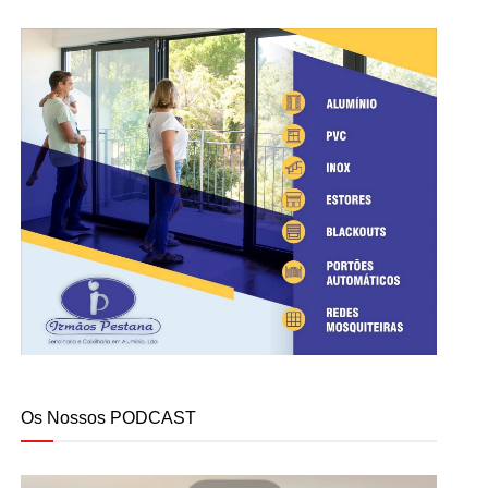
Os Nossos PODCAST