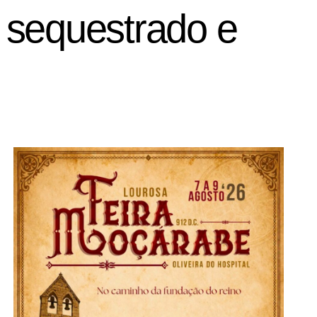
 sequestrado e