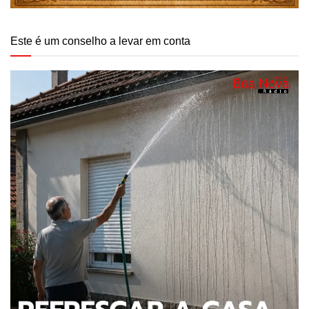
Este é um conselho a levar em conta