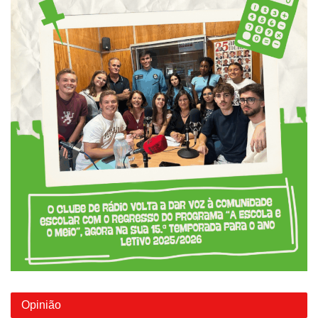
Opinião