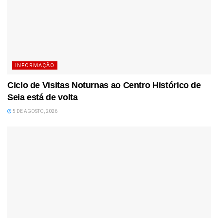
INFORMAÇÃO
Ciclo de Visitas Noturnas ao Centro Histórico de
Seia está de volta
5 DE AGOSTO, 2026