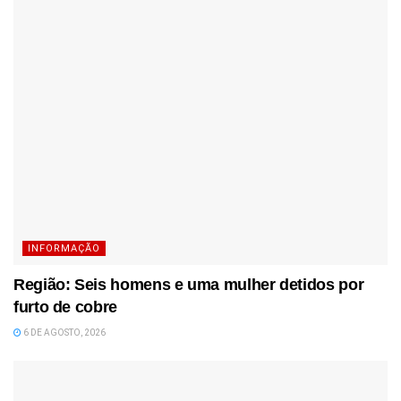
INFORMAÇÃO
Região: Seis homens e uma mulher detidos por
furto de cobre
6 DE AGOSTO, 2026