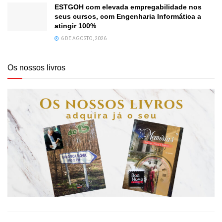
ESTGOH com elevada empregabilidade nos
seus cursos, com Engenharia Informática a
atingir 100%
6 DE AGOSTO, 2026
Os nossos livros