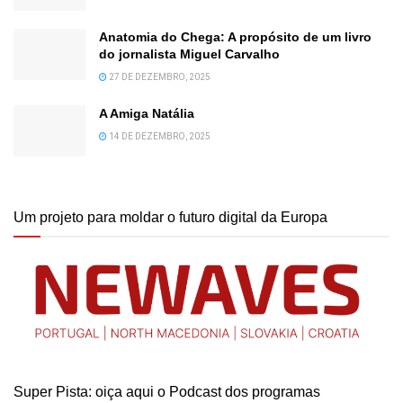
Anatomia do Chega: A propósito de um livro
do jornalista Miguel Carvalho
27 DE DEZEMBRO, 2025
A Amiga Natália
14 DE DEZEMBRO, 2025
Um projeto para moldar o futuro digital da Europa
Super Pista: oiça aqui o Podcast dos programas