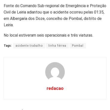
Fonte do Comando Sub-regional de Emergência e Proteção
Civil de Leiria adiantou que o acidente ocorreu pelas 01:35,
em Albergaria dos Doze, concelho de Pombal, distrito de
Leiria.
No local estiveram seis operacionais e três viaturas.
Tags:
acidente trabalho
linha férrea
Pombal
redacao