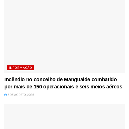
INFORMAÇÃO
Incêndio no concelho de Mangualde combatido
por mais de 150 operacionais e seis meios aéreos
6 DE AGOSTO, 2026