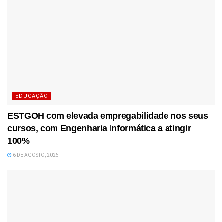
EDUCAÇÃO
ESTGOH com elevada empregabilidade nos seus
cursos, com Engenharia Informática a atingir
100%
6 DE AGOSTO, 2026