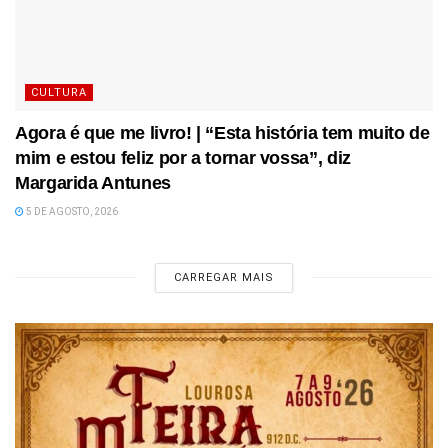
CULTURA
Agora é que me livro! | “Esta história tem muito de
mim e estou feliz por a tornar vossa”, diz
Margarida Antunes
5 DE AGOSTO, 2026
CARREGAR MAIS