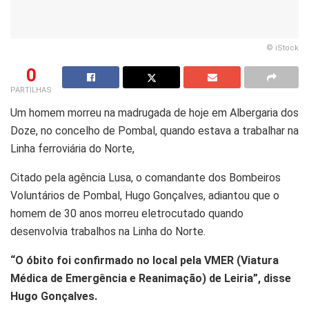
© iStock
0
PARTILHAS
Um homem morreu na madrugada de hoje em Albergaria dos
Doze, no concelho de Pombal, quando estava a trabalhar na
Linha ferroviária do Norte,
Citado pela agência Lusa, o comandante dos Bombeiros
Voluntários de Pombal, Hugo Gonçalves, adiantou que o
homem de 30 anos morreu eletrocutado quando
desenvolvia trabalhos na Linha do Norte.
“O óbito foi confirmado no local pela VMER (Viatura
Médica de Emergência e Reanimação) de Leiria”, disse
Hugo Gonçalves.