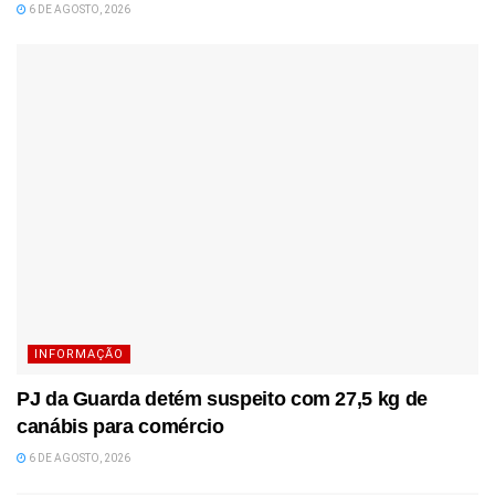
6 DE AGOSTO, 2026
INFORMAÇÃO
PJ da Guarda detém suspeito com 27,5 kg de
canábis para comércio
6 DE AGOSTO, 2026