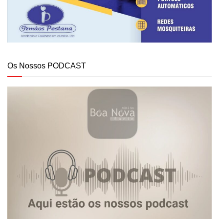
Os Nossos PODCAST