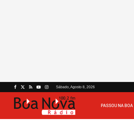
Sábado, Agosto 8, 2026
PASSOU NA BOA