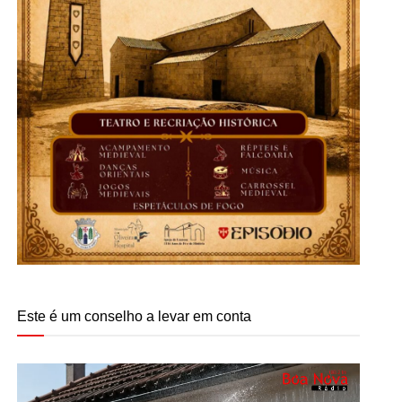
Este é um conselho a levar em conta