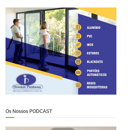
Os Nossos PODCAST