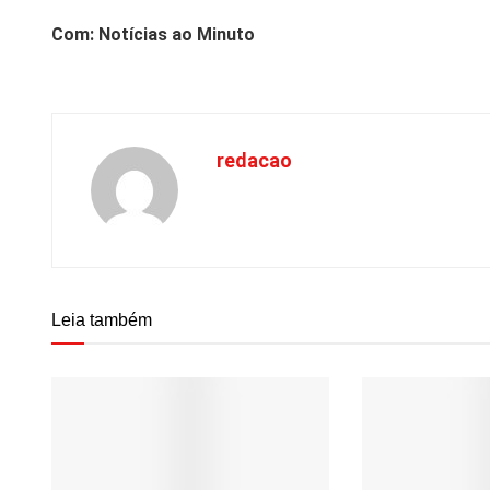
Com: Notícias ao Minuto
redacao
Leia também