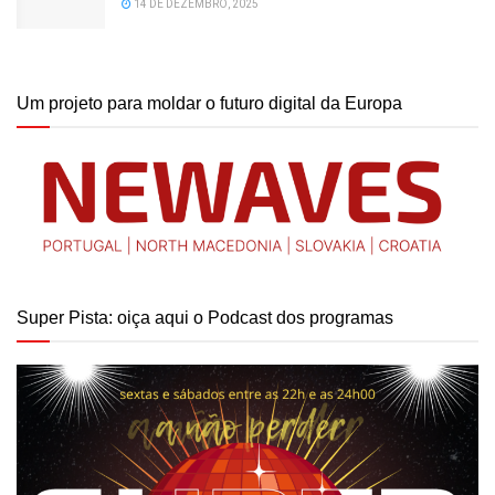
14 DE DEZEMBRO, 2025
Um projeto para moldar o futuro digital da Europa
Super Pista: oiça aqui o Podcast dos programas