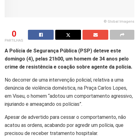
© Global Imagens
0
PARTILHAS
A Polícia de Segurança Pública (PSP) deteve este
domingo (4), pelas 21h00, um homem de 34 anos pelo
crime de resistência e coação sobre agente da polícia.
No decorrer de uma intervenção policial, relativa a uma
denúncia de violência doméstica, na Praça Carlos Lopes,
em Viseu, o homem “adotou um comportamento agressivo,
injuriando e ameaçando os polícias”.
Apesar de advertido para cessar o comportamento, não
acatou as ordens, acabando por agredir um polícia, que
precisou de receber tratamento hospitalar.