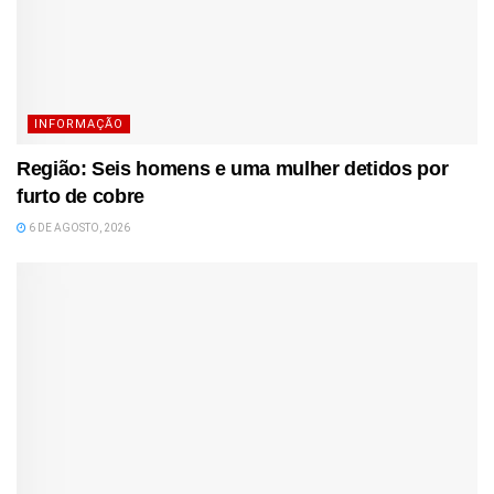
INFORMAÇÃO
Região: Seis homens e uma mulher detidos por
furto de cobre
6 DE AGOSTO, 2026