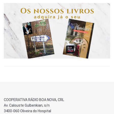
COOPERATIVA RÁDIO BOA NOVA, CRL
Av. Calouste Gulbenkian, s/n
3400-060 Oliveira do Hospital