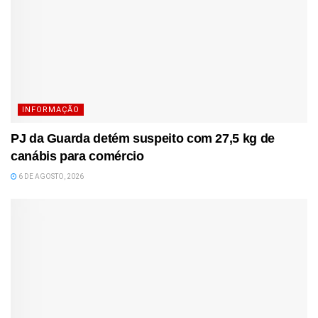
INFORMAÇÃO
PJ da Guarda detém suspeito com 27,5 kg de
canábis para comércio
6 DE AGOSTO, 2026