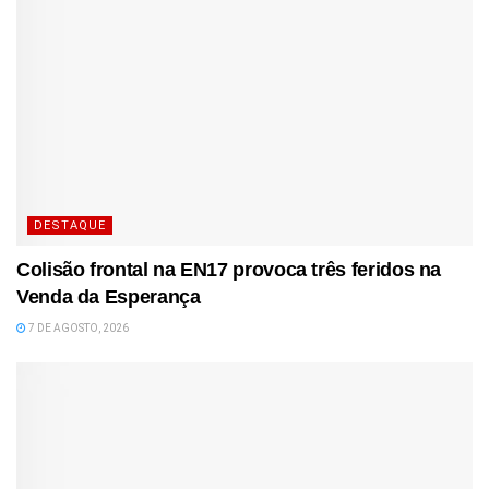
DESTAQUE
Colisão frontal na EN17 provoca três feridos na
Venda da Esperança
7 DE AGOSTO, 2026