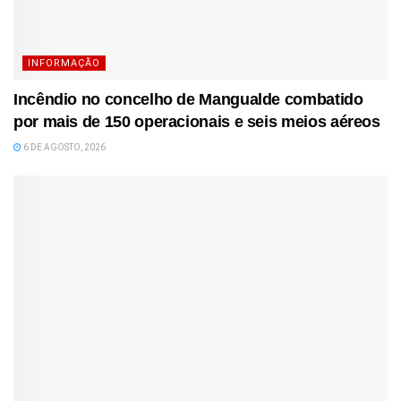
INFORMAÇÃO
Incêndio no concelho de Mangualde combatido
por mais de 150 operacionais e seis meios aéreos
6 DE AGOSTO, 2026