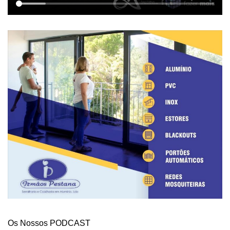
Os Nossos PODCAST