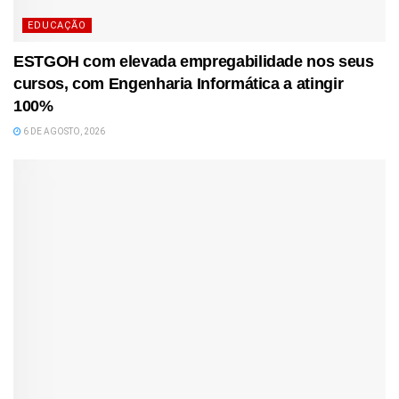
EDUCAÇÃO
ESTGOH com elevada empregabilidade nos seus
cursos, com Engenharia Informática a atingir
100%
6 DE AGOSTO, 2026