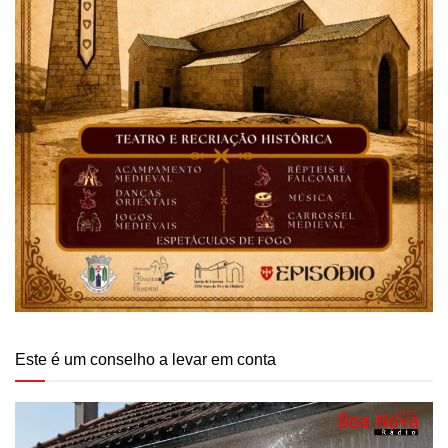
Este é um conselho a levar em conta