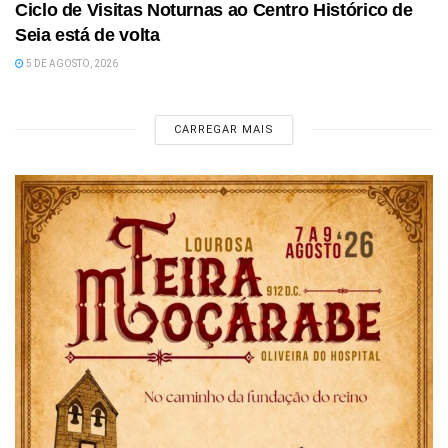
Ciclo de Visitas Noturnas ao Centro Histórico de
Seia está de volta
5 DE AGOSTO, 2026
CARREGAR MAIS