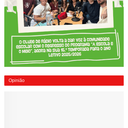
Opinião