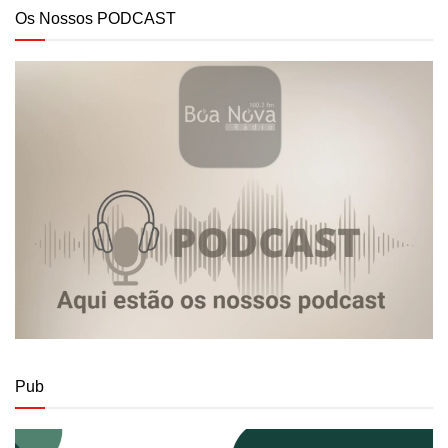
Os Nossos PODCAST
Pub