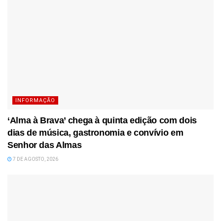
INFORMAÇÃO
‘Alma à Brava’ chega à quinta edição com dois
dias de música, gastronomia e convívio em
Senhor das Almas
7 DE AGOSTO, 2026