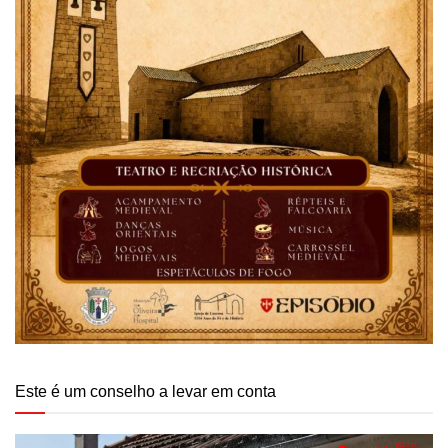
Este é um conselho a levar em conta