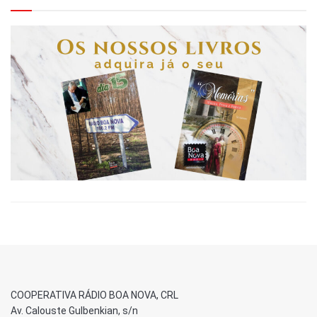
COOPERATIVA RÁDIO BOA NOVA, CRL
Av. Calouste Gulbenkian, s/n