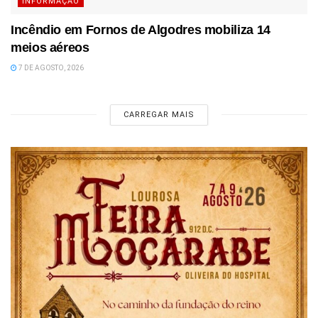
INFORMAÇÃO
Incêndio em Fornos de Algodres mobiliza 14
meios aéreos
7 DE AGOSTO, 2026
CARREGAR MAIS