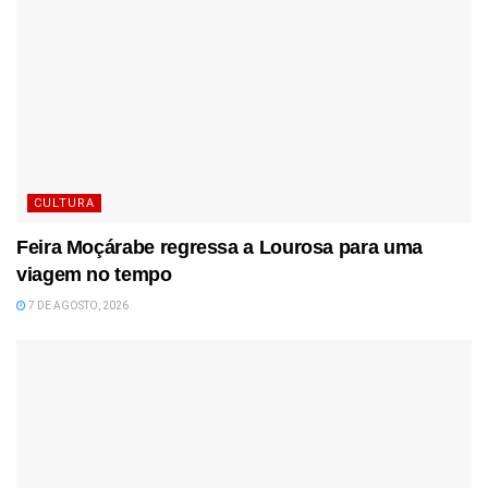
CULTURA
Feira Moçárabe regressa a Lourosa para uma
viagem no tempo
7 DE AGOSTO, 2026