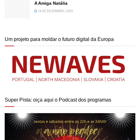
A Amiga Natália
14 DE DEZEMBRO, 2025
Um projeto para moldar o futuro digital da Europa
Super Pista: oiça aqui o Podcast dos programas