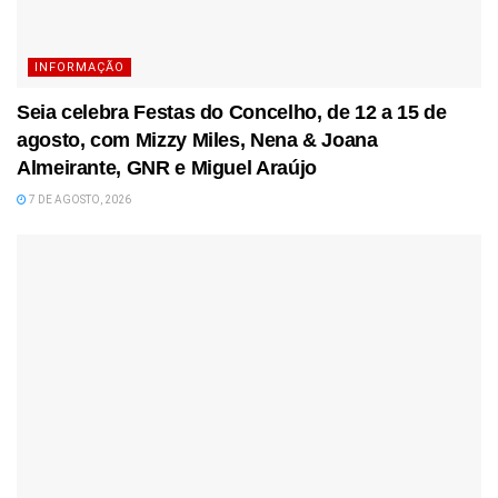
INFORMAÇÃO
Seia celebra Festas do Concelho, de 12 a 15 de
agosto, com Mizzy Miles, Nena & Joana
Almeirante, GNR e Miguel Araújo
7 DE AGOSTO, 2026