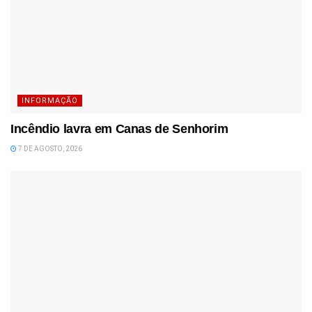
INFORMAÇÃO
Incêndio lavra em Canas de Senhorim
7 DE AGOSTO, 2026