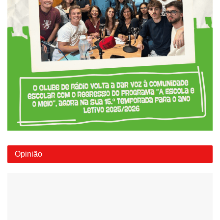
Opinião