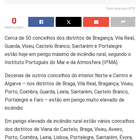
Foto Arquivo| RTP
0
PARTILHAS
Cerca de 50 concelhos dos distritos de Bragança, Vila Real,
Guarda, Viseu, Castelo Branco, Santarém e Portalegre
estão hoje em perigo máximo de incêndio rural, segundo o
Instituto Português do Mar e da Atmosfera (IPMA).
Dezenas de outros concelhos do interior Norte e Centro e
Algarve – nos distritos de Braga, Vila Real, Bragança, Viseu,
Porto, Coimbra, Guarda, Leiria, Santarém, Castelo Branco,
Portalegre e Faro – estão em perigo muito elevado de
incêndio.
Em perigo elevado de incêndio rural estão vários concelhos
dos distritos de Viana do Castelo, Braga, Viseu, Aveiro,
Porto, Coimbra, Leiria, Lisboa, Portalegre, Santarém, Évora,