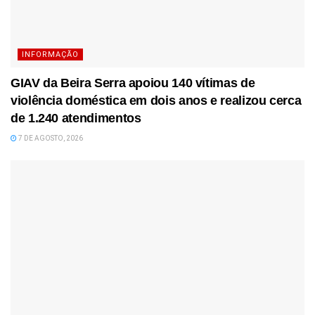
INFORMAÇÃO
GIAV da Beira Serra apoiou 140 vítimas de
violência doméstica em dois anos e realizou cerca
de 1.240 atendimentos
7 DE AGOSTO, 2026