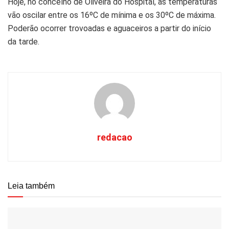
Hoje, no concelho de Oliveira do Hospital, as temperaturas
vão oscilar entre os 16ºC de mínima e os 30ºC de máxima.
Poderão ocorrer trovoadas e aguaceiros a partir do início
da tarde.
redacao
Leia também