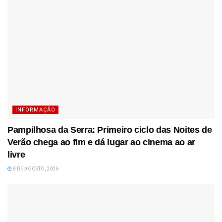
INFORMAÇÃO
Pampilhosa da Serra: Primeiro ciclo das Noites de
Verão chega ao fim e dá lugar ao cinema ao ar
livre
8 DE AGOSTO, 2026