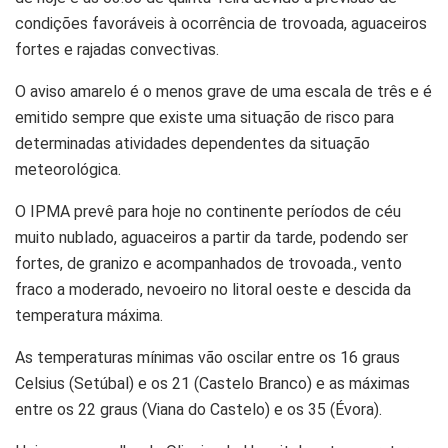
condições favoráveis à ocorrência de trovoada, aguaceiros
fortes e rajadas convectivas.
O aviso amarelo é o menos grave de uma escala de três e é
emitido sempre que existe uma situação de risco para
determinadas atividades dependentes da situação
meteorológica.
O IPMA prevê para hoje no continente períodos de céu
muito nublado, aguaceiros a partir da tarde, podendo ser
fortes, de granizo e acompanhados de trovoada., vento
fraco a moderado, nevoeiro no litoral oeste e descida da
temperatura máxima.
As temperaturas mínimas vão oscilar entre os 16 graus
Celsius (Setúbal) e os 21 (Castelo Branco) e as máximas
entre os 22 graus (Viana do Castelo) e os 35 (Évora).