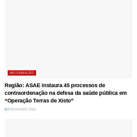
INFORMAÇÃO
Região: ASAE instaura 45 processos de
contraordenação na defesa da saúde pública em
“Operação Terras de Xisto”
8 DE AGOSTO, 2026