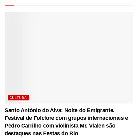
CULTURA
Santo António do Alva: Noite do Emigrante,
Festival de Folclore com grupos internacionais e
Pedro Carrilho com violinista Mr. Vlalen são
destaques nas Festas do Rio