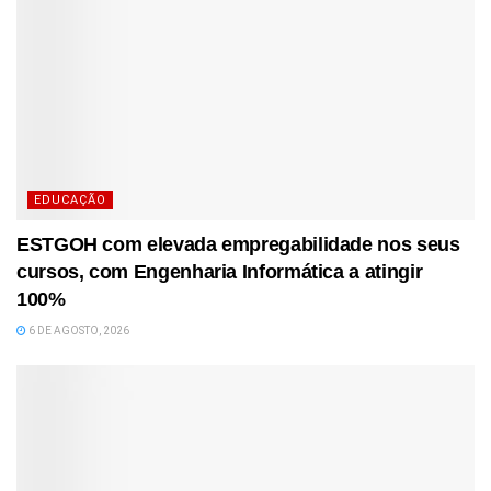
EDUCAÇÃO
ESTGOH com elevada empregabilidade nos seus
cursos, com Engenharia Informática a atingir
100%
6 DE AGOSTO, 2026