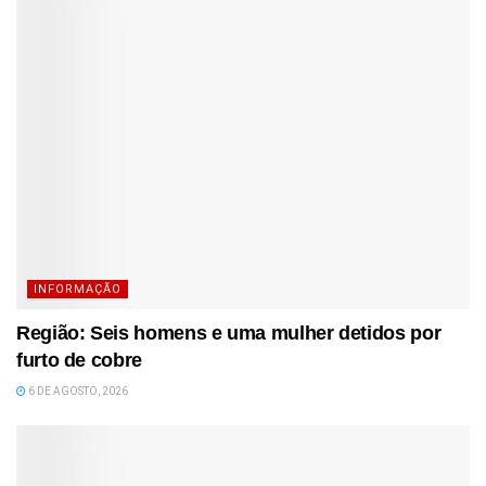
INFORMAÇÃO
Região: Seis homens e uma mulher detidos por
furto de cobre
6 DE AGOSTO, 2026