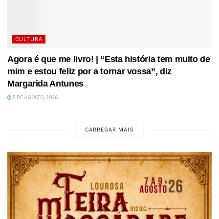
CULTURA
Agora é que me livro! | “Esta história tem muito de
mim e estou feliz por a tornar vossa”, diz
Margarida Antunes
5 DE AGOSTO, 2026
CARREGAR MAIS