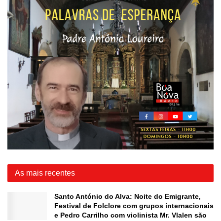
As mais recentes
Santo António do Alva: Noite do Emigrante,
Festival de Folclore com grupos internacionais
e Pedro Carrilho com violinista Mr. Vlalen são