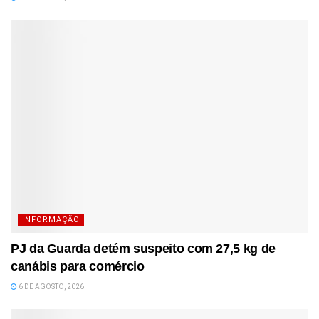
INFORMAÇÃO
PJ da Guarda detém suspeito com 27,5 kg de
canábis para comércio
6 DE AGOSTO, 2026