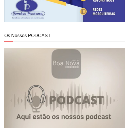
Os Nossos PODCAST