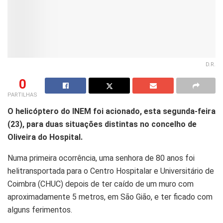
D.R.
0
PARTILHAS
O helicóptero do INEM foi acionado, esta segunda-feira
(23), para duas situações distintas no concelho de
Oliveira do Hospital.
Numa primeira ocorrência, uma senhora de 80 anos foi
helitransportada para o Centro Hospitalar e Universitário de
Coimbra (CHUC) depois de ter caído de um muro com
aproximadamente 5 metros, em São Gião, e ter ficado com
alguns ferimentos.