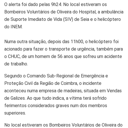
O alerta foi dado pelas 9h24. No local estiveram os
Bombeiros Voluntários de Oliveira do Hospital, a ambulância
de Suporte Imediato de Vida (SIV) de Seia e o helicóptero
do INEM.
Numa outra situação, depois das 11h00, o helicóptero foi
acionado para fazer o transporte de urgência, também para
o CHUC, de um homem de 56 anos que sofreu um acidente
de trabalho.
Segundo o Comando Sub-Regional de Emergência e
Proteção Civil da Região de Coimbra, o incidente
aconteceu numa empresa de madeiras, situada em Vendas
de Galizes. Ao que tudo indica, a vítima terá sofrido
ferimentos considerados graves num dos membros
superiores.
No local estiveram os Bombeiros Voluntários de Oliveira do