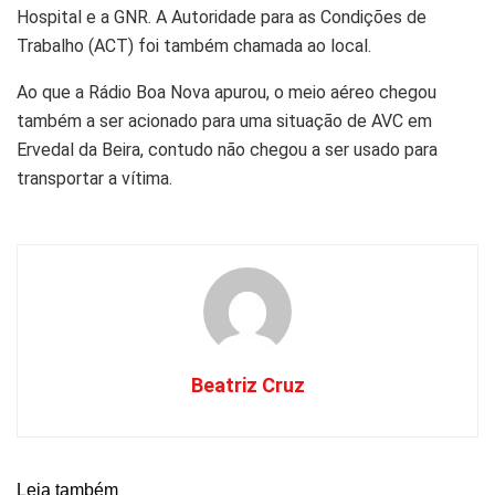
Hospital e a GNR. A Autoridade para as Condições de
Trabalho (ACT) foi também chamada ao local.
Ao que a Rádio Boa Nova apurou, o meio aéreo chegou
também a ser acionado para uma situação de AVC em
Ervedal da Beira, contudo não chegou a ser usado para
transportar a vítima.
Beatriz Cruz
Leia também