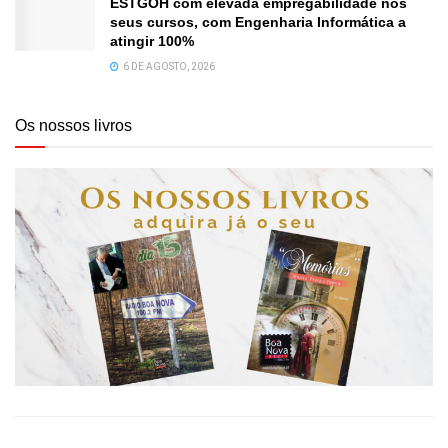
ESTGOH com elevada empregabilidade nos
seus cursos, com Engenharia Informática a
atingir 100%
6 DE AGOSTO, 2026
Os nossos livros