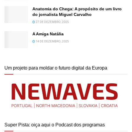
Anatomia do Chega: A propósito de um livro
do jornalista Miguel Carvalho
27 DE DEZEMBRO, 2025
A Amiga Natália
14 DE DEZEMBRO, 2025
Um projeto para moldar o futuro digital da Europa
Super Pista: oiça aqui o Podcast dos programas