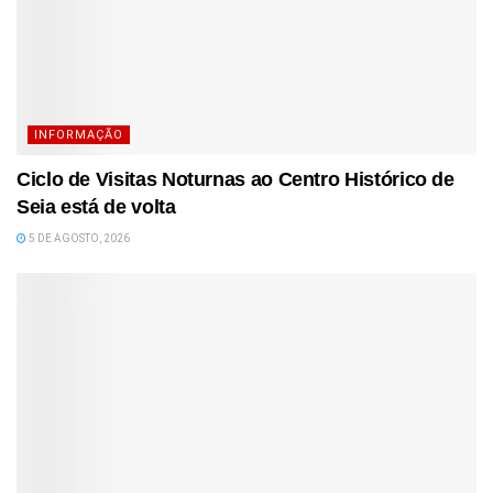
INFORMAÇÃO
Ciclo de Visitas Noturnas ao Centro Histórico de
Seia está de volta
5 DE AGOSTO, 2026