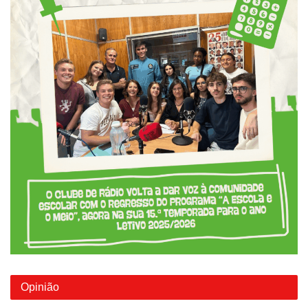
Opinião