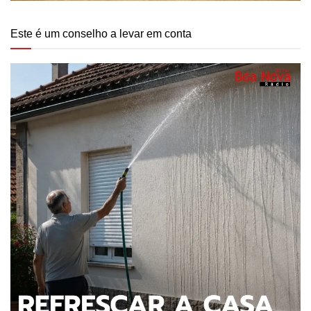
Este é um conselho a levar em conta