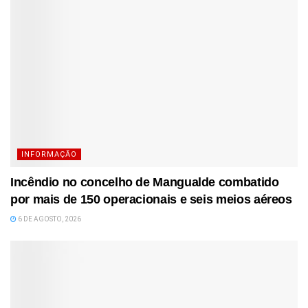
INFORMAÇÃO
Incêndio no concelho de Mangualde combatido
por mais de 150 operacionais e seis meios aéreos
6 DE AGOSTO, 2026