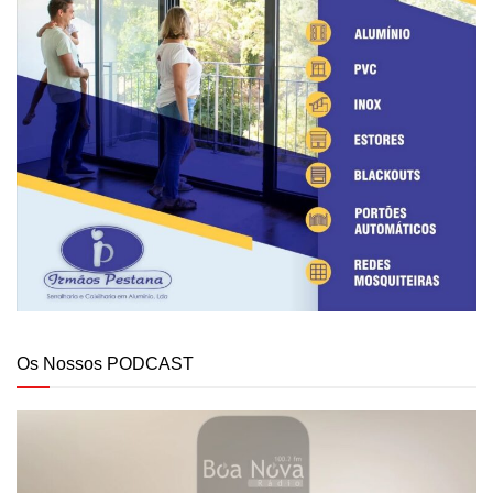
Os Nossos PODCAST