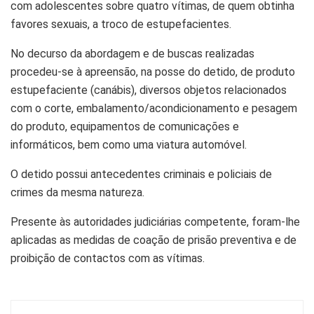
com adolescentes sobre quatro vítimas, de quem obtinha
favores sexuais, a troco de estupefacientes.
No decurso da abordagem e de buscas realizadas
procedeu-se à apreensão, na posse do detido, de produto
estupefaciente (canábis), diversos objetos relacionados
com o corte, embalamento/acondicionamento e pesagem
do produto, equipamentos de comunicações e
informáticos, bem como uma viatura automóvel.
O detido possui antecedentes criminais e policiais de
crimes da mesma natureza.
Presente às autoridades judiciárias competente, foram-lhe
aplicadas as medidas de coação de prisão preventiva e de
proibição de contactos com as vítimas.