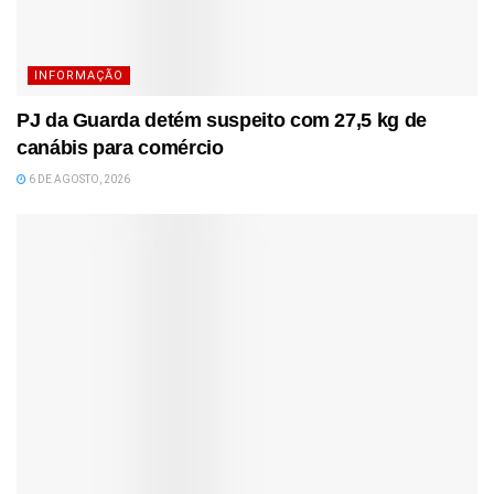
INFORMAÇÃO
PJ da Guarda detém suspeito com 27,5 kg de
canábis para comércio
6 DE AGOSTO, 2026