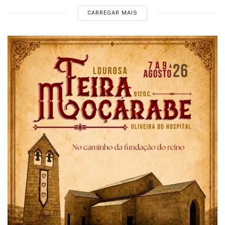
CARREGAR MAIS