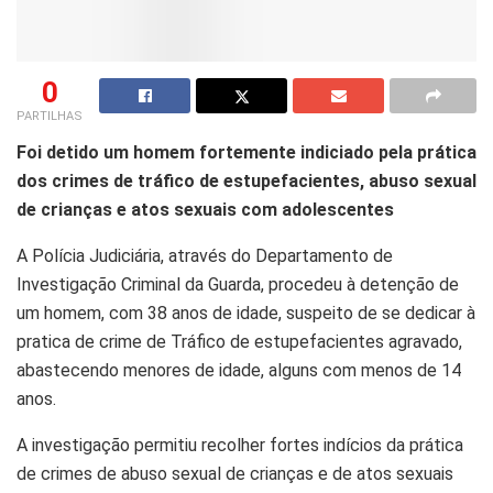
0
PARTILHAS
Foi detido um homem fortemente indiciado pela prática
dos crimes de tráfico de estupefacientes, abuso sexual
de crianças e atos sexuais com adolescentes
A Polícia Judiciária, através do Departamento de
Investigação Criminal da Guarda, procedeu à detenção de
um homem, com 38 anos de idade, suspeito de se dedicar à
pratica de crime de Tráfico de estupefacientes agravado,
abastecendo menores de idade, alguns com menos de 14
anos.
A investigação permitiu recolher fortes indícios da prática
de crimes de abuso sexual de crianças e de atos sexuais