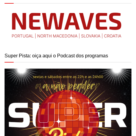
Super Pista: oiça aqui o Podcast dos programas