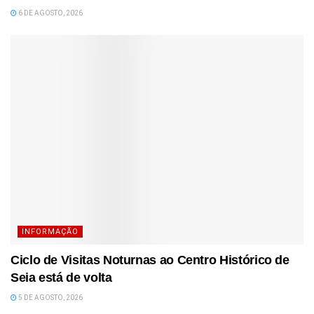
6 DE AGOSTO, 2026
INFORMAÇÃO
Ciclo de Visitas Noturnas ao Centro Histórico de
Seia está de volta
5 DE AGOSTO, 2026