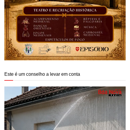
Este é um conselho a levar em conta