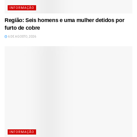
INFORMAÇÃO
Região: Seis homens e uma mulher detidos por
furto de cobre
6 DE AGOSTO, 2026
INFORMAÇÃO