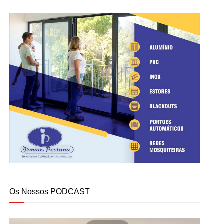
Os Nossos PODCAST