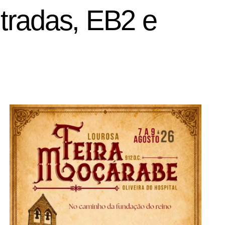
tradas, EB2 e