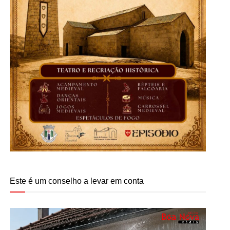
Este é um conselho a levar em conta