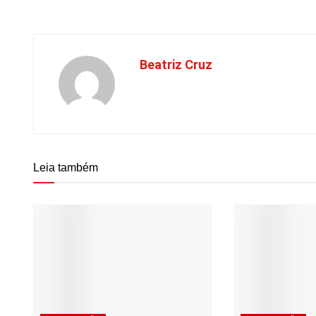
Beatriz Cruz
Leia também