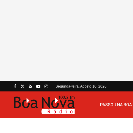
Segunda-feira, Agosto 10, 2026
PASSOU NA BOA