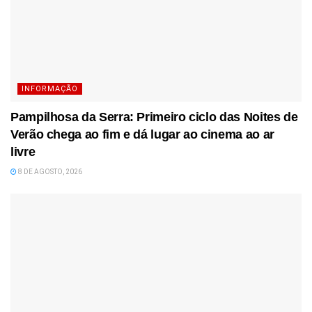
INFORMAÇÃO
Pampilhosa da Serra: Primeiro ciclo das Noites de
Verão chega ao fim e dá lugar ao cinema ao ar
livre
8 DE AGOSTO, 2026