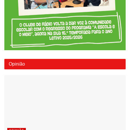
Opinião