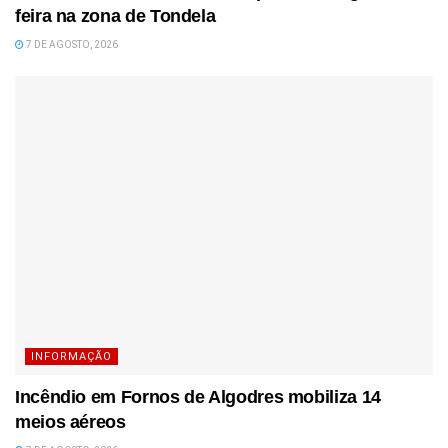
feira na zona de Tondela
7 DE AGOSTO, 2026
INFORMAÇÃO
Incêndio em Fornos de Algodres mobiliza 14
meios aéreos