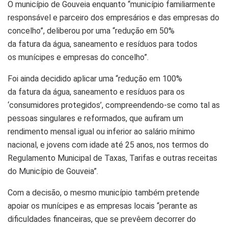
O município de Gouveia enquanto “município familiarmente
responsável e parceiro dos empresários e das empresas do
concelho”, deliberou por uma “redução em 50%
da fatura da água, saneamento e resíduos para todos
os munícipes e empresas do concelho”.
Foi ainda decidido aplicar uma “redução em 100%
da fatura da água, saneamento e resíduos para os
‘consumidores protegidos’, compreendendo-se como tal as
pessoas singulares e reformados, que aufiram um
rendimento mensal igual ou inferior ao salário mínimo
nacional, e jovens com idade até 25 anos, nos termos do
Regulamento Municipal de Taxas, Tarifas e outras receitas
do Município de Gouveia”.
Com a decisão, o mesmo município também pretende
apoiar os munícipes e as empresas locais “perante as
dificuldades financeiras, que se prevêem decorrer do