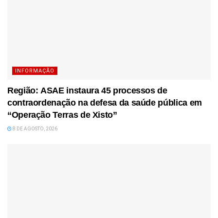
INFORMAÇÃO
Região: ASAE instaura 45 processos de
contraordenação na defesa da saúde pública em
“Operação Terras de Xisto”
8 DE AGOSTO, 2026