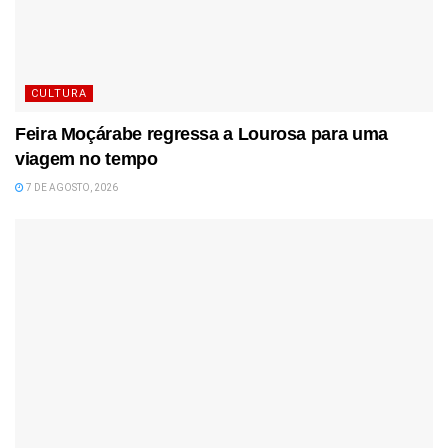
CULTURA
Feira Moçárabe regressa a Lourosa para uma
viagem no tempo
7 DE AGOSTO, 2026