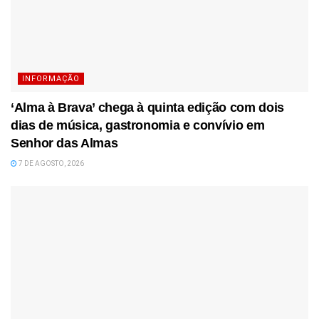
INFORMAÇÃO
‘Alma à Brava’ chega à quinta edição com dois
dias de música, gastronomia e convívio em
Senhor das Almas
7 DE AGOSTO, 2026