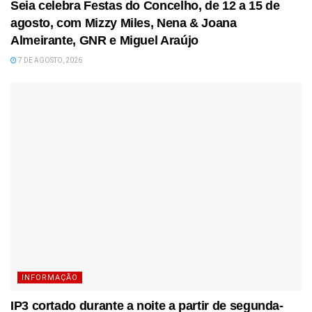
Seia celebra Festas do Concelho, de 12 a 15 de
agosto, com Mizzy Miles, Nena & Joana
Almeirante, GNR e Miguel Araújo
7 DE AGOSTO, 2026
INFORMAÇÃO
IP3 cortado durante a noite a partir de segunda-