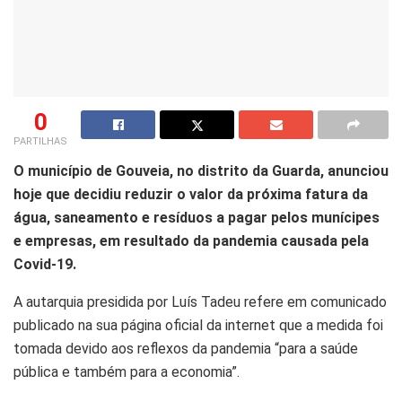
0
PARTILHAS
O município de Gouveia, no distrito da Guarda, anunciou
hoje que decidiu reduzir o valor da próxima fatura da
água, saneamento e resíduos a pagar pelos munícipes
e empresas, em resultado da pandemia causada pela
Covid-19.
A autarquia presidida por Luís Tadeu refere em comunicado
publicado na sua página oficial da internet que a medida foi
tomada devido aos reflexos da pandemia “para a saúde
pública e também para a economia”.