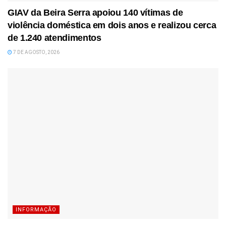
GIAV da Beira Serra apoiou 140 vítimas de
violência doméstica em dois anos e realizou cerca
de 1.240 atendimentos
7 DE AGOSTO, 2026
INFORMAÇÃO