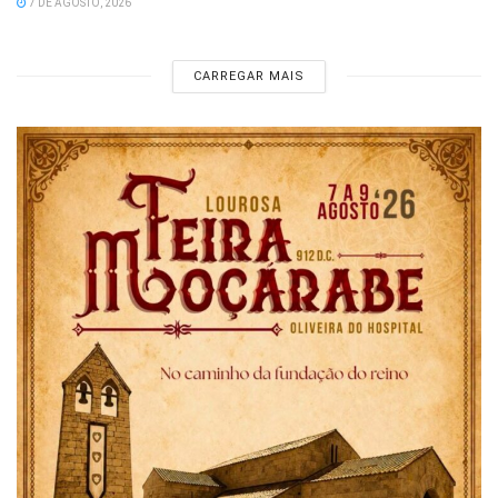
7 DE AGOSTO, 2026
CARREGAR MAIS