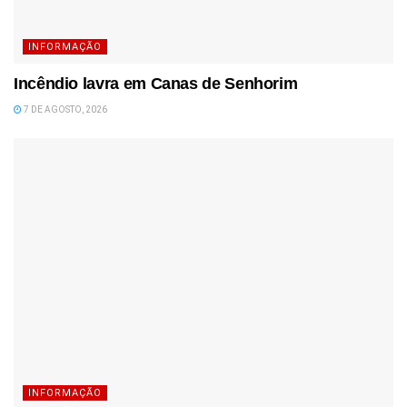
INFORMAÇÃO
Incêndio lavra em Canas de Senhorim
7 DE AGOSTO, 2026
INFORMAÇÃO