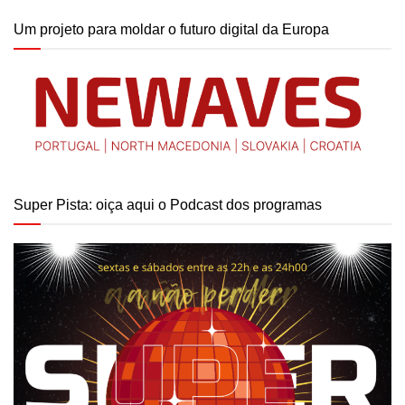
Um projeto para moldar o futuro digital da Europa
Super Pista: oiça aqui o Podcast dos programas