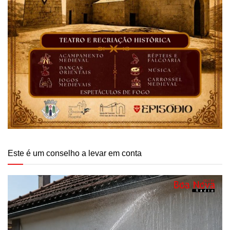
Este é um conselho a levar em conta