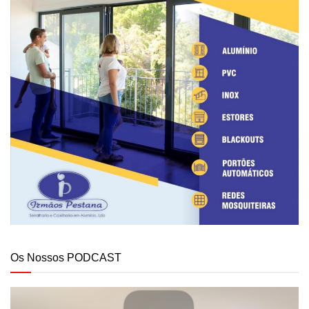
Os Nossos PODCAST