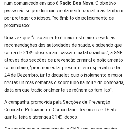
num comunicado enviado à
Rádio Boa Nova
. O objetivo
passa não só por diminuir o isolamento social, mas também
por proteger os idosos, “no âmbito do policiamento de
proximidade”.
Uma vez que “o isolamento é maior este ano, devido às
recomendações das autoridades de saúde, e sabendo que
cerca de 3149 idosos iriam passar o natal sozinhos”, a GNR,
através das secções de prevenção criminal e policiamento
comunitário, “procurou estar presente, em especial no dia
24 de Dezembro, junto daqueles cujo o isolamento é maior
nestas últimas semanas e sobretudo na noite de consoada,
data em que tradicionalmente se reúnem as famílias”.
A campanha, promovida pela Secções de Prevenção
Criminal e Policiamento Comunitário, decorreu de 18 até
quinta-feira e abrangeu 3149 idosos.