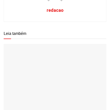
redacao
Leia também