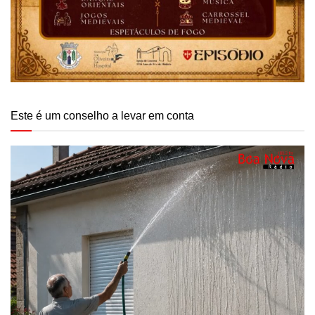
Este é um conselho a levar em conta