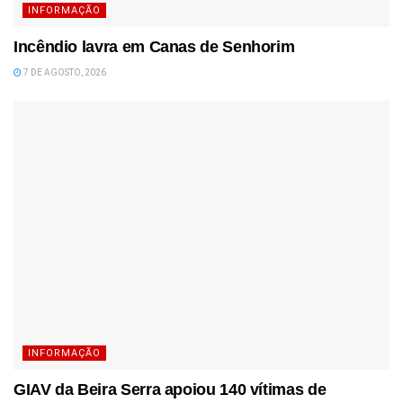
INFORMAÇÃO
Incêndio lavra em Canas de Senhorim
7 DE AGOSTO, 2026
INFORMAÇÃO
GIAV da Beira Serra apoiou 140 vítimas de