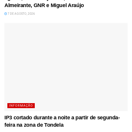
Almeirante, GNR e Miguel Araújo
7 DE AGOSTO, 2026
INFORMAÇÃO
IP3 cortado durante a noite a partir de segunda-
feira na zona de Tondela