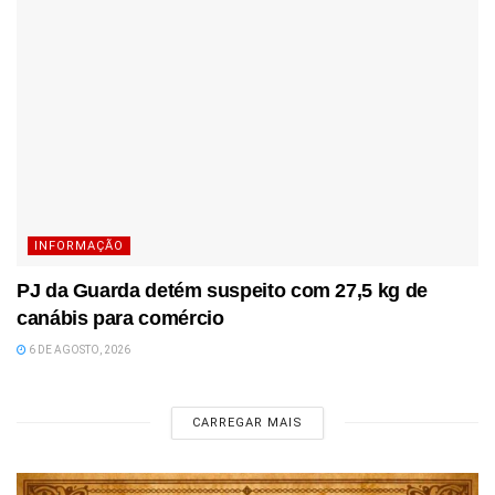
INFORMAÇÃO
PJ da Guarda detém suspeito com 27,5 kg de
canábis para comércio
6 DE AGOSTO, 2026
CARREGAR MAIS