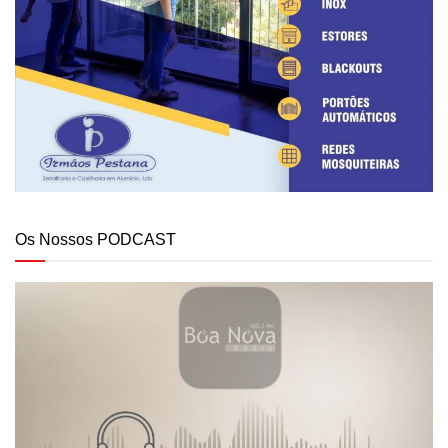
Os Nossos PODCAST