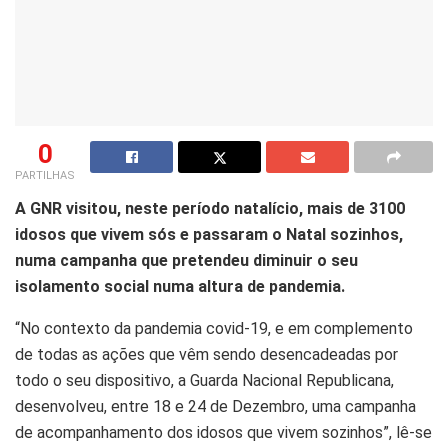
0
PARTILHAS
A GNR visitou, neste período natalício, mais de 3100
idosos que vivem sós e passaram o Natal sozinhos,
numa campanha que pretendeu diminuir o seu
isolamento social numa altura de pandemia.
“No contexto da pandemia covid-19, e em complemento
de todas as ações que vêm sendo desencadeadas por
todo o seu dispositivo, a Guarda Nacional Republicana,
desenvolveu, entre 18 e 24 de Dezembro, uma campanha
de acompanhamento dos idosos que vivem sozinhos”, lê-se