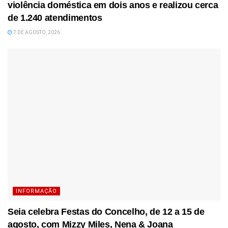
violência doméstica em dois anos e realizou cerca
de 1.240 atendimentos
7 DE AGOSTO, 2026
INFORMAÇÃO
Seia celebra Festas do Concelho, de 12 a 15 de
agosto, com Mizzy Miles, Nena & Joana