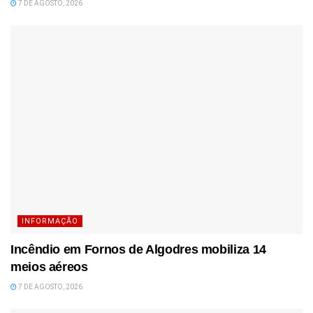
7 DE AGOSTO, 2026
INFORMAÇÃO
Incêndio em Fornos de Algodres mobiliza 14
meios aéreos
7 DE AGOSTO, 2026