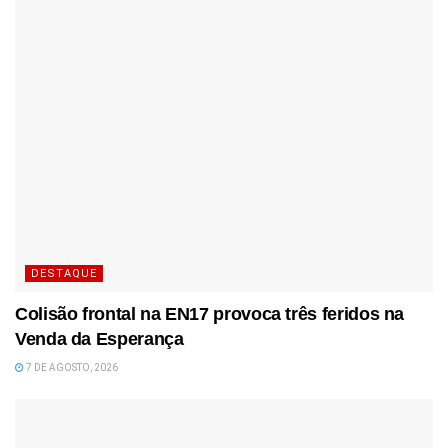
DESTAQUE
Colisão frontal na EN17 provoca três feridos na
Venda da Esperança
7 DE AGOSTO, 2026