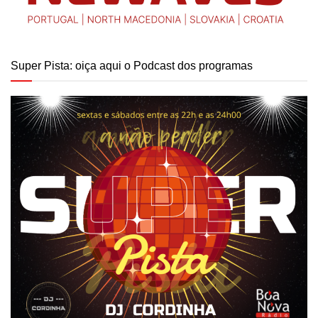
Super Pista: oiça aqui o Podcast dos programas