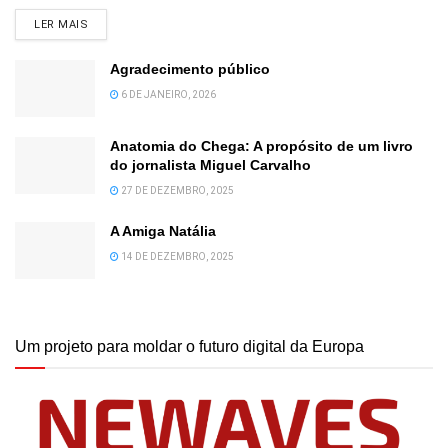
DETAILS
LER MAIS
Agradecimento público
6 DE JANEIRO, 2026
Anatomia do Chega: A propósito de um livro
do jornalista Miguel Carvalho
27 DE DEZEMBRO, 2025
A Amiga Natália
14 DE DEZEMBRO, 2025
Um projeto para moldar o futuro digital da Europa