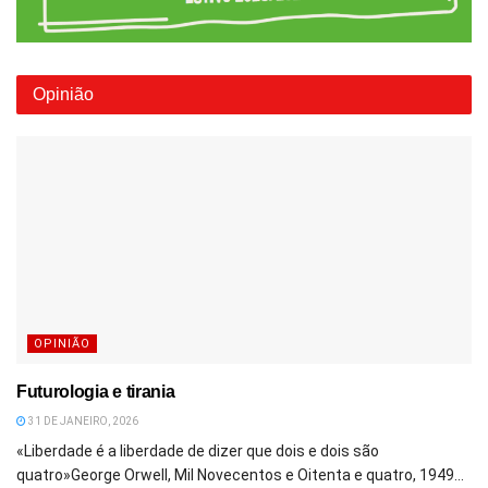
Opinião
OPINIÃO
Futurologia e tirania
31 DE JANEIRO, 2026
«Liberdade é a liberdade de dizer que dois e dois são
quatro»George Orwell, Mil Novecentos e Oitenta e quatro, 1949...