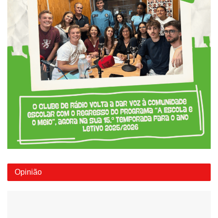
Opinião