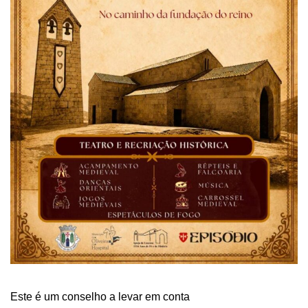
Este é um conselho a levar em conta