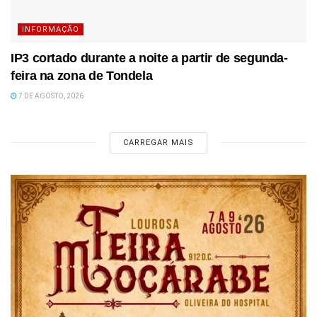
INFORMAÇÃO
IP3 cortado durante a noite a partir de segunda-
feira na zona de Tondela
7 DE AGOSTO, 2026
CARREGAR MAIS