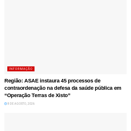
INFORMAÇÃO
Região: ASAE instaura 45 processos de
contraordenação na defesa da saúde pública em
“Operação Terras de Xisto”
8 DE AGOSTO, 2026