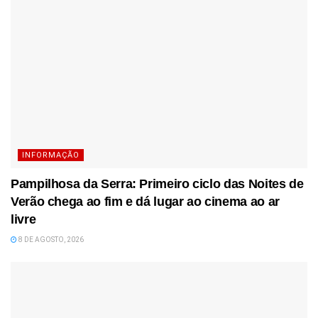
INFORMAÇÃO
Pampilhosa da Serra: Primeiro ciclo das Noites de
Verão chega ao fim e dá lugar ao cinema ao ar
livre
8 DE AGOSTO, 2026