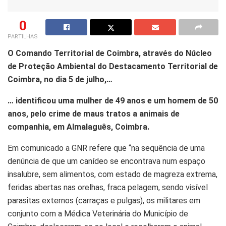
0
PARTILHAS
O Comando Territorial de Coimbra, através do Núcleo
de Proteção Ambiental do Destacamento Territorial de
Coimbra, no dia 5 de julho,…
…
identificou uma mulher de 49 anos e um homem de 50
anos, pelo crime de maus tratos a animais de
companhia, em Almalaguês, Coimbra.
Em comunicado a GNR refere que “na sequência de uma
denúncia de que um canídeo se encontrava num espaço
insalubre, sem alimentos, com estado de magreza extrema,
feridas abertas nas orelhas, fraca pelagem, sendo visível
parasitas externos (carraças e pulgas), os militares em
conjunto com a Médica Veterinária do Município de