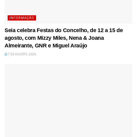
INFORMAÇÃO
Seia celebra Festas do Concelho, de 12 a 15 de
agosto, com Mizzy Miles, Nena & Joana
Almeirante, GNR e Miguel Araújo
7 DE AGOSTO, 2026