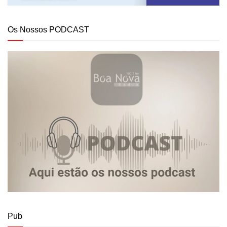
Os Nossos PODCAST
Pub