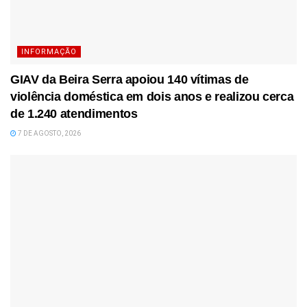
INFORMAÇÃO
GIAV da Beira Serra apoiou 140 vítimas de
violência doméstica em dois anos e realizou cerca
de 1.240 atendimentos
7 DE AGOSTO, 2026