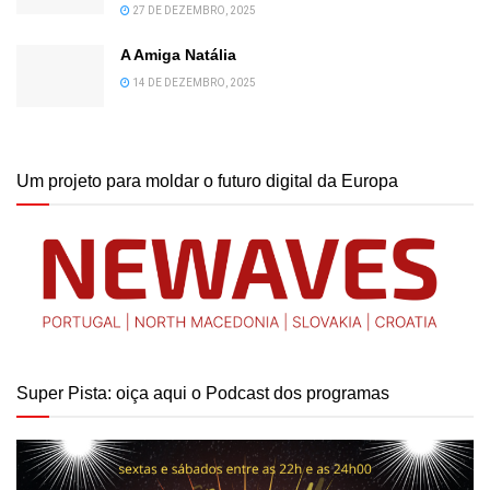
27 DE DEZEMBRO, 2025
A Amiga Natália
14 DE DEZEMBRO, 2025
Um projeto para moldar o futuro digital da Europa
Super Pista: oiça aqui o Podcast dos programas