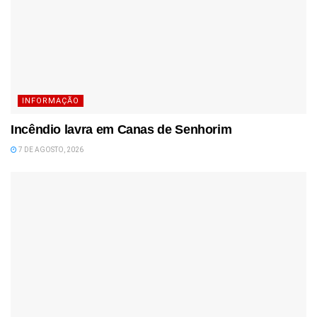
INFORMAÇÃO
Incêndio lavra em Canas de Senhorim
7 DE AGOSTO, 2026