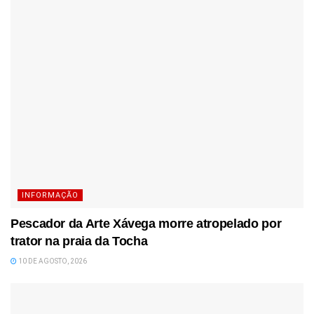
INFORMAÇÃO
Pescador da Arte Xávega morre atropelado por
trator na praia da Tocha
10 DE AGOSTO, 2026