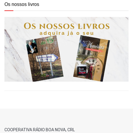
Os nossos livros
COOPERATIVA RÁDIO BOA NOVA, CRL