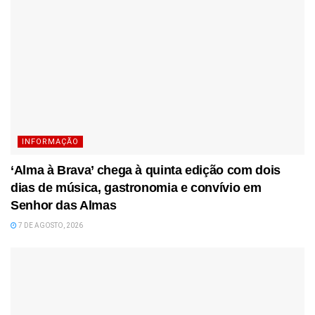
INFORMAÇÃO
‘Alma à Brava’ chega à quinta edição com dois
dias de música, gastronomia e convívio em
Senhor das Almas
7 DE AGOSTO, 2026