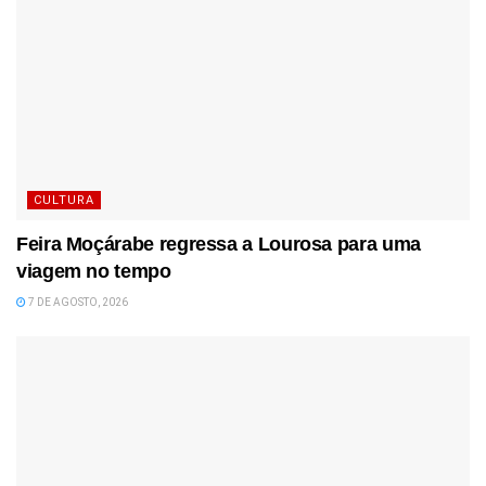
CULTURA
Feira Moçárabe regressa a Lourosa para uma
viagem no tempo
7 DE AGOSTO, 2026