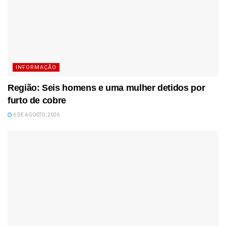
INFORMAÇÃO
Região: Seis homens e uma mulher detidos por
furto de cobre
6 DE AGOSTO, 2026