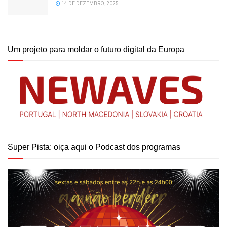
14 DE DEZEMBRO, 2025
Um projeto para moldar o futuro digital da Europa
Super Pista: oiça aqui o Podcast dos programas