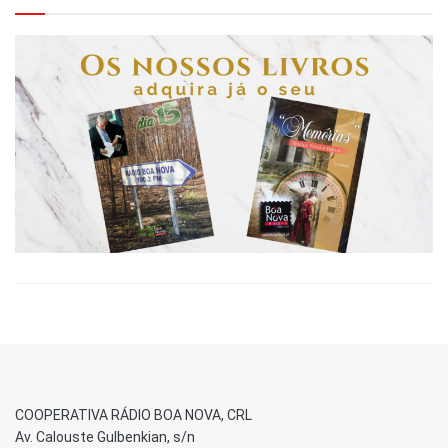
COOPERATIVA RÁDIO BOA NOVA, CRL
Av. Calouste Gulbenkian, s/n