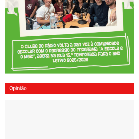
Opinião