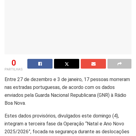
0
PARTILHAS
Entre 27 de dezembro e 3 de janeiro, 17 pessoas morreram
nas estradas portuguesas, de acordo com os dados
enviados pela Guarda Nacional Republicana (GNR) à Rádio
Boa Nova.
Estes dados provisórios, divulgados este domingo (4),
integram a terceira fase da Operação “Natal e Ano Novo
2025/2026”, focada na segurança durante as deslocações