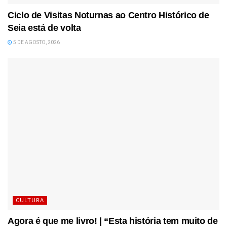
Ciclo de Visitas Noturnas ao Centro Histórico de
Seia está de volta
5 DE AGOSTO, 2026
CULTURA
Agora é que me livro! | “Esta história tem muito de