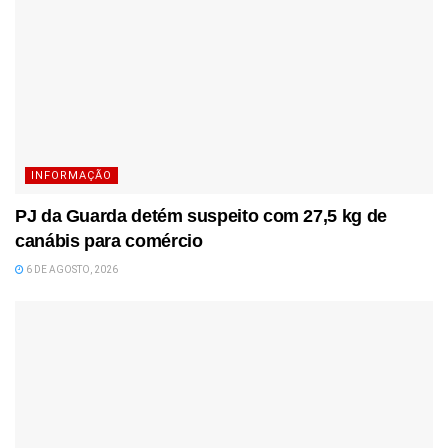
INFORMAÇÃO
PJ da Guarda detém suspeito com 27,5 kg de
canábis para comércio
6 DE AGOSTO, 2026