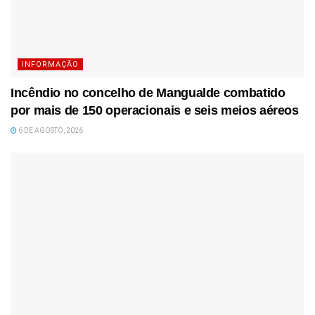
INFORMAÇÃO
Incêndio no concelho de Mangualde combatido
por mais de 150 operacionais e seis meios aéreos
6 DE AGOSTO, 2026