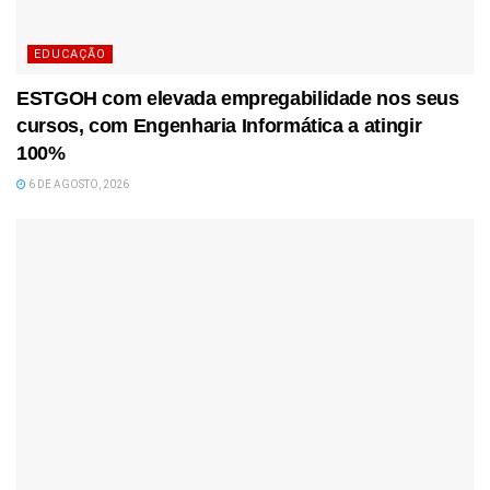
EDUCAÇÃO
ESTGOH com elevada empregabilidade nos seus
cursos, com Engenharia Informática a atingir
100%
6 DE AGOSTO, 2026