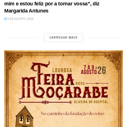
mim e estou feliz por a tornar vossa”, diz
Margarida Antunes
5 DE AGOSTO, 2026
CARREGAR MAIS