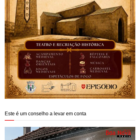
Este é um conselho a levar em conta