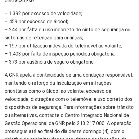
destacam-se:
– 1.392 por excesso de velocidade;
– 459 por excesso de álcool;
– 244 por falta ou uso incorreto do cinto de segurança ou
sistemas de retenção para crianças;
– 197 por utilização indevida do telemóvel ao volante;
– 1.403 por falta de inspeção periódica obrigatória;
– 373 por ausência de seguro obrigatório.
A GNR apela à continuidade de uma condução responsável,
mantendo o reforço da fiscalização em infrações
prioritárias como o álcool ao volante, excesso de
velocidade, distrações com o telemóvel e uso correto dos
dispositivos de segurança. Para informações sobre trânsito
ou alternativas, contacte o Centro Integrado Nacional de
Gestão Operacional da GNR pelo 213 217 000. A operação
prossegue até ao final do dia deste domingo (4), com o