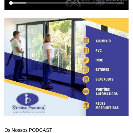
Os Nossos PODCAST