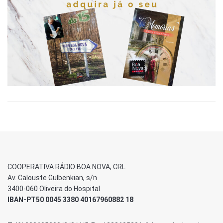
COOPERATIVA RÁDIO BOA NOVA, CRL
Av. Calouste Gulbenkian, s/n
3400-060 Oliveira do Hospital
IBAN-PT50 0045 3380 40167960882 18