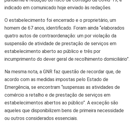
indicado em comunicado hoje enviado às redações.
O estabelecimento foi encerrado e o proprietário, um
homem de 67 anos, identificado. Foram ainda “elaborados
quatro autos de contraordenação: um por violação da
suspensão de atividade de prestação de serviços em
estabelecimento aberto ao público e três por
incumprimento do dever geral de recolhimento domiciliário”.
Na mesma nota, a GNR faz questão de recordar que, de
acordo com as medidas impostas pelo Estado de
Emergência, se encontram “suspensas as atividades de
comércio a retalho e de prestação de serviços em
estabelecimentos abertos ao público”. A exceção são
aqueles que disponibilizem bens de primeira necessidade
ou outros considerados essenciais.