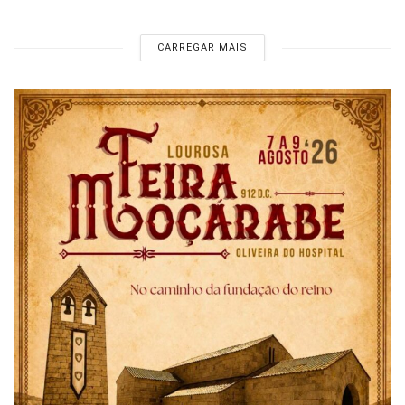
CARREGAR MAIS