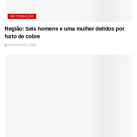
INFORMAÇÃO
Região: Seis homens e uma mulher detidos por
furto de cobre
6 DE AGOSTO, 2026