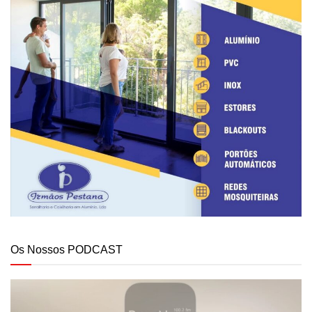
Os Nossos PODCAST