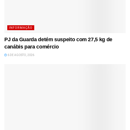
INFORMAÇÃO
PJ da Guarda detém suspeito com 27,5 kg de
canábis para comércio
6 DE AGOSTO, 2026