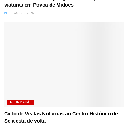
viaturas em Póvoa de Midões
6 DE AGOSTO, 2026
INFORMAÇÃO
Ciclo de Visitas Noturnas ao Centro Histórico de
Seia está de volta