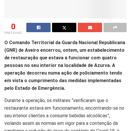
0
PARTILHAS
O Comando Territorial da Guarda Nacional Republicana
(GNR) de Aveiro encerrou, ontem, um estabelecimento
de restauração que estava a funcionar com quatro
pessoas no seu interior na localidade de Azurva. A
operação decorreu numa ação de policiamento tendo
em vista o cumprimento das medidas implementadas
pelo Estado de Emergência.
Durante a operação, os militares “verificaram que o
restaurante estava em funcionamento, encontrando-se no
seu interior clientes a consumir bebidas alcoólicas”,
violando assim as normas em vigor para a contenção da
pandemia e redução do risco de contágio da Covid-19, é