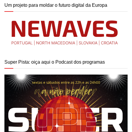
Um projeto para moldar o futuro digital da Europa
Super Pista: oiça aqui o Podcast dos programas