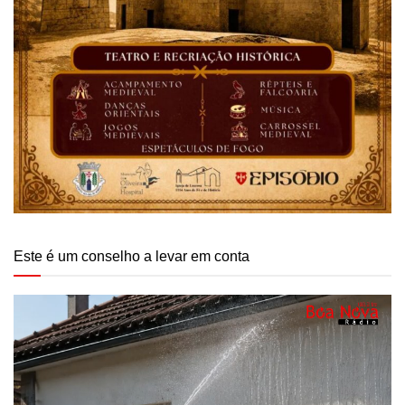
Este é um conselho a levar em conta