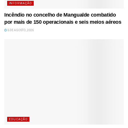
INFORMAÇÃO
Incêndio no concelho de Mangualde combatido
por mais de 150 operacionais e seis meios aéreos
6 DE AGOSTO, 2026
EDUCAÇÃO