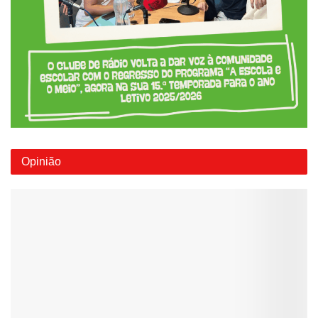
Opinião