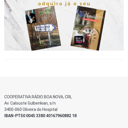
COOPERATIVA RÁDIO BOA NOVA, CRL
Av. Calouste Gulbenkian, s/n
3400-060 Oliveira do Hospital
IBAN-PT50 0045 3380 40167960882 18