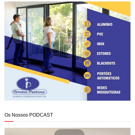
Os Nossos PODCAST