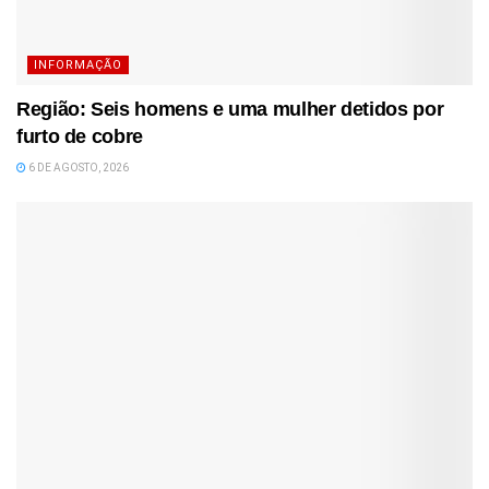
INFORMAÇÃO
Região: Seis homens e uma mulher detidos por
furto de cobre
6 DE AGOSTO, 2026