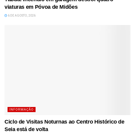
viaturas em Póvoa de Midões
6 DE AGOSTO, 2026
INFORMAÇÃO
Ciclo de Visitas Noturnas ao Centro Histórico de
Seia está de volta