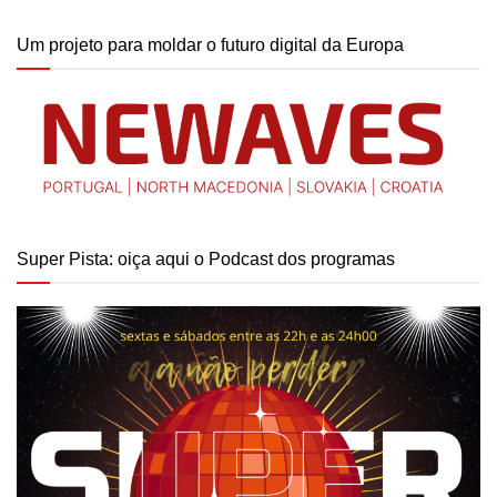
Um projeto para moldar o futuro digital da Europa
Super Pista: oiça aqui o Podcast dos programas