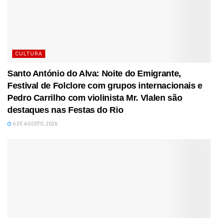
CULTURA
Santo António do Alva: Noite do Emigrante,
Festival de Folclore com grupos internacionais e
Pedro Carrilho com violinista Mr. Vlalen são
destaques nas Festas do Rio
6 DE AGOSTO, 2026