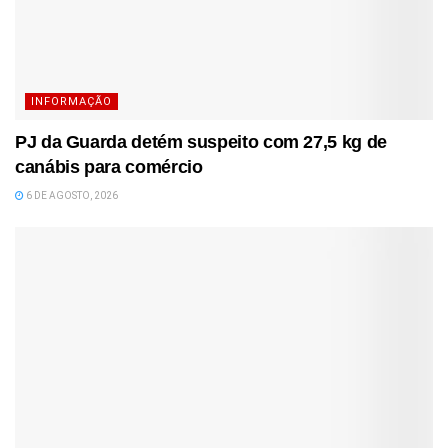
INFORMAÇÃO
PJ da Guarda detém suspeito com 27,5 kg de
canábis para comércio
6 DE AGOSTO, 2026