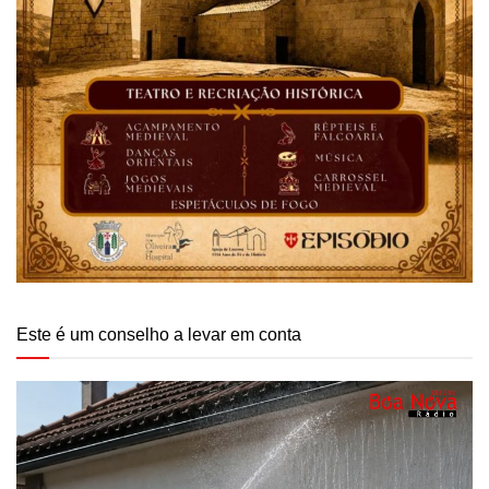
Este é um conselho a levar em conta