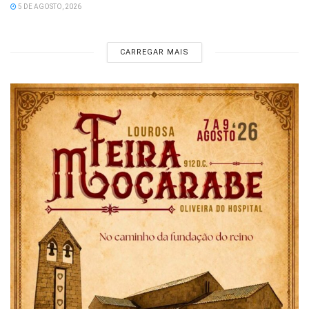
5 DE AGOSTO, 2026
CARREGAR MAIS