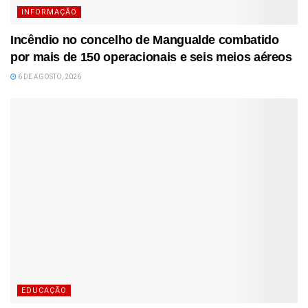
INFORMAÇÃO
Incêndio no concelho de Mangualde combatido
por mais de 150 operacionais e seis meios aéreos
6 DE AGOSTO, 2026
EDUCAÇÃO