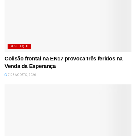
DESTAQUE
Colisão frontal na EN17 provoca três feridos na
Venda da Esperança
7 DE AGOSTO, 2026