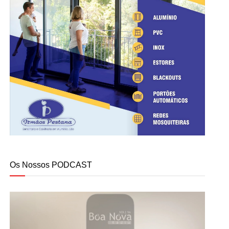
Os Nossos PODCAST