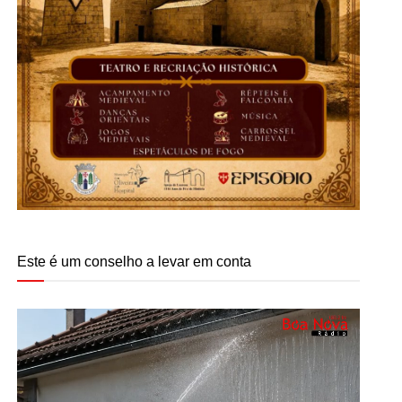
Este é um conselho a levar em conta