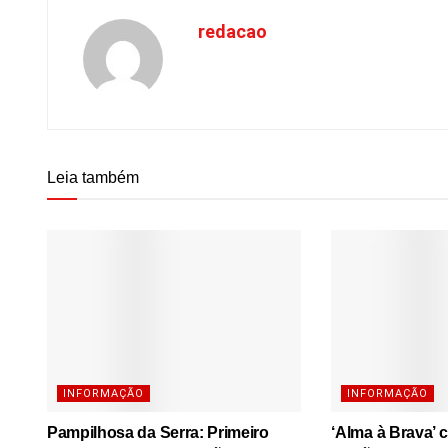
redacao
Leia também
INFORMAÇÃO
INFORMAÇÃO
Pampilhosa da Serra: Primeiro
‘Alma à Brava’ 