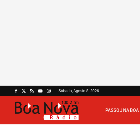
Sábado, Agosto 8, 2026
PASSOU NA BOA