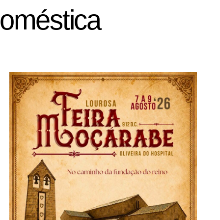
doméstica