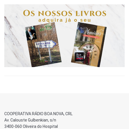
COOPERATIVA RÁDIO BOA NOVA, CRL
Av. Calouste Gulbenkian, s/n
3400-060 Oliveira do Hospital