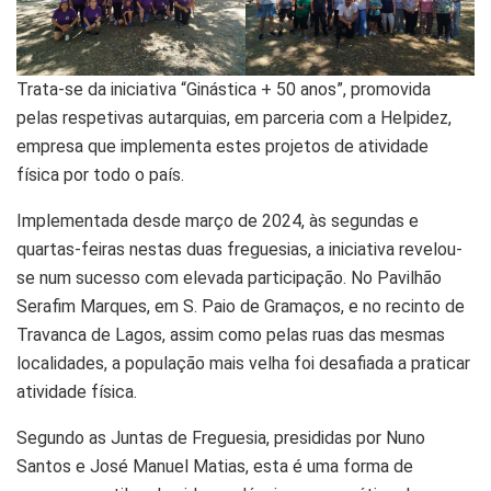
Trata-se da iniciativa “Ginástica + 50 anos”, promovida
pelas respetivas autarquias, em parceria com a Helpidez,
empresa que implementa estes projetos de atividade
física por todo o país.
Implementada desde março de 2024, às segundas e
quartas-feiras nestas duas freguesias, a iniciativa revelou-
se num sucesso com elevada participação. No Pavilhão
Serafim Marques, em S. Paio de Gramaços, e no recinto de
Travanca de Lagos, assim como pelas ruas das mesmas
localidades, a população mais velha foi desafiada a praticar
atividade física.
Segundo as Juntas de Freguesia, presididas por Nuno
Santos e José Manuel Matias, esta é uma forma de