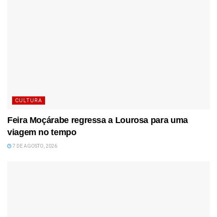
CULTURA
Feira Moçárabe regressa a Lourosa para uma
viagem no tempo
7 DE AGOSTO, 2026