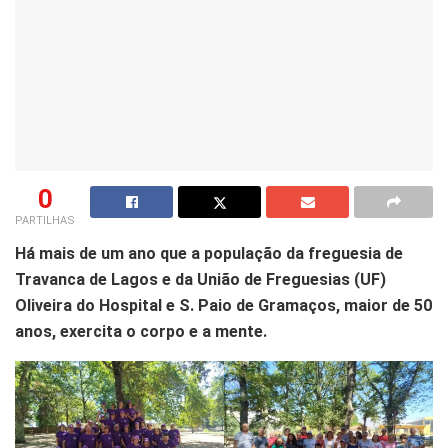
0
PARTILHAS
Há mais de um ano que a população da freguesia de
Travanca de Lagos e da União de Freguesias (UF)
Oliveira do Hospital e S. Paio de Gramaços, maior de 50
anos, exercita o corpo e a mente.