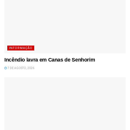
INFORMAÇÃO
Incêndio lavra em Canas de Senhorim
7 DE AGOSTO, 2026