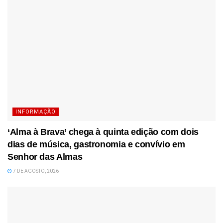
INFORMAÇÃO
‘Alma à Brava’ chega à quinta edição com dois
dias de música, gastronomia e convívio em
Senhor das Almas
7 DE AGOSTO, 2026