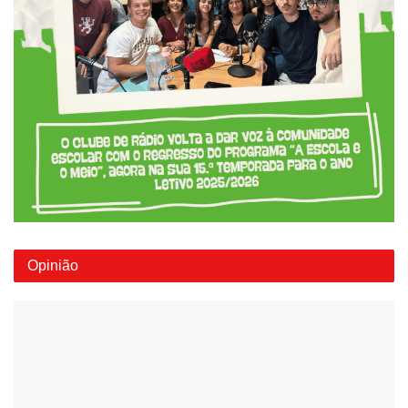
Opinião