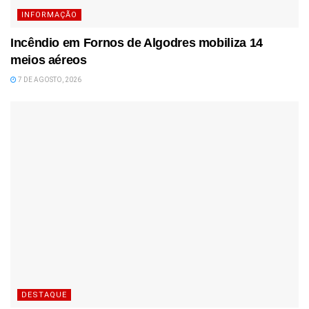
INFORMAÇÃO
Incêndio em Fornos de Algodres mobiliza 14
meios aéreos
7 DE AGOSTO, 2026
DESTAQUE