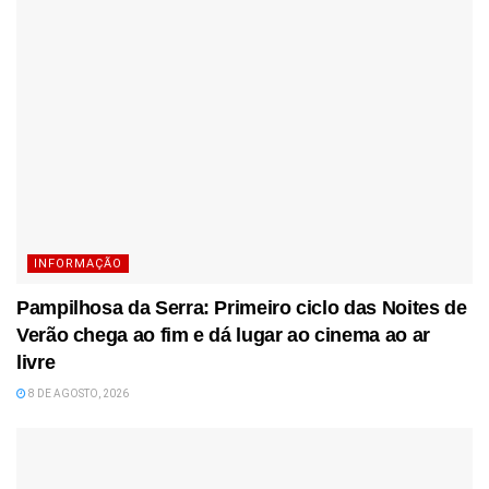
INFORMAÇÃO
Pampilhosa da Serra: Primeiro ciclo das Noites de
Verão chega ao fim e dá lugar ao cinema ao ar
livre
8 DE AGOSTO, 2026