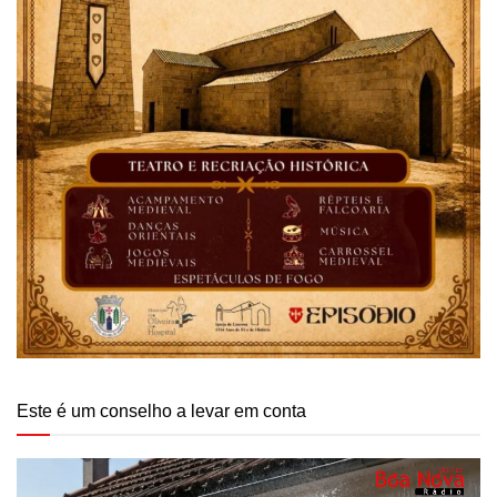
Este é um conselho a levar em conta