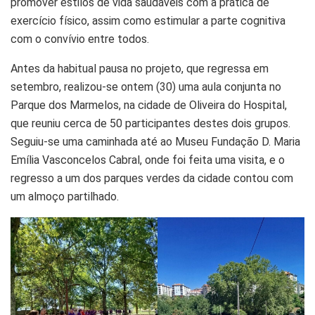
promover estilos de vida saudáveis com a prática de
exercício físico, assim como estimular a parte cognitiva
com o convívio entre todos.
Antes da habitual pausa no projeto, que regressa em
setembro, realizou-se ontem (30) uma aula conjunta no
Parque dos Marmelos, na cidade de Oliveira do Hospital,
que reuniu cerca de 50 participantes destes dois grupos.
Seguiu-se uma caminhada até ao Museu Fundação D. Maria
Emília Vasconcelos Cabral, onde foi feita uma visita, e o
regresso a um dos parques verdes da cidade contou com
um almoço partilhado.