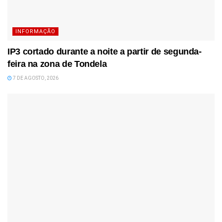
INFORMAÇÃO
IP3 cortado durante a noite a partir de segunda-
feira na zona de Tondela
7 DE AGOSTO, 2026