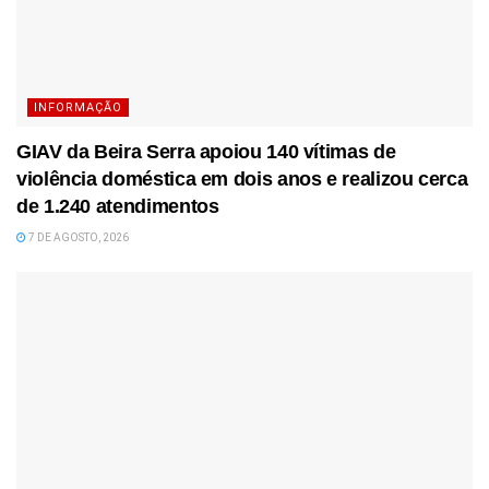
INFORMAÇÃO
GIAV da Beira Serra apoiou 140 vítimas de
violência doméstica em dois anos e realizou cerca
de 1.240 atendimentos
7 DE AGOSTO, 2026