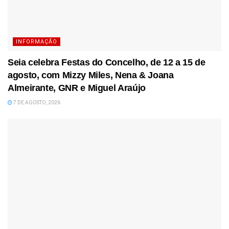
INFORMAÇÃO
Seia celebra Festas do Concelho, de 12 a 15 de
agosto, com Mizzy Miles, Nena & Joana
Almeirante, GNR e Miguel Araújo
7 DE AGOSTO, 2026