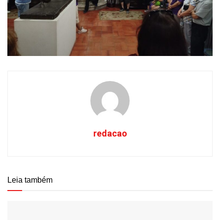
redacao
Leia também