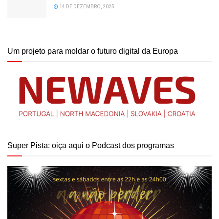
14 DE DEZEMBRO, 2025
Um projeto para moldar o futuro digital da Europa
Super Pista: oiça aqui o Podcast dos programas