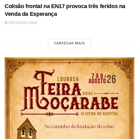
Colisão frontal na EN17 provoca três feridos na
Venda da Esperança
7 DE AGOSTO, 2026
CARREGAR MAIS