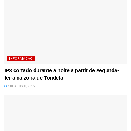
INFORMAÇÃO
IP3 cortado durante a noite a partir de segunda-
feira na zona de Tondela
7 DE AGOSTO, 2026