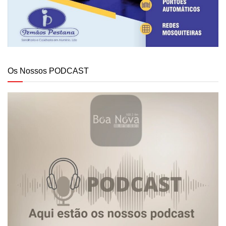
Os Nossos PODCAST