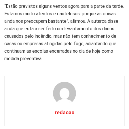
“Estão previstos alguns ventos agora para a parte da tarde.
Estamos muito atentos e cautelosos, porque as coisas
ainda nos preocupam bastante”, afirmou. A autarca disse
ainda que está a ser feito um levantamento dos danos
causados pelo incêndio, mas não tem conhecimento de
casas ou empresas atingidas pelo fogo, adiantando que
continuam as escolas encerradas no dia de hoje como
medida preventiva.
redacao