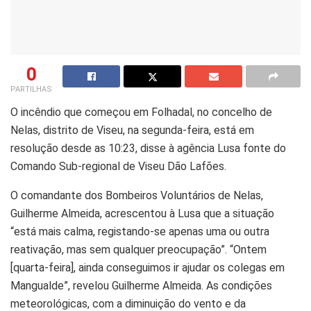
0
PARTILHAS
O incêndio que começou em Folhadal, no concelho de
Nelas, distrito de Viseu, na segunda-feira, está em
resolução desde as 10:23, disse à agência Lusa fonte do
Comando Sub-regional de Viseu Dão Lafões.
O comandante dos Bombeiros Voluntários de Nelas,
Guilherme Almeida, acrescentou à Lusa que a situação
“está mais calma, registando-se apenas uma ou outra
reativação, mas sem qualquer preocupação”. “Ontem
[quarta-feira], ainda conseguimos ir ajudar os colegas em
Mangualde”, revelou Guilherme Almeida. As condições
meteorológicas, com a diminuição do vento e da