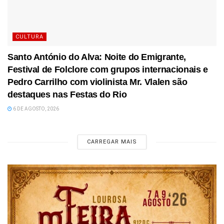
CULTURA
Santo António do Alva: Noite do Emigrante,
Festival de Folclore com grupos internacionais e
Pedro Carrilho com violinista Mr. Vlalen são
destaques nas Festas do Rio
6 DE AGOSTO, 2026
CARREGAR MAIS