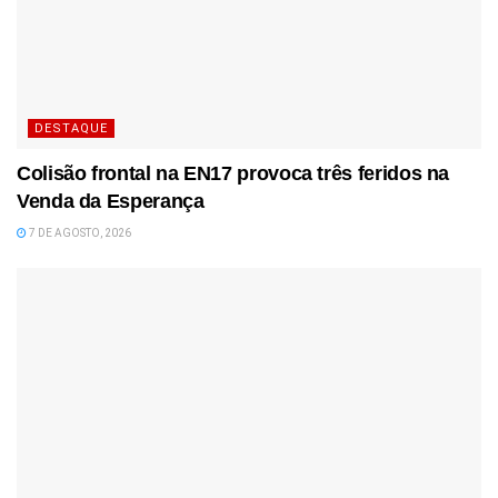
DESTAQUE
Colisão frontal na EN17 provoca três feridos na
Venda da Esperança
7 DE AGOSTO, 2026