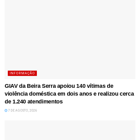
INFORMAÇÃO
GIAV da Beira Serra apoiou 140 vítimas de
violência doméstica em dois anos e realizou cerca
de 1.240 atendimentos
7 DE AGOSTO, 2026