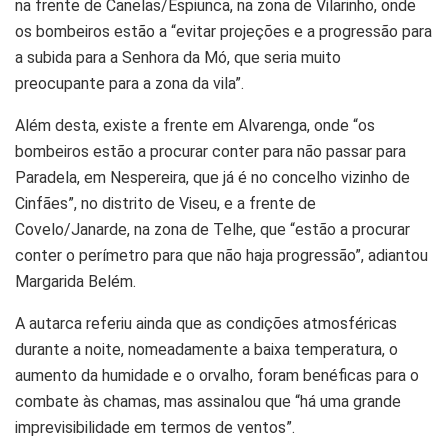
na frente de Canelas/Espiunca, na zona de Vilarinho, onde
os bombeiros estão a “evitar projeções e a progressão para
a subida para a Senhora da Mó, que seria muito
preocupante para a zona da vila”.
Além desta, existe a frente em Alvarenga, onde “os
bombeiros estão a procurar conter para não passar para
Paradela, em Nespereira, que já é no concelho vizinho de
Cinfães”, no distrito de Viseu, e a frente de
Covelo/Janarde, na zona de Telhe, que “estão a procurar
conter o perímetro para que não haja progressão”, adiantou
Margarida Belém.
A autarca referiu ainda que as condições atmosféricas
durante a noite, nomeadamente a baixa temperatura, o
aumento da humidade e o orvalho, foram benéficas para o
combate às chamas, mas assinalou que “há uma grande
imprevisibilidade em termos de ventos”.