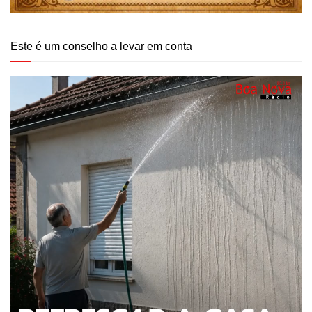
Este é um conselho a levar em conta