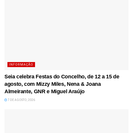
INFORMAÇÃO
Seia celebra Festas do Concelho, de 12 a 15 de
agosto, com Mizzy Miles, Nena & Joana
Almeirante, GNR e Miguel Araújo
7 DE AGOSTO, 2026