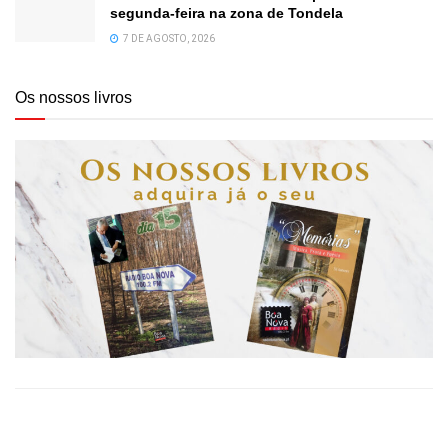
segunda-feira na zona de Tondela
7 DE AGOSTO, 2026
Os nossos livros