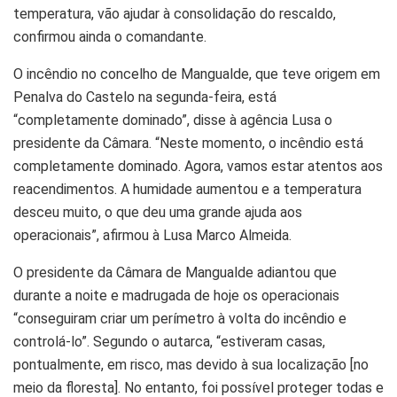
temperatura, vão ajudar à consolidação do rescaldo,
confirmou ainda o comandante.
O incêndio no concelho de Mangualde, que teve origem em
Penalva do Castelo na segunda-feira, está
“completamente dominado”, disse à agência Lusa o
presidente da Câmara. “Neste momento, o incêndio está
completamente dominado. Agora, vamos estar atentos aos
reacendimentos. A humidade aumentou e a temperatura
desceu muito, o que deu uma grande ajuda aos
operacionais”, afirmou à Lusa Marco Almeida.
O presidente da Câmara de Mangualde adiantou que
durante a noite e madrugada de hoje os operacionais
“conseguiram criar um perímetro à volta do incêndio e
controlá-lo”. Segundo o autarca, “estiveram casas,
pontualmente, em risco, mas devido à sua localização [no
meio da floresta]. No entanto, foi possível proteger todas e