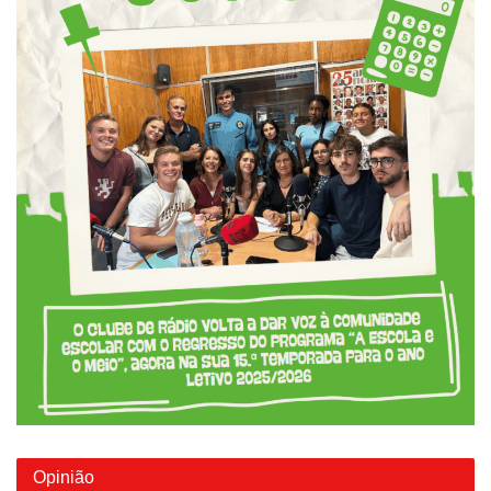
Opinião