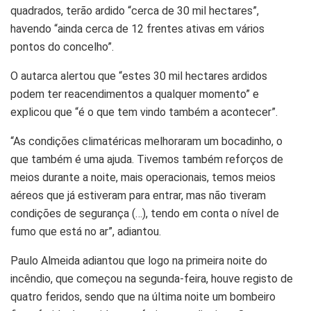
quadrados, terão ardido “cerca de 30 mil hectares”,
havendo “ainda cerca de 12 frentes ativas em vários
pontos do concelho”.
O autarca alertou que “estes 30 mil hectares ardidos
podem ter reacendimentos a qualquer momento” e
explicou que “é o que tem vindo também a acontecer”.
“As condições climatéricas melhoraram um bocadinho, o
que também é uma ajuda. Tivemos também reforços de
meios durante a noite, mais operacionais, temos meios
aéreos que já estiveram para entrar, mas não tiveram
condições de segurança (…), tendo em conta o nível de
fumo que está no ar”, adiantou.
Paulo Almeida adiantou que logo na primeira noite do
incêndio, que começou na segunda-feira, houve registo de
quatro feridos, sendo que na última noite um bombeiro