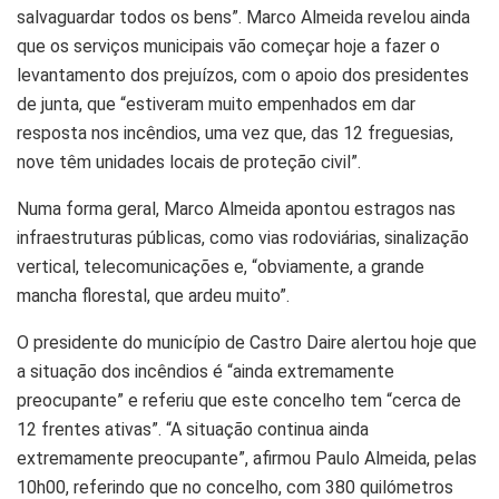
salvaguardar todos os bens”. Marco Almeida revelou ainda
que os serviços municipais vão começar hoje a fazer o
levantamento dos prejuízos, com o apoio dos presidentes
de junta, que “estiveram muito empenhados em dar
resposta nos incêndios, uma vez que, das 12 freguesias,
nove têm unidades locais de proteção civil”.
Numa forma geral, Marco Almeida apontou estragos nas
infraestruturas públicas, como vias rodoviárias, sinalização
vertical, telecomunicações e, “obviamente, a grande
mancha florestal, que ardeu muito”.
O presidente do município de Castro Daire alertou hoje que
a situação dos incêndios é “ainda extremamente
preocupante” e referiu que este concelho tem “cerca de
12 frentes ativas”. “A situação continua ainda
extremamente preocupante”, afirmou Paulo Almeida, pelas
10h00, referindo que no concelho, com 380 quilómetros