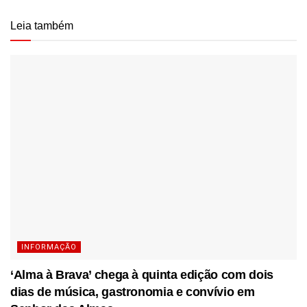
Leia também
INFORMAÇÃO
‘Alma à Brava’ chega à quinta edição com dois
dias de música, gastronomia e convívio em