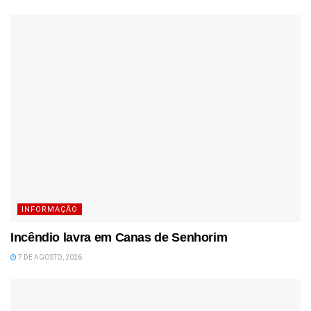
INFORMAÇÃO
Incêndio lavra em Canas de Senhorim
7 DE AGOSTO, 2026