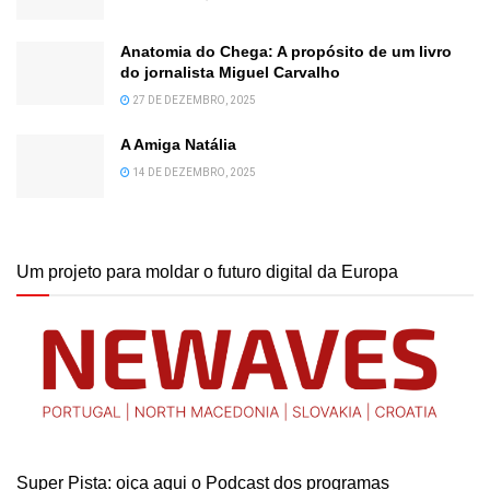
Anatomia do Chega: A propósito de um livro
do jornalista Miguel Carvalho
27 DE DEZEMBRO, 2025
A Amiga Natália
14 DE DEZEMBRO, 2025
Um projeto para moldar o futuro digital da Europa
Super Pista: oiça aqui o Podcast dos programas