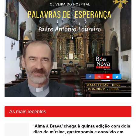
As mais recentes
‘Alma à Brava’ chega à quinta edição com dois
dias de música, gastronomia e convívio em