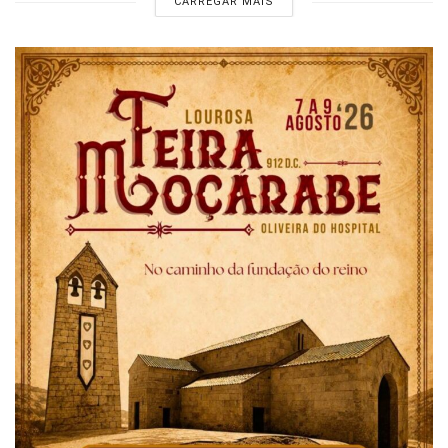
CARREGAR MAIS