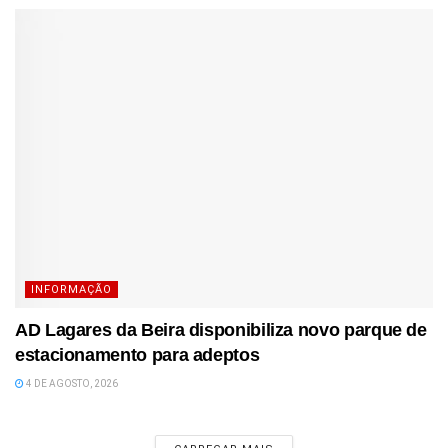
INFORMAÇÃO
AD Lagares da Beira disponibiliza novo parque de
estacionamento para adeptos
4 DE AGOSTO, 2026