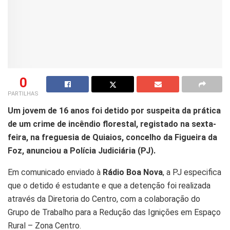
0
PARTILHAS
Um jovem de 16 anos foi detido por suspeita da prática
de um crime de incêndio florestal, registado na sexta-
feira, na freguesia de Quiaios, concelho da Figueira da
Foz, anunciou a Polícia Judiciária (PJ).
Em comunicado enviado à
Rádio Boa Nova
, a PJ especifica
que o detido é estudante e que a detenção foi realizada
através da Diretoria do Centro, com a colaboração do
Grupo de Trabalho para a Redução das Ignições em Espaço
Rural – Zona Centro.