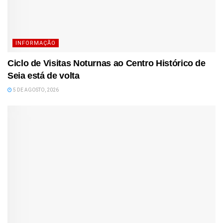
INFORMAÇÃO
Ciclo de Visitas Noturnas ao Centro Histórico de
Seia está de volta
5 DE AGOSTO, 2026