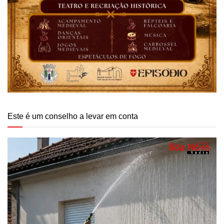
Este é um conselho a levar em conta