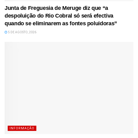
Junta de Freguesia de Meruge diz que “a
despoluição do Rio Cobral só será efectiva
quando se eliminarem as fontes poluidoras”
5 DE AGOSTO, 2026
INFORMAÇÃO