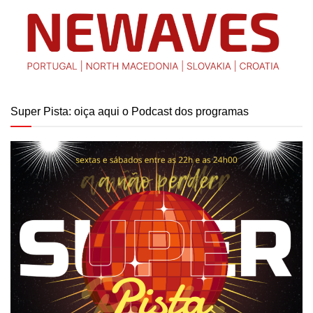
Super Pista: oiça aqui o Podcast dos programas