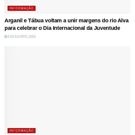
INFORMAÇÃO
Arganil e Tábua voltam a unir margens do rio Alva
para celebrar o Dia Internacional da Juventude
5 DE AGOSTO, 2026
INFORMAÇÃO