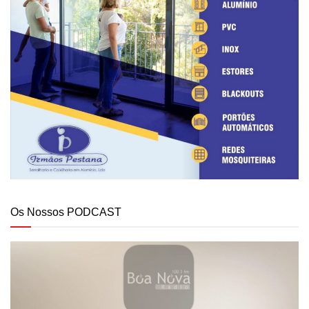
Os Nossos PODCAST