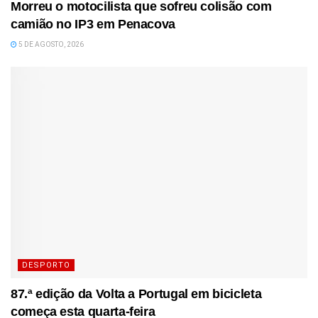
Morreu o motocilista que sofreu colisão com
camião no IP3 em Penacova
5 DE AGOSTO, 2026
DESPORTO
87.ª edição da Volta a Portugal em bicicleta
começa esta quarta-feira