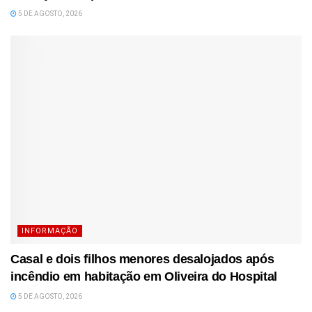
5 DE AGOSTO, 2026
INFORMAÇÃO
Casal e dois filhos menores desalojados após
incêndio em habitação em Oliveira do Hospital
5 DE AGOSTO, 2026