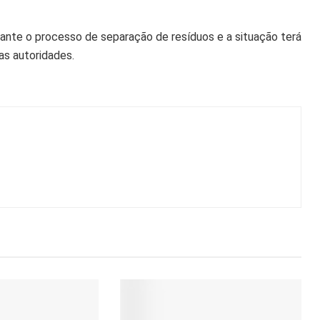
rante o processo de separação de resíduos e a situação terá
as autoridades.