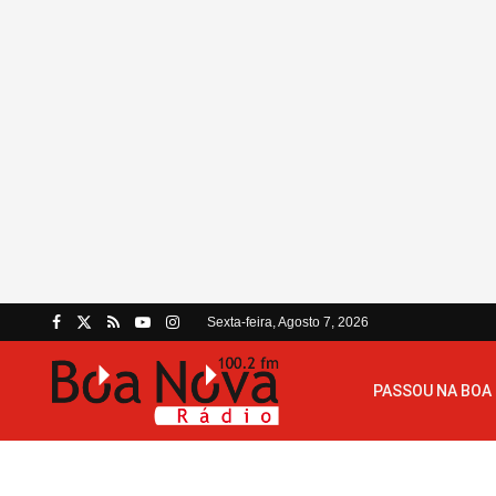
Sexta-feira, Agosto 7, 2026
PASSOU NA BOA