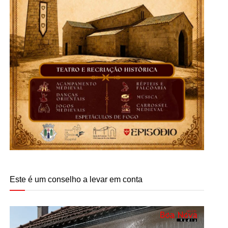
Este é um conselho a levar em conta