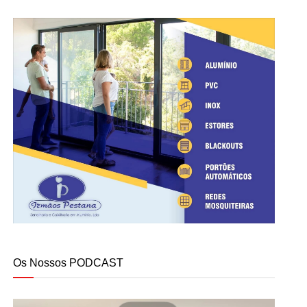
Os Nossos PODCAST