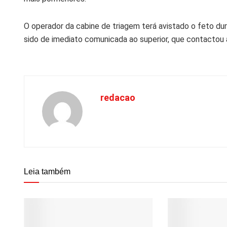
O operador da cabine de triagem terá avistado o feto du
sido de imediato comunicada ao superior, que contactou 
redacao
Leia também