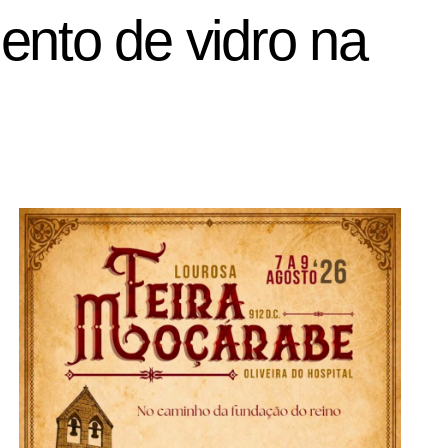
ento de vidro na