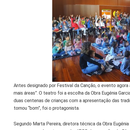
Antes designado por Festival da Canção, o evento agora 
mais áreas”. O teatro foi a escolha da Obra Eugénia Garci
duas centenas de crianças com a apresentação das tradici
tornou “bom”, foi o protagonista.
Segundo Marta Pereira, diretora técnica da Obra Eugénia