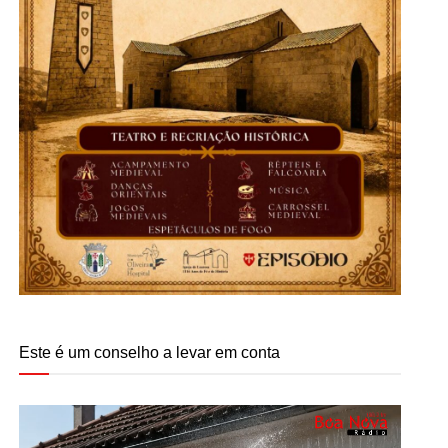
Este é um conselho a levar em conta