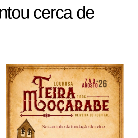
untou cerca de