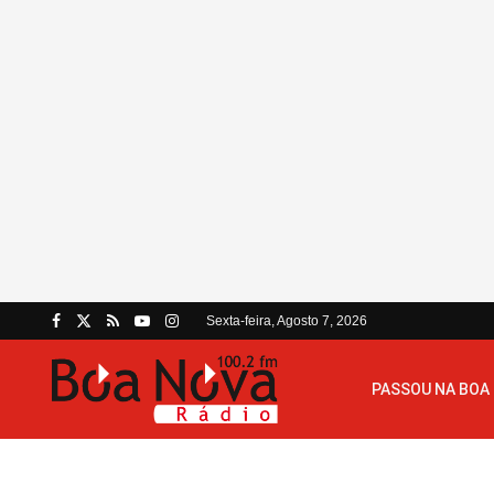
Sexta-feira, Agosto 7, 2026
PASSOU NA BOA