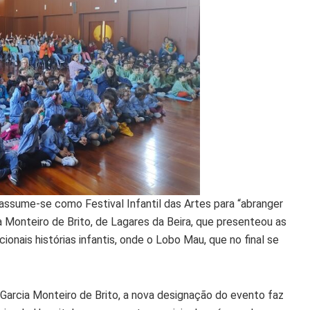
assume-se como Festival Infantil das Artes para “abranger
a Monteiro de Brito, de Lagares da Beira, que presenteou as
onais histórias infantis, onde o Lobo Mau, que no final se
 Garcia Monteiro de Brito, a nova designação do evento faz