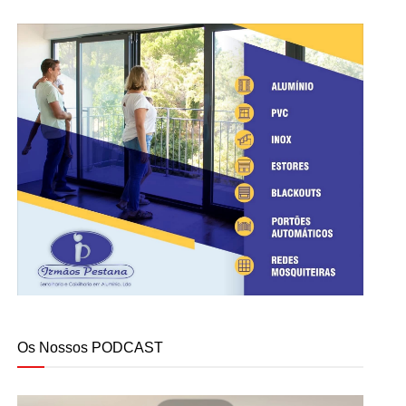
Os Nossos PODCAST