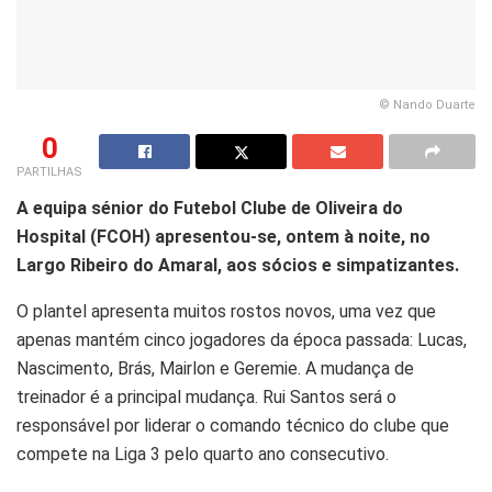
© Nando Duarte
0
PARTILHAS
A equipa sénior do Futebol Clube de Oliveira do
Hospital (FCOH) apresentou-se, ontem à noite, no
Largo Ribeiro do Amaral, aos sócios e simpatizantes.
O plantel apresenta muitos rostos novos, uma vez que
apenas mantém cinco jogadores da época passada: Lucas,
Nascimento, Brás, Mairlon e Geremie. A mudança de
treinador é a principal mudança. Rui Santos será o
responsável por liderar o comando técnico do clube que
compete na Liga 3 pelo quarto ano consecutivo.