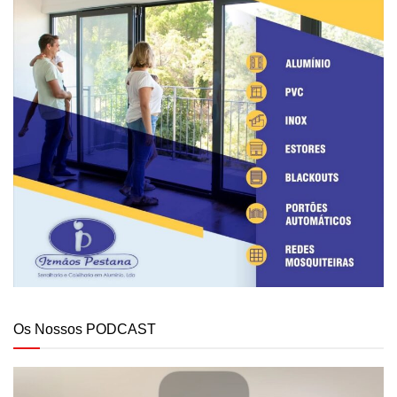
Os Nossos PODCAST