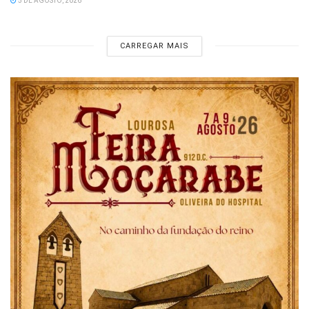
5 DE AGOSTO, 2026
CARREGAR MAIS