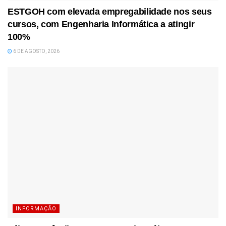
ESTGOH com elevada empregabilidade nos seus
cursos, com Engenharia Informática a atingir
100%
6 DE AGOSTO, 2026
INFORMAÇÃO