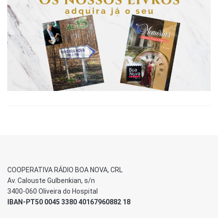
COOPERATIVA RÁDIO BOA NOVA, CRL
Av. Calouste Gulbenkian, s/n
3400-060 Oliveira do Hospital
IBAN-PT50 0045 3380 40167960882 18