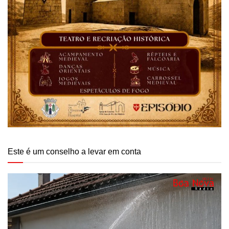
Este é um conselho a levar em conta