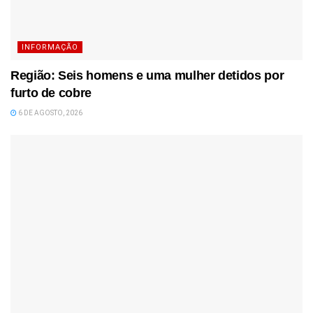
INFORMAÇÃO
Região: Seis homens e uma mulher detidos por
furto de cobre
6 DE AGOSTO, 2026