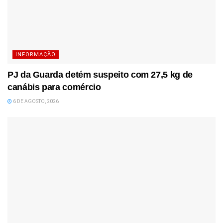
INFORMAÇÃO
PJ da Guarda detém suspeito com 27,5 kg de
canábis para comércio
6 DE AGOSTO, 2026