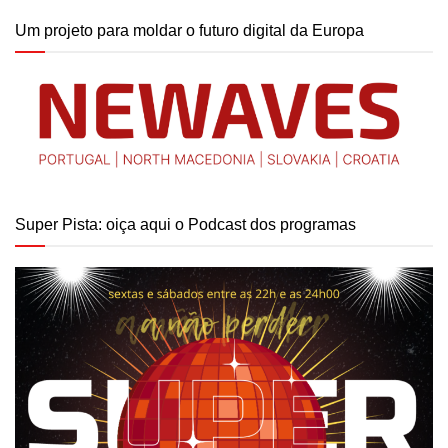
Um projeto para moldar o futuro digital da Europa
Super Pista: oiça aqui o Podcast dos programas