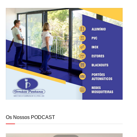
Os Nossos PODCAST