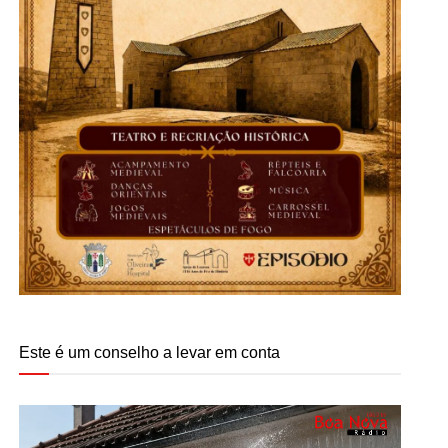
Este é um conselho a levar em conta