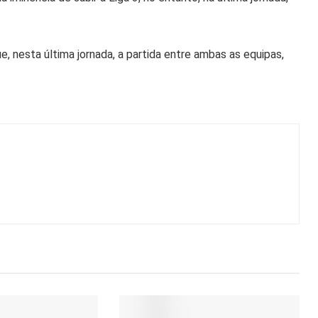
, nesta última jornada, a partida entre ambas as equipas,