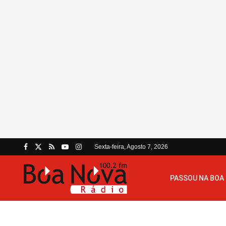
Sexta-feira, Agosto 7, 2026
PASSOU NA BOA