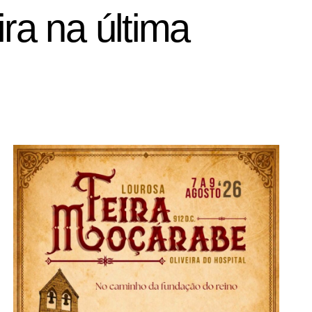
ra na última