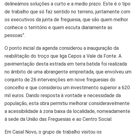
delineámos soluções a curto e a medio prazo. Este é o tipo
de trabalho que só faz sentido no terreno, juntamente com
os executivos da junta de freguesia, que são quem melhor
conhece o território e quem escuta diariamente as
pessoas”.
O ponto inicial da agenda considerou a inauguração da
reabilitação do troço que liga Cepos a Vale da Fonte. A
pavimentação desta estrada em terra batida foi realizada
no âmbito de uma abrangente empreitada, que envolveu um
conjunto de 26 intervenções em nove freguesias do
concelho e que considerou um investimento superior a 620
mil euros. Dando resposta à vontade e necessidade da
população, esta obra permitiu melhorar consideravelmente
a acessibilidade à zona baixa da localidade, nomeadamente
à sede da União das Freguesias e ao Centro Social.
Em Casal Novo, o grupo de trabalho visitou os