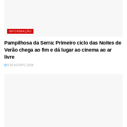
INFORMAÇÃO
Pampilhosa da Serra: Primeiro ciclo das Noites de
Verão chega ao fim e dá lugar ao cinema ao ar
livre
8 DE AGOSTO, 2026