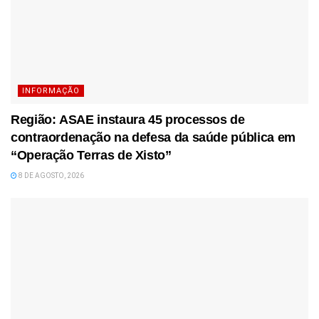
INFORMAÇÃO
Região: ASAE instaura 45 processos de
contraordenação na defesa da saúde pública em
“Operação Terras de Xisto”
8 DE AGOSTO, 2026