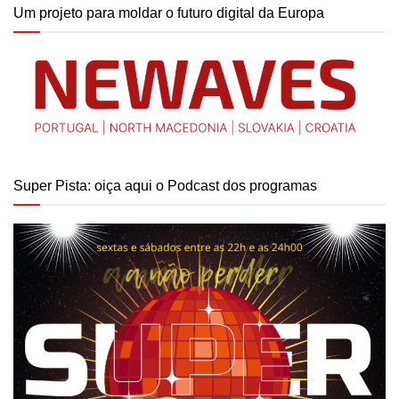
Um projeto para moldar o futuro digital da Europa
Super Pista: oiça aqui o Podcast dos programas