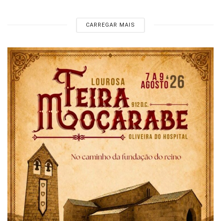
CARREGAR MAIS