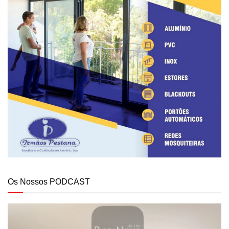
Os Nossos PODCAST