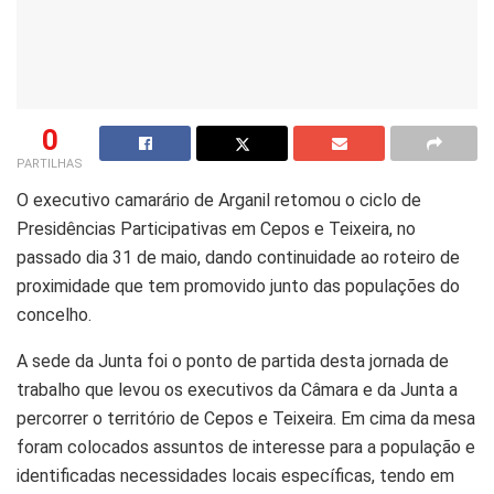
0
PARTILHAS
O executivo camarário de Arganil retomou o ciclo de
Presidências Participativas em Cepos e Teixeira, no
passado dia 31 de maio, dando continuidade ao roteiro de
proximidade que tem promovido junto das populações do
concelho.
A sede da Junta foi o ponto de partida desta jornada de
trabalho que levou os executivos da Câmara e da Junta a
percorrer o território de Cepos e Teixeira. Em cima da mesa
foram colocados assuntos de interesse para a população e
identificadas necessidades locais específicas, tendo em