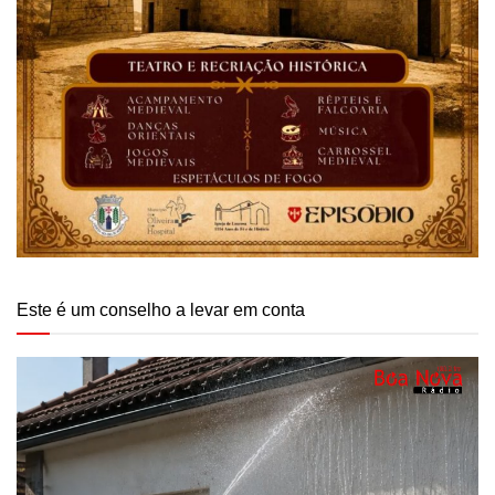
Este é um conselho a levar em conta