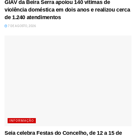
GIAV da Beira Serra apoiou 140 vítimas de
violência doméstica em dois anos e realizou cerca
de 1.240 atendimentos
7 DE AGOSTO, 2026
INFORMAÇÃO
Seia celebra Festas do Concelho, de 12 a 15 de