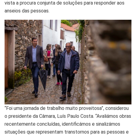
vista a procura conjunta de soluções para responder aos
anseios das pessoas.
“Foi uma jornada de trabalho muito proveitosa”, considerou
o presidente da Câmara, Luís Paulo Costa. “Avaliámos obras
recentemente concluídas, identificámos e sinalizámos
situações que representam transtornos para as pessoas e