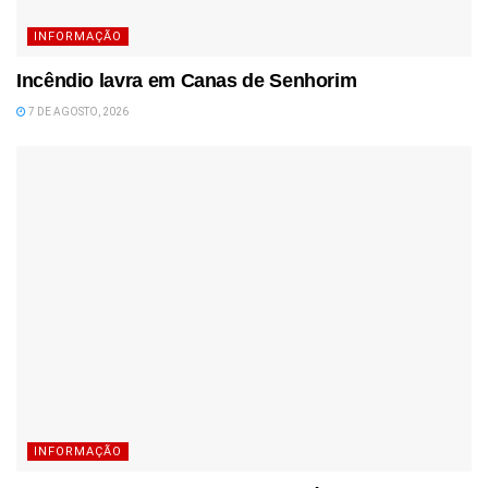
INFORMAÇÃO
Incêndio lavra em Canas de Senhorim
7 DE AGOSTO, 2026
INFORMAÇÃO