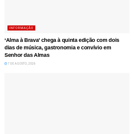
INFORMAÇÃO
‘Alma à Brava’ chega à quinta edição com dois
dias de música, gastronomia e convívio em
Senhor das Almas
7 DE AGOSTO, 2026