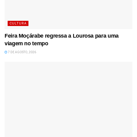
CULTURA
Feira Moçárabe regressa a Lourosa para uma
viagem no tempo
7 DE AGOSTO, 2026