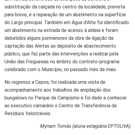
substituição da calçada no centro da localidade, prevista
para breve, e a reparação de um abatimento na superfície
do Largo principal. Também em Água d’Alte foi identificado
um abatimento na estrada de acesso à aldeia e foram
debatidos alguns pormenores da obra de ligação da
captação das Arintas ao depósito de abastecimento
público, que faz parte das intervenções a realizar pela
União das Freguesias no âmbito do contrato-programa
celebrado com o Município, no passado mês de maio.
No regresso a Cepos, foi realizada uma visita de
acompanhamento aos trabalhos de ampliação dos
bungalows no Parque de Campismo e foi dado a conhecer
ao executivo camarário o Centro de Transferência de
Resíduos Valorizáveis.
Myriam Tomás (aluna estagiária EPTOLIVA)