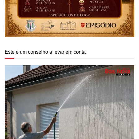
Este é um conselho a levar em conta