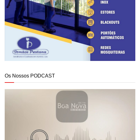
Os Nossos PODCAST