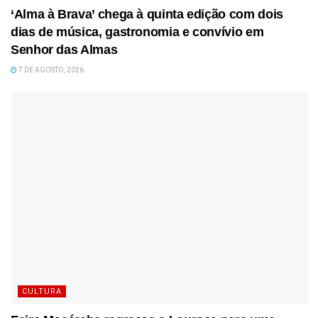
‘Alma à Brava’ chega à quinta edição com dois
dias de música, gastronomia e convívio em
Senhor das Almas
7 DE AGOSTO, 2026
CULTURA