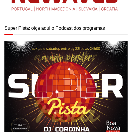
Super Pista: oiça aqui o Podcast dos programas