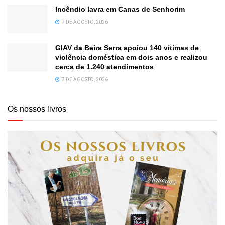
Incêndio lavra em Canas de Senhorim
7 DE AGOSTO, 2026
GIAV da Beira Serra apoiou 140 vítimas de
violência doméstica em dois anos e realizou
cerca de 1.240 atendimentos
7 DE AGOSTO, 2026
Os nossos livros