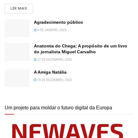
DETAILS
LER MAIS
Agradecimento público
6 DE JANEIRO, 2026
Anatomia do Chega: A propósito de um livro
do jornalista Miguel Carvalho
27 DE DEZEMBRO, 2025
A Amiga Natália
14 DE DEZEMBRO, 2025
Um projeto para moldar o futuro digital da Europa