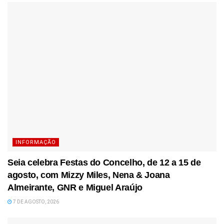
INFORMAÇÃO
Seia celebra Festas do Concelho, de 12 a 15 de
agosto, com Mizzy Miles, Nena & Joana
Almeirante, GNR e Miguel Araújo
7 DE AGOSTO, 2026