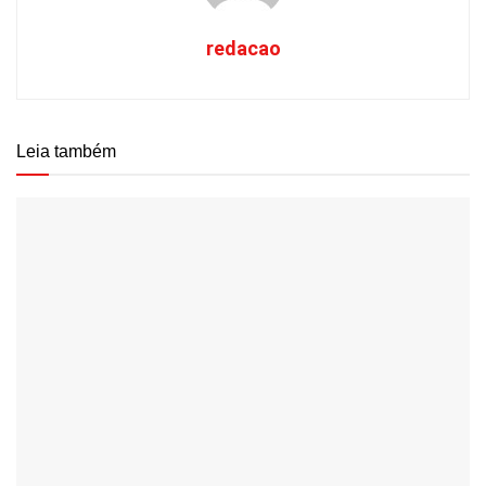
redacao
Leia também