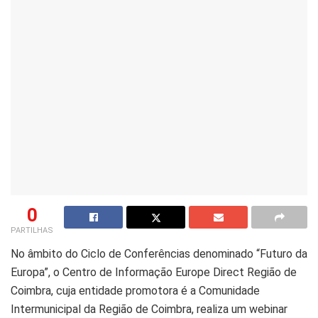
0
PARTILHAS
No âmbito do Ciclo de Conferências denominado “Futuro da
Europa”, o Centro de Informação Europe Direct Região de
Coimbra, cuja entidade promotora é a Comunidade
Intermunicipal da Região de Coimbra, realiza um webinar