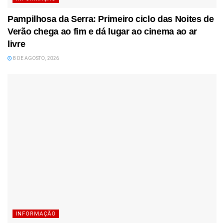
Pampilhosa da Serra: Primeiro ciclo das Noites de
Verão chega ao fim e dá lugar ao cinema ao ar
livre
8 DE AGOSTO, 2026
INFORMAÇÃO