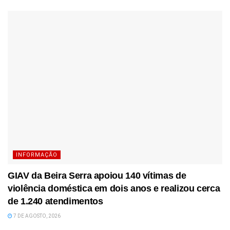
INFORMAÇÃO
GIAV da Beira Serra apoiou 140 vítimas de
violência doméstica em dois anos e realizou cerca
de 1.240 atendimentos
7 DE AGOSTO, 2026