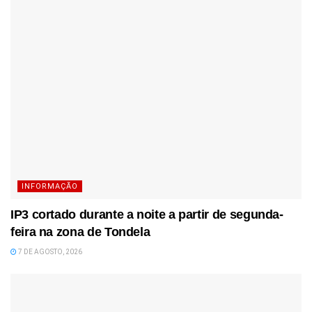
INFORMAÇÃO
IP3 cortado durante a noite a partir de segunda-
feira na zona de Tondela
7 DE AGOSTO, 2026