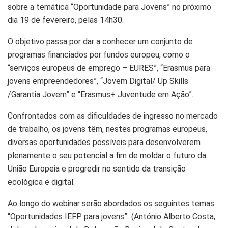
sobre a temática “Oportunidade para Jovens” no próximo
dia 19 de fevereiro, pelas 14h30.
O objetivo passa por dar a conhecer um conjunto de
programas financiados por fundos europeu, como o
“serviços europeus de emprego – EURES”, “Erasmus para
jovens empreendedores”, “Jovem Digital/ Up Skills
/Garantia Jovem” e “Erasmus+ Juventude em Ação”.
Confrontados com as dificuldades de ingresso no mercado
de trabalho, os jovens têm, nestes programas europeus,
diversas oportunidades possíveis para desenvolverem
plenamente o seu potencial a fim de moldar o futuro da
União Europeia e progredir no sentido da transição
ecológica e digital.
Ao longo do webinar serão abordados os seguintes temas:
“Oportunidades IEFP para jovens” (António Alberto Costa,