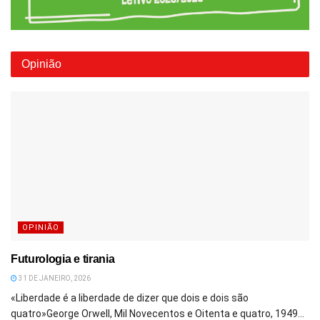
Opinião
OPINIÃO
Futurologia e tirania
31 DE JANEIRO, 2026
«Liberdade é a liberdade de dizer que dois e dois são
quatro»George Orwell, Mil Novecentos e Oitenta e quatro, 1949...