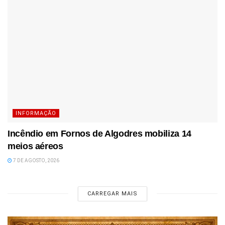
INFORMAÇÃO
Incêndio em Fornos de Algodres mobiliza 14
meios aéreos
7 DE AGOSTO, 2026
CARREGAR MAIS