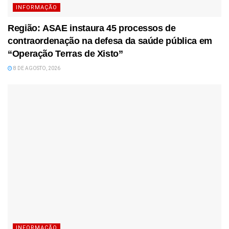
INFORMAÇÃO
Região: ASAE instaura 45 processos de
contraordenação na defesa da saúde pública em
“Operação Terras de Xisto”
8 DE AGOSTO, 2026
INFORMAÇÃO