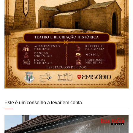
Este é um conselho a levar em conta