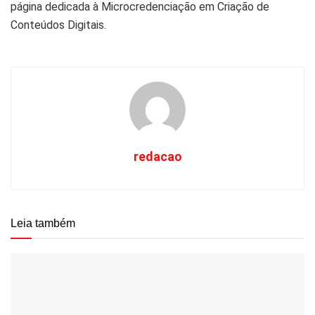
página dedicada à Microcredenciação em Criação de
Conteúdos Digitais.
redacao
Leia também