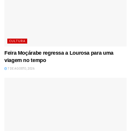
CULTURA
Feira Moçárabe regressa a Lourosa para uma
viagem no tempo
7 DE AGOSTO, 2026