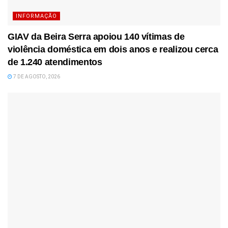
INFORMAÇÃO
GIAV da Beira Serra apoiou 140 vítimas de
violência doméstica em dois anos e realizou cerca
de 1.240 atendimentos
7 DE AGOSTO, 2026