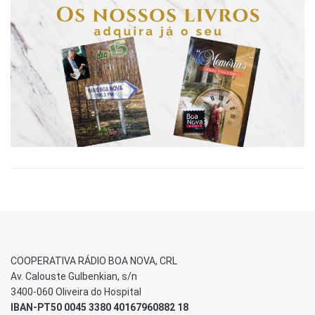
COOPERATIVA RÁDIO BOA NOVA, CRL
Av. Calouste Gulbenkian, s/n
3400-060 Oliveira do Hospital
IBAN-PT50 0045 3380 40167960882 18