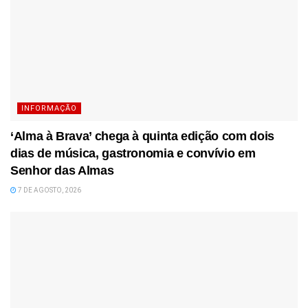
INFORMAÇÃO
‘Alma à Brava’ chega à quinta edição com dois
dias de música, gastronomia e convívio em
Senhor das Almas
7 DE AGOSTO, 2026