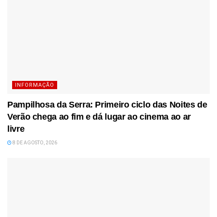
INFORMAÇÃO
Pampilhosa da Serra: Primeiro ciclo das Noites de
Verão chega ao fim e dá lugar ao cinema ao ar
livre
8 DE AGOSTO, 2026