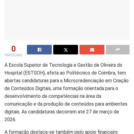
0
PARTILHAS
A Escola Superior de Tecnologia e Gestão de Oliveira do
Hospital (ESTGOH), afeta ao Politécnico de Coimbra, tem
abertas candidaturas para a Microcredenciação em Criação
de Conteúdos Digitais, uma formação orientada para o
desenvolvimento de competências na área da
comunicação e da produção de conteúdos para ambientes
digitais. As candidaturas decorrem até 27 de março de
2026.
A formação destaca-se também pelo apoio financeiro