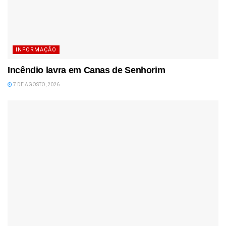
INFORMAÇÃO
Incêndio lavra em Canas de Senhorim
7 DE AGOSTO, 2026