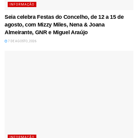
INFORMAÇÃO
Seia celebra Festas do Concelho, de 12 a 15 de
agosto, com Mizzy Miles, Nena & Joana
Almeirante, GNR e Miguel Araújo
7 DE AGOSTO, 2026
INFORMAÇÃO