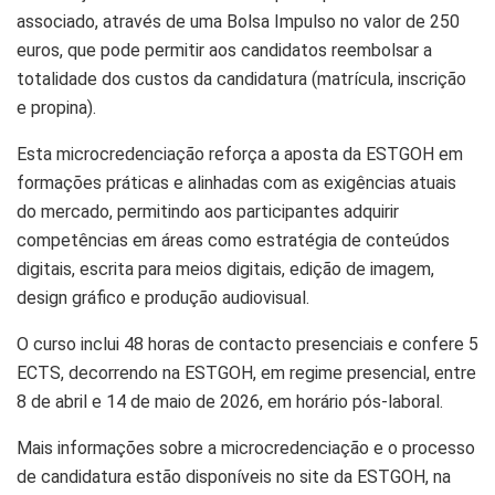
associado, através de uma Bolsa Impulso no valor de 250
euros, que pode permitir aos candidatos reembolsar a
totalidade dos custos da candidatura (matrícula, inscrição
e propina).
Esta microcredenciação reforça a aposta da ESTGOH em
formações práticas e alinhadas com as exigências atuais
do mercado, permitindo aos participantes adquirir
competências em áreas como estratégia de conteúdos
digitais, escrita para meios digitais, edição de imagem,
design gráfico e produção audiovisual.
O curso inclui 48 horas de contacto presenciais e confere 5
ECTS, decorrendo na ESTGOH, em regime presencial, entre
8 de abril e 14 de maio de 2026, em horário pós-laboral.
Mais informações sobre a microcredenciação e o processo
de candidatura estão disponíveis no site da ESTGOH, na