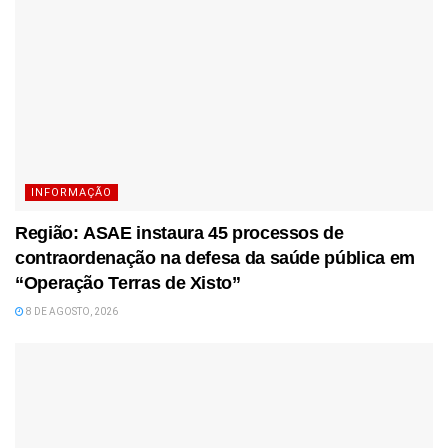
INFORMAÇÃO
Região: ASAE instaura 45 processos de
contraordenação na defesa da saúde pública em
“Operação Terras de Xisto”
8 DE AGOSTO, 2026