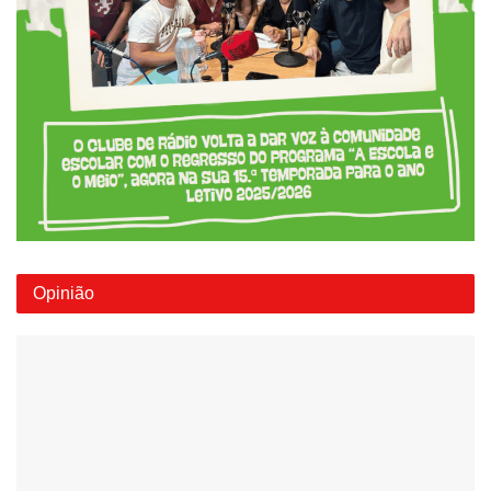
Opinião