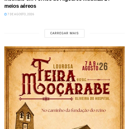
meios aéreos
7 DE AGOSTO, 2026
CARREGAR MAIS