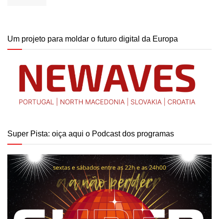
Um projeto para moldar o futuro digital da Europa
Super Pista: oiça aqui o Podcast dos programas