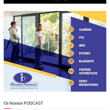
Os Nossos PODCAST