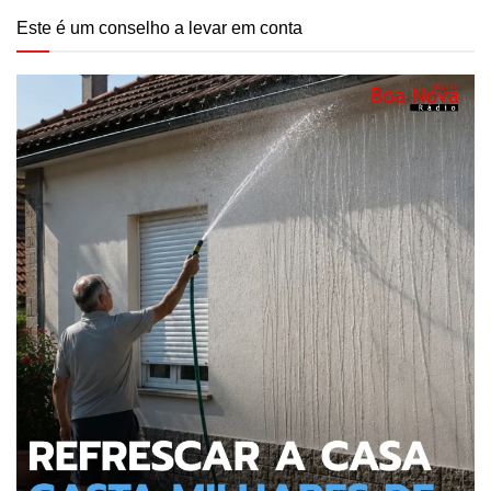
Este é um conselho a levar em conta