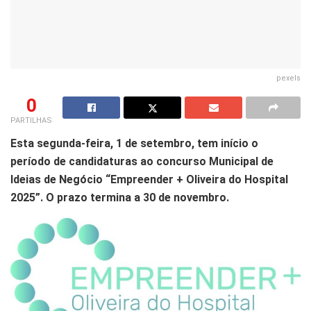
pexels
0
PARTILHAS
Esta segunda-feira, 1 de setembro, tem início o
período de candidaturas ao concurso Municipal de
Ideias de Negócio “Empreender + Oliveira do Hospital
2025”. O prazo termina a 30 de novembro.