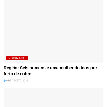
INFORMAÇÃO
Região: Seis homens e uma mulher detidos por
furto de cobre
6 DE AGOSTO, 2026