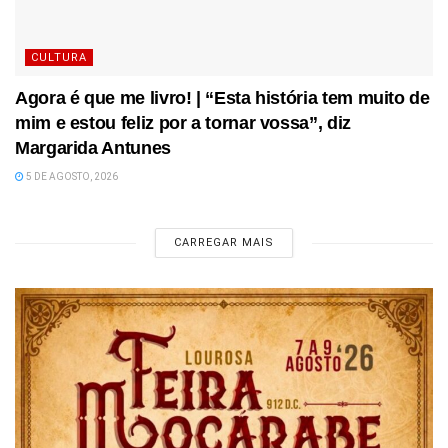
CULTURA
Agora é que me livro! | “Esta história tem muito de
mim e estou feliz por a tornar vossa”, diz
Margarida Antunes
5 DE AGOSTO, 2026
CARREGAR MAIS