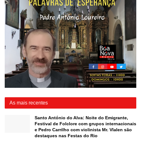
As mais recentes
Santo António do Alva: Noite do Emigrante,
Festival de Folclore com grupos internacionais
e Pedro Carrilho com violinista Mr. Vlalen são
destaques nas Festas do Rio