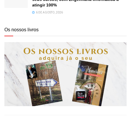
atingir 100%
6 DE AGOSTO, 2026
Os nossos livros