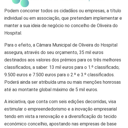
Podem concorrer todos os cidadãos ou empresas, a título
individual ou em associação, que pretendam implementar e
manter a sua ideia de negócio no concelho de Oliveira do
Hospital.
Para o efeito, a Câmara Municipal de Oliveira do Hospital
assegura, através do seu orçamento, 35 mil euros
destinados aos valores dos prémios para os três melhores
classificados, a saber: 13 mil euros para o 1.º classificado;
9.500 euros e 7.500 euros para o 2.º e 3.º classificados.
Poderá ainda ser atribuída uma ou mais menções honrosas
até ao montante global máximo de 5 mil euros.
A iniciativa, que conta com seis edições decorridas, visa
estimular o empreendedorismo e a inovação empresarial
tendo em vista a renovação e a diversificação do tecido
económico concelhio, apostando nas empresas de base