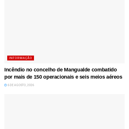
INFORMAÇÃO
Incêndio no concelho de Mangualde combatido
por mais de 150 operacionais e seis meios aéreos
6 DE AGOSTO, 2026