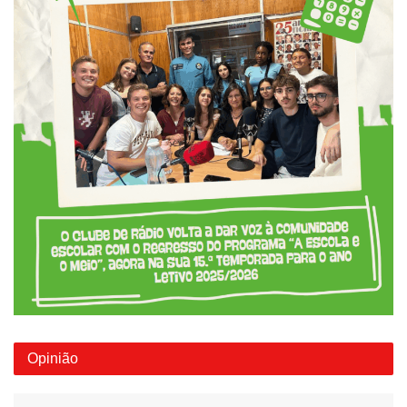
Opinião