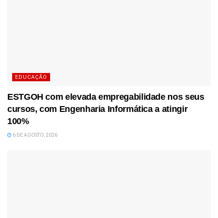
EDUCAÇÃO
ESTGOH com elevada empregabilidade nos seus
cursos, com Engenharia Informática a atingir
100%
6 DE AGOSTO, 2026