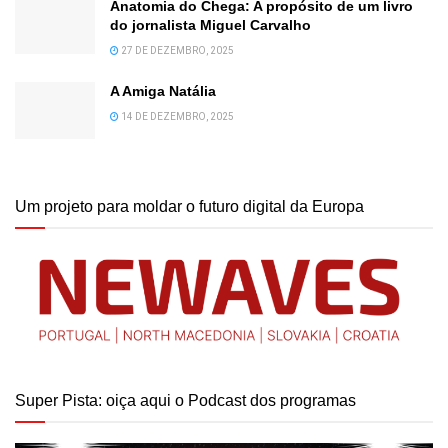
Anatomia do Chega: A propósito de um livro
do jornalista Miguel Carvalho
27 DE DEZEMBRO, 2025
A Amiga Natália
14 DE DEZEMBRO, 2025
Um projeto para moldar o futuro digital da Europa
Super Pista: oiça aqui o Podcast dos programas