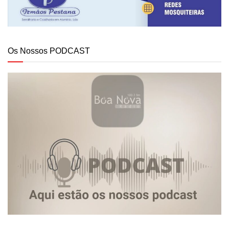
Os Nossos PODCAST