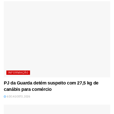
INFORMAÇÃO
PJ da Guarda detém suspeito com 27,5 kg de
canábis para comércio
6 DE AGOSTO, 2026