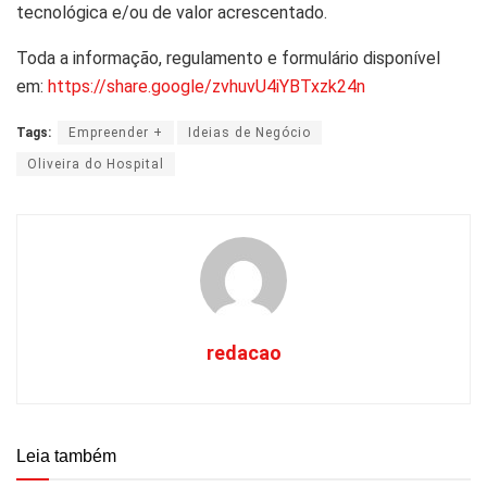
tecnológica e/ou de valor acrescentado.
Toda a informação, regulamento e formulário disponível
em:
https://share.google/zvhuvU4iYBTxzk24n
Tags:
Empreender +
Ideias de Negócio
Oliveira do Hospital
redacao
Leia também