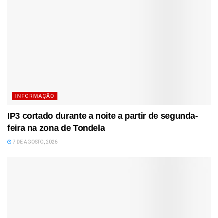
INFORMAÇÃO
IP3 cortado durante a noite a partir de segunda-
feira na zona de Tondela
7 DE AGOSTO, 2026