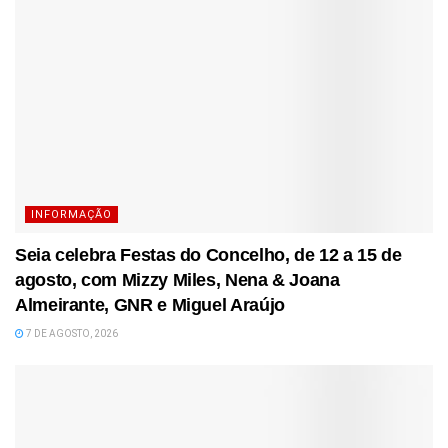
INFORMAÇÃO
Seia celebra Festas do Concelho, de 12 a 15 de
agosto, com Mizzy Miles, Nena & Joana
Almeirante, GNR e Miguel Araújo
7 DE AGOSTO, 2026