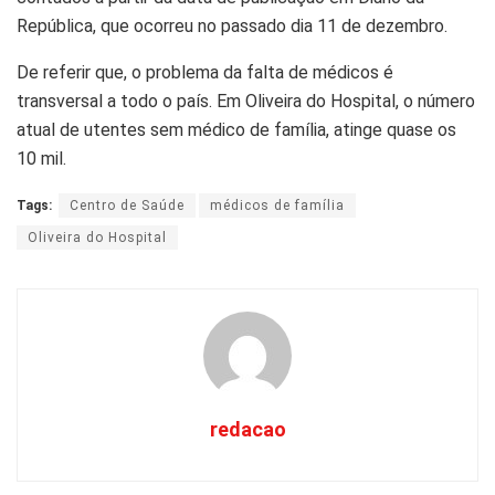
República, que ocorreu no passado dia 11 de dezembro.
De referir que, o problema da falta de médicos é
transversal a todo o país. Em Oliveira do Hospital, o número
atual de utentes sem médico de família, atinge quase os
10 mil.
Tags:
Centro de Saúde
médicos de família
Oliveira do Hospital
redacao