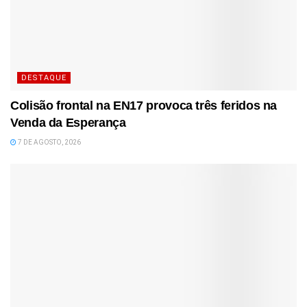
DESTAQUE
Colisão frontal na EN17 provoca três feridos na
Venda da Esperança
7 DE AGOSTO, 2026