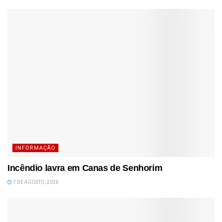
INFORMAÇÃO
Incêndio lavra em Canas de Senhorim
7 DE AGOSTO, 2026