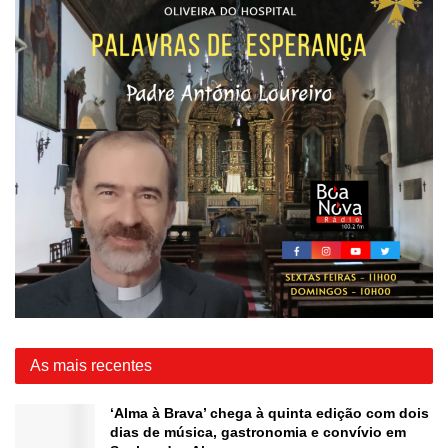
As mais recentes
‘Alma à Brava’ chega à quinta edição com dois
dias de música, gastronomia e convívio em