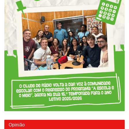
Opinião