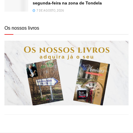
segunda-feira na zona de Tondela
7 DE AGOSTO, 2026
Os nossos livros