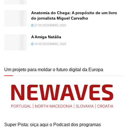
Anatomia do Chega: A propósito de um livro
do jornalista Miguel Carvalho
27 DE DEZEMBRO, 2025
A Amiga Natália
14 DE DEZEMBRO, 2025
Um projeto para moldar o futuro digital da Europa
Super Pista: oiça aqui o Podcast dos programas