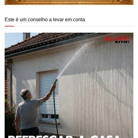
Este é um conselho a levar em conta