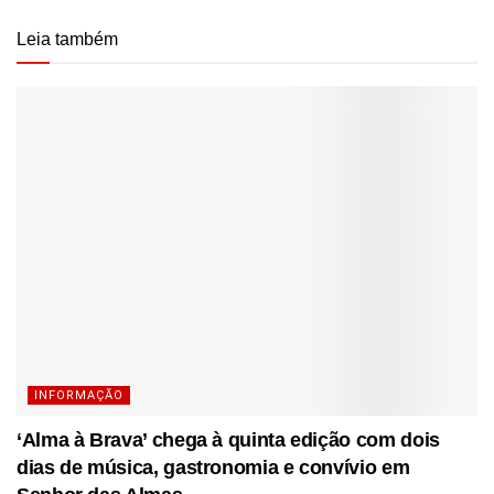
Leia também
INFORMAÇÃO
‘Alma à Brava’ chega à quinta edição com dois
dias de música, gastronomia e convívio em