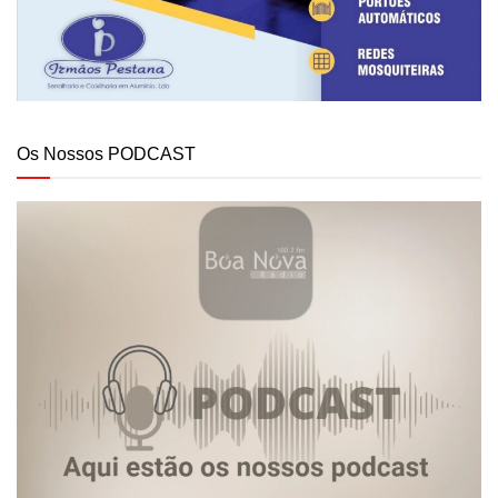
Os Nossos PODCAST