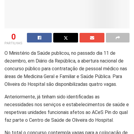
0
PARTILHAS
O Ministério da Saúde publicou, no passado dia 11 de
dezembro, em Diário da República, a abertura nacional de
concurso público para contratação de pessoal médico nas
áreas de Medicina Geral e Familiar e Saúde Pública. Para
Oliveira do Hospital são disponibilizadas quatro vagas.
Anteriormente, já tinham sido identificadas as
necessidades nos serviços e estabelecimentos de saúde e
respetivas unidades funcionais afetos ao ACeS Pin do qual
faz parte o Centro de Saúde de Oliveira do Hospital.
No total o concurso contempla vagas para a colocação de