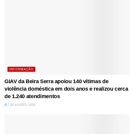
INFORMAÇÃO
GIAV da Beira Serra apoiou 140 vítimas de
violência doméstica em dois anos e realizou cerca
de 1.240 atendimentos
7 DE AGOSTO, 2026