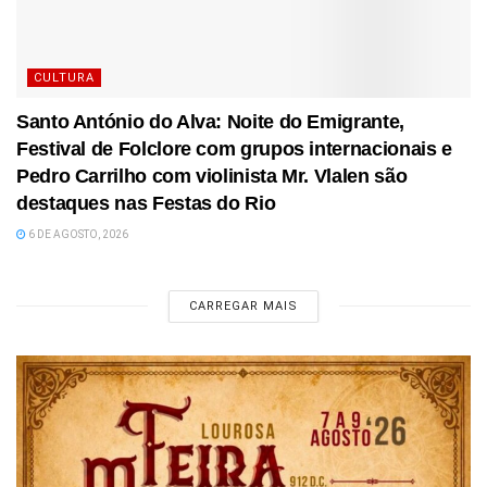
CULTURA
Santo António do Alva: Noite do Emigrante,
Festival de Folclore com grupos internacionais e
Pedro Carrilho com violinista Mr. Vlalen são
destaques nas Festas do Rio
6 DE AGOSTO, 2026
CARREGAR MAIS