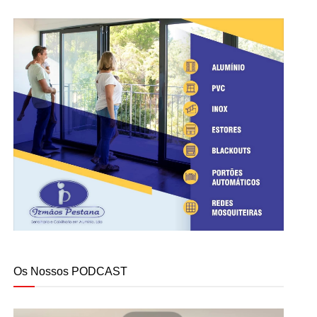
Os Nossos PODCAST