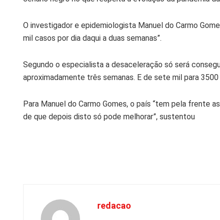
O investigador e epidemiologista Manuel do Carmo Gomes
mil casos por dia daqui a duas semanas”.
Segundo o especialista a desaceleração só será consegui
aproximadamente três semanas. E de sete mil para 3500 
Para Manuel do Carmo Gomes, o país “tem pela frente as
de que depois disto só pode melhorar”, sustentou
redacao