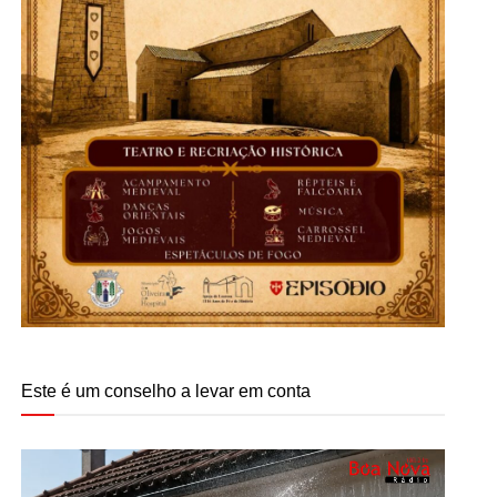
Este é um conselho a levar em conta