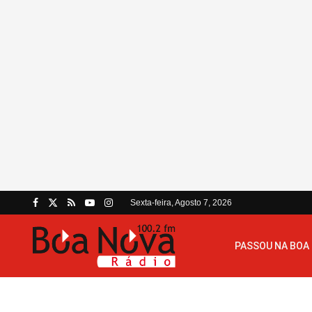
Sexta-feira, Agosto 7, 2026
PASSOU NA BOA